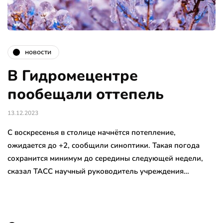
новости
В Гидромецентре
пообещали оттепель
13.12.2023
С воскресенья в столице начнётся потепление,
ожидается до +2, сообщили синоптики. Такая погода
сохранится минимум до середины следующей недели,
сказал ТАСС научный руководитель учреждения…