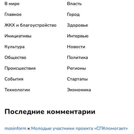
В мире
Власть
Главное
Город
ЖКХ и благоустройство
Здоровье
Инициативы
Интервью
Культура
Новости
Общество
Политика
Происшествия
Регионы
События
Стартапы
Технологии
Экономика
Последние комментарии
mosinform
к
Молодые участники проекта «СПКпомогает»