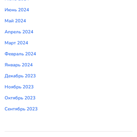
Июнь 2024
Май 2024
Апрель 2024
Март 2024
Февраль 2024
Январь 2024
Декабрь 2023
Ноябрь 2023
Октябрь 2023
Сентябрь 2023