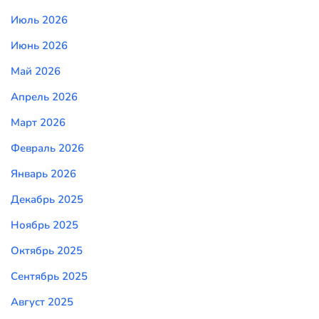
Июль 2026
Июнь 2026
Май 2026
Апрель 2026
Март 2026
Февраль 2026
Январь 2026
Декабрь 2025
Ноябрь 2025
Октябрь 2025
Сентябрь 2025
Август 2025