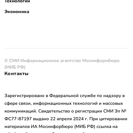
Технологии
Экономика
© СМИ Информационное агентство Мосинформбюро
(МИБ РФ)
Контакты
Зарегистрировано в Федеральной службе по надзору в
сфере связи, информационных технологий и массовых
коммуникаций. Свидетельство о регистрации СМИ Эл №
ФС77-87197 выдано 22 апреля 2024 г. При цитировании
материалов ИА Мосинфорбюро (МИБ РФ) ссылка на