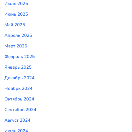
Июль 2025
Июнь 2025
Май 2025
Апрель 2025
Март 2025
Февраль 2025
Январь 2025
Декабрь 2024
Ноябрь 2024
Октябрь 2024
Сентябрь 2024
Август 2024
Июль 2024