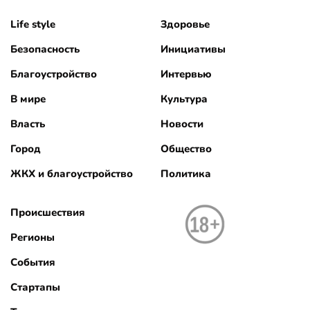
Life style
Здоровье
Безопасность
Инициативы
Благоустройство
Интервью
В мире
Культура
Власть
Новости
Город
Общество
ЖКХ и благоустройство
Политика
Происшествия
Регионы
События
Стартапы