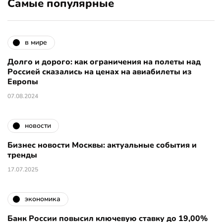
Самые популярные
в мире
Долго и дорого: как ограничения на полеты над
Россией сказались на ценах на авиабилеты из
Европы
07.08.2024
новости
Бизнес новости Москвы: актуальные события и
тренды
17.07.2025
экономика
Банк России повысил ключевую ставку до 19,00%