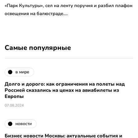
«Парк Культуры», сел на ленту поручня и разбил плафон
освещения на балюстраде….
Самые популярные
в мире
Долго и дорого: как ограничения на полеты над
Россией сказались на ценах на авиабилеты из
Европы
07.08.2024
новости
Бизнес новости Москвы: актуальные события и