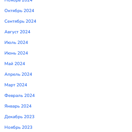
Октябрь 2024
Сентябрь 2024
Август 2024
Июль 2024
Июнь 2024
Май 2024
Апрель 2024
Март 2024
Февраль 2024
Январь 2024
Декабрь 2023
Ноябрь 2023