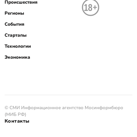
Происшествия
Регионы
События
Стартапы
Технологии
Экономика
© СМИ Информационное агентство Мосинформбюро
(МИБ РФ)
Контакты