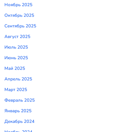
Ноябрь 2025
Октябрь 2025
Сентябрь 2025
Август 2025
Июль 2025
Июнь 2025
Май 2025
Апрель 2025
Март 2025
Февраль 2025
Январь 2025
Декабрь 2024
Ноябрь 2024