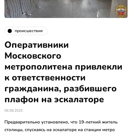
происшествия
Оперативники
Московского
метрополитена привлекли
к ответственности
гражданина, разбившего
плафон на эскалаторе
06.08.2025
Предварительно установлено, что 19-летний житель
столицы, спускаясь на эскалаторе на станции метро