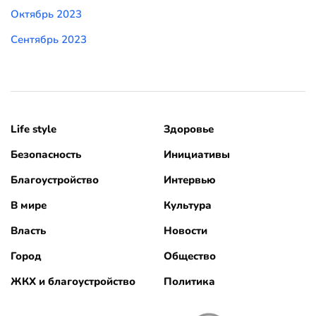
Октябрь 2023
Сентябрь 2023
Life style
Здоровье
Безопасность
Инициативы
Благоустройство
Интервью
В мире
Культура
Власть
Новости
Город
Общество
ЖКХ и благоустройство
Политика