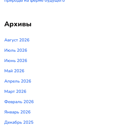
природы на ферме будущего
Архивы
Август 2026
Июль 2026
Июнь 2026
Май 2026
Апрель 2026
Март 2026
Февраль 2026
Январь 2026
Декабрь 2025