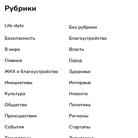
Рубрики
Life style
Без рубрики
Безопасность
Благоустройство
В мире
Власть
Главное
Город
ЖКХ и благоустройство
Здоровье
Инициативы
Интервью
Культура
Новости
Общество
Политика
Происшествия
Регионы
События
Стартапы
Технологии
Экономика