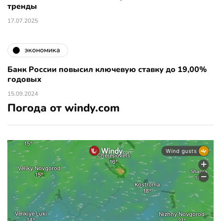
тренды
17.07.2025
экономика
Банк России повысил ключевую ставку до 19,00%
годовых
15.09.2024
Погода от windy.com