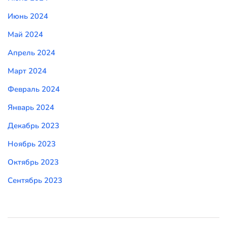
Июнь 2024
Май 2024
Апрель 2024
Март 2024
Февраль 2024
Январь 2024
Декабрь 2023
Ноябрь 2023
Октябрь 2023
Сентябрь 2023