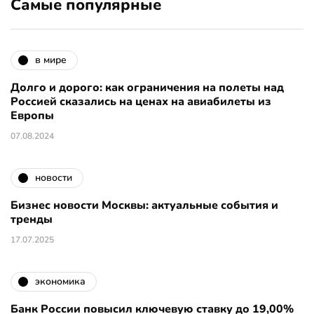
Самые популярные
в мире
Долго и дорого: как ограничения на полеты над
Россией сказались на ценах на авиабилеты из
Европы
07.08.2024
новости
Бизнес новости Москвы: актуальные события и
тренды
17.07.2025
экономика
Банк России повысил ключевую ставку до 19,00%