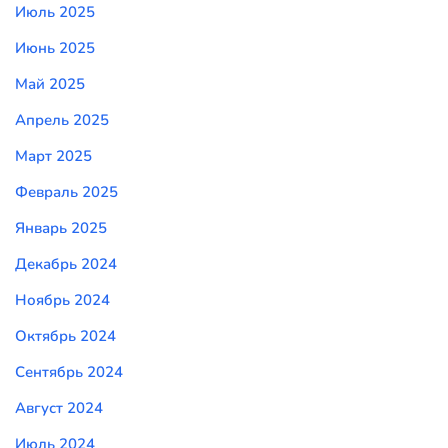
Июль 2025
Июнь 2025
Май 2025
Апрель 2025
Март 2025
Февраль 2025
Январь 2025
Декабрь 2024
Ноябрь 2024
Октябрь 2024
Сентябрь 2024
Август 2024
Июль 2024