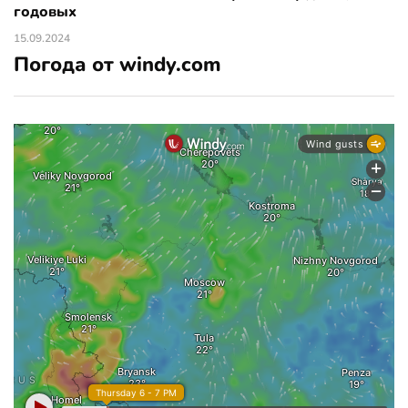
годовых
15.09.2024
Погода от windy.com