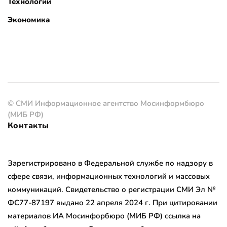
Технологии
Экономика
© СМИ Информационное агентство Мосинформбюро
(МИБ РФ)
Контакты
Зарегистрировано в Федеральной службе по надзору в
сфере связи, информационных технологий и массовых
коммуникаций. Свидетельство о регистрации СМИ Эл №
ФС77-87197 выдано 22 апреля 2024 г. При цитировании
материалов ИА Мосинфорбюро (МИБ РФ) ссылка на