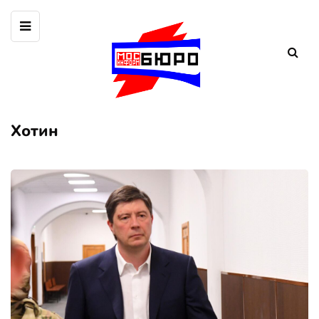
Хотин