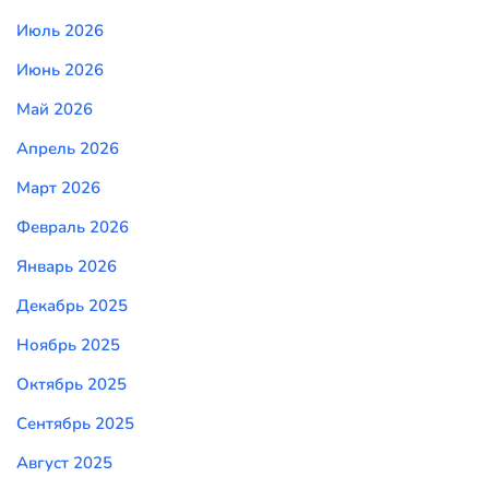
Июль 2026
Июнь 2026
Май 2026
Апрель 2026
Март 2026
Февраль 2026
Январь 2026
Декабрь 2025
Ноябрь 2025
Октябрь 2025
Сентябрь 2025
Август 2025