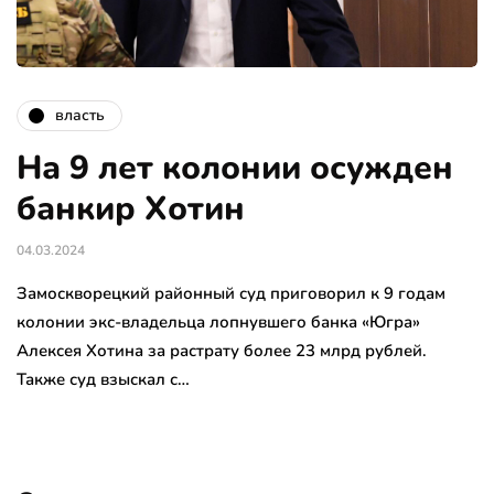
власть
На 9 лет колонии осужден
банкир Хотин
04.03.2024
Замоскворецкий районный суд приговорил к 9 годам
колонии экс-владельца лопнувшего банка «Югра»
Алексея Хотина за растрату более 23 млрд рублей.
Также суд взыскал с…