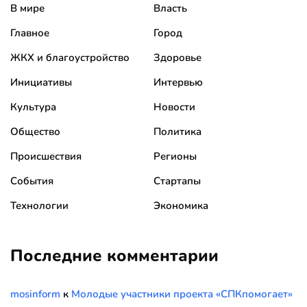
В мире
Власть
Главное
Город
ЖКХ и благоустройство
Здоровье
Инициативы
Интервью
Культура
Новости
Общество
Политика
Происшествия
Регионы
События
Стартапы
Технологии
Экономика
Последние комментарии
mosinform
к
Молодые участники проекта «СПКпомогает»