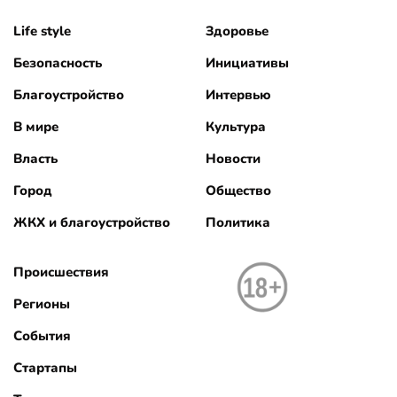
Life style
Здоровье
Безопасность
Инициативы
Благоустройство
Интервью
В мире
Культура
Власть
Новости
Город
Общество
ЖКХ и благоустройство
Политика
Происшествия
Регионы
События
Стартапы