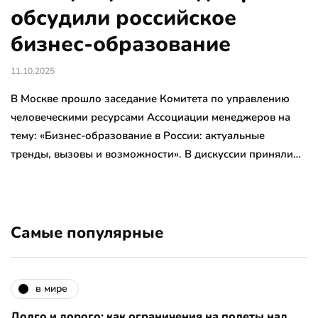
обсудили российское
бизнес-образование
11.10.2025
В Москве прошло заседание Комитета по управлению
человеческими ресурсами Ассоциации менеджеров на
тему: «Бизнес-образование в России: актуальные
тренды, вызовы и возможности». В дискуссии приняли…
Самые популярные
в мире
Долго и дорого: как ограничения на полеты над