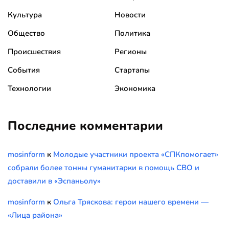
Культура
Новости
Общество
Политика
Происшествия
Регионы
События
Стартапы
Технологии
Экономика
Последние комментарии
mosinform
к
Молодые участники проекта «СПКпомогает»
собрали более тонны гуманитарки в помощь СВО и
доставили в «Эспаньолу»
mosinform
к
Ольга Тряскова: герои нашего времени —
«Лица района»