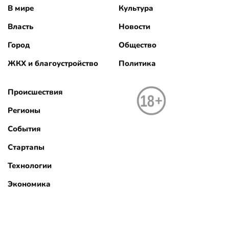
В мире
Культура
Власть
Новости
Город
Общество
ЖКХ и благоустройство
Политика
Происшествия
Регионы
События
Стартапы
Технологии
Экономика