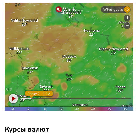
Курсы валют