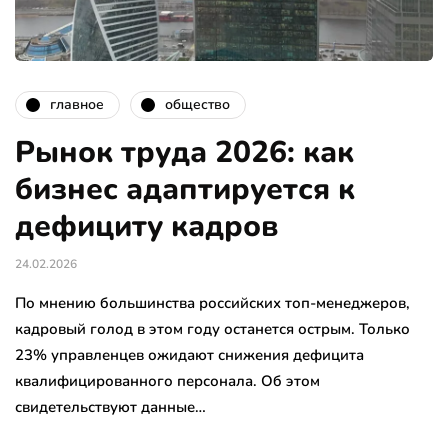
главное
общество
Рынок труда 2026: как
бизнес адаптируется к
дефициту кадров
24.02.2026
По мнению большинства российских топ-менеджеров,
кадровый голод в этом году останется острым. Только
23% управленцев ожидают снижения дефицита
квалифицированного персонала. Об этом
свидетельствуют данные…