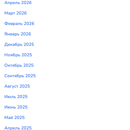
Апрель 2026
Март 2026
Февраль 2026
Январь 2026
Декабрь 2025
Ноябрь 2025
Октябрь 2025
Сентябрь 2025
Август 2025
Июль 2025
Июнь 2025
Май 2025
Апрель 2025