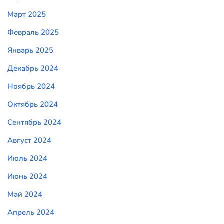
Март 2025
Февраль 2025
Январь 2025
Декабрь 2024
Ноябрь 2024
Октябрь 2024
Сентябрь 2024
Август 2024
Июль 2024
Июнь 2024
Май 2024
Апрель 2024