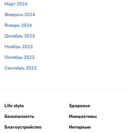
Март 2024
Февраль 2024
Январь 2024
Декабрь 2023
Ноябрь 2023
Октябрь 2023
Сентябрь 2023
Life style
Здоровье
Безопасность
Инициативы
Благоустройство
Интервью