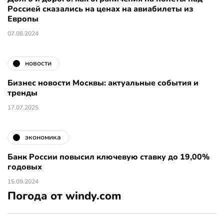
Россией сказались на ценах на авиабилеты из
Европы
07.08.2024
новости
Бизнес новости Москвы: актуальные события и
тренды
17.07.2025
экономика
Банк России повысил ключевую ставку до 19,00%
годовых
15.09.2024
Погода от windy.com