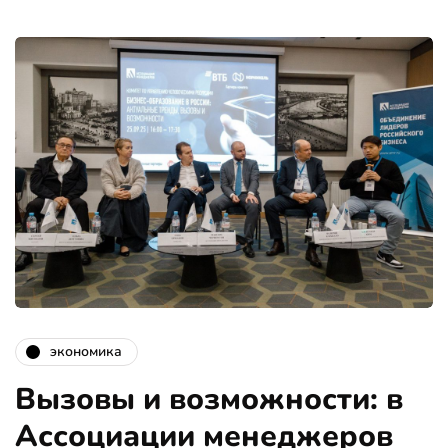
экономика
Вызовы и возможности: в
Ассоциации менеджеров