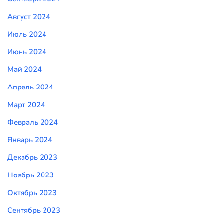
Август 2024
Июль 2024
Июнь 2024
Май 2024
Апрель 2024
Март 2024
Февраль 2024
Январь 2024
Декабрь 2023
Ноябрь 2023
Октябрь 2023
Сентябрь 2023