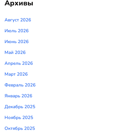
Архивы
Август 2026
Июль 2026
Июнь 2026
Май 2026
Апрель 2026
Март 2026
Февраль 2026
Январь 2026
Декабрь 2025
Ноябрь 2025
Октябрь 2025