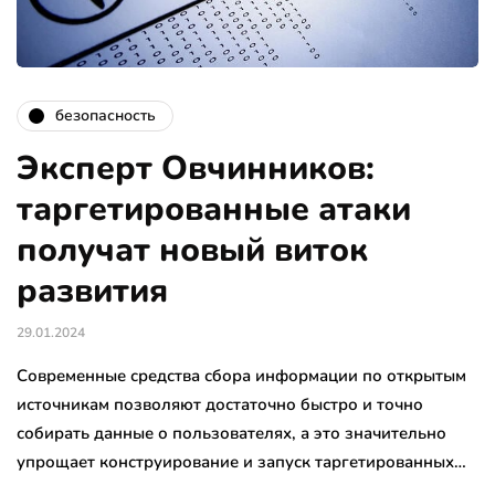
безопасность
Эксперт Овчинников:
таргетированные атаки
получат новый виток
развития
29.01.2024
Современные средства сбора информации по открытым
источникам позволяют достаточно быстро и точно
собирать данные о пользователях, а это значительно
упрощает конструирование и запуск таргетированных…