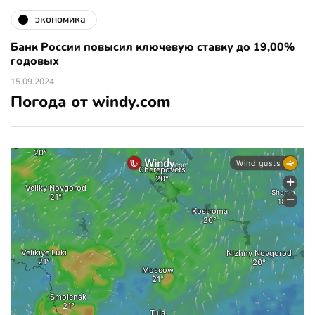
экономика
Банк России повысил ключевую ставку до 19,00%
годовых
15.09.2024
Погода от windy.com