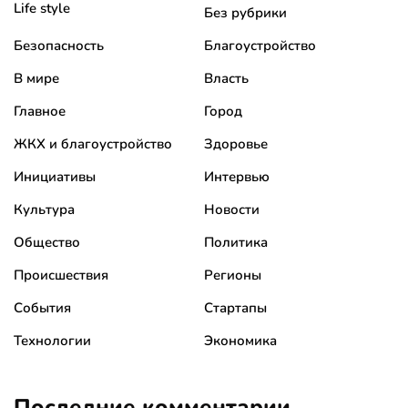
Life style
Без рубрики
Безопасность
Благоустройство
В мире
Власть
Главное
Город
ЖКХ и благоустройство
Здоровье
Инициативы
Интервью
Культура
Новости
Общество
Политика
Происшествия
Регионы
События
Стартапы
Технологии
Экономика
Последние комментарии