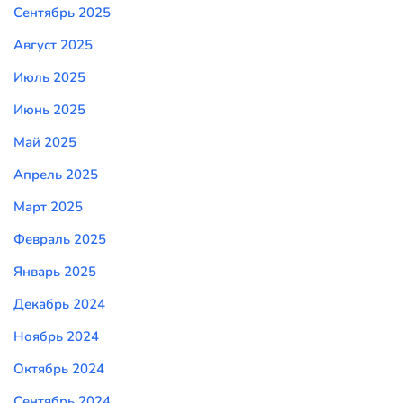
Сентябрь 2025
Август 2025
Июль 2025
Июнь 2025
Май 2025
Апрель 2025
Март 2025
Февраль 2025
Январь 2025
Декабрь 2024
Ноябрь 2024
Октябрь 2024
Сентябрь 2024