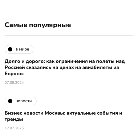
Самые популярные
в мире
Долго и дорого: как ограничения на полеты над
Россией сказались на ценах на авиабилеты из
Европы
07.08.2024
новости
Бизнес новости Москвы: актуальные события и
тренды
17.07.2025