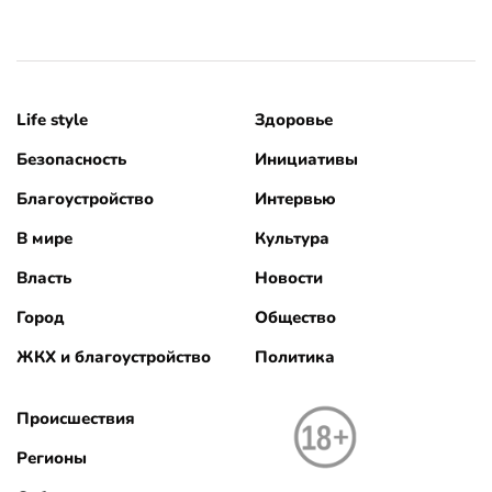
Life style
Здоровье
Безопасность
Инициативы
Благоустройство
Интервью
В мире
Культура
Власть
Новости
Город
Общество
ЖКХ и благоустройство
Политика
Происшествия
Регионы