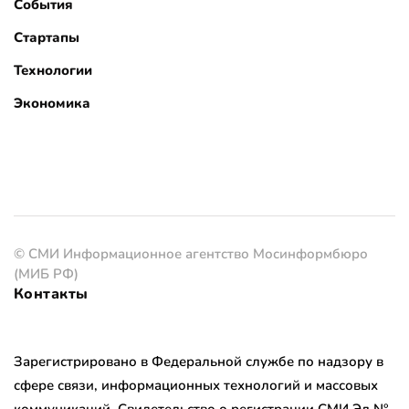
События
Стартапы
Технологии
Экономика
© СМИ Информационное агентство Мосинформбюро
(МИБ РФ)
Контакты
Зарегистрировано в Федеральной службе по надзору в
сфере связи, информационных технологий и массовых
коммуникаций. Свидетельство о регистрации СМИ Эл №