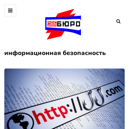
информационная безопасность