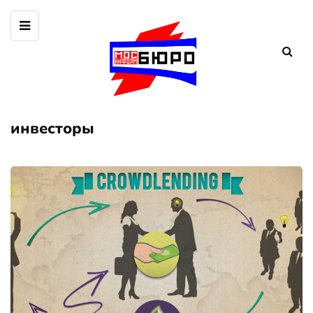
инвесторы