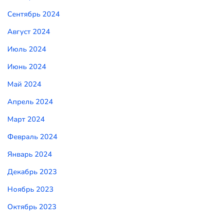
Сентябрь 2024
Август 2024
Июль 2024
Июнь 2024
Май 2024
Апрель 2024
Март 2024
Февраль 2024
Январь 2024
Декабрь 2023
Ноябрь 2023
Октябрь 2023