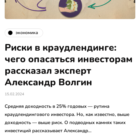
экономика
Риски в краудлендинге:
чего опасаться инвесторам
рассказал эксперт
Александр Волгин
15.02.2024
Средняя доходность в 25% годовых — рутина
краудлендингового инвестора. Но, как известно, выше
доходность — выше риск. О подводных камнях таких
инвестиций рассказывает Александр…