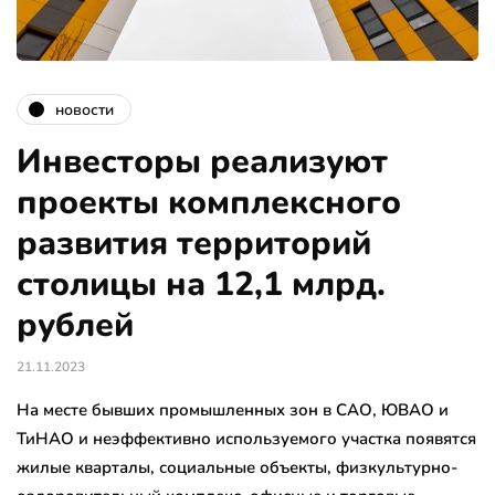
новости
Инвесторы реализуют
проекты комплексного
развития территорий
столицы на 12,1 млрд.
рублей
21.11.2023
На месте бывших промышленных зон в САО, ЮВАО и
ТиНАО и неэффективно используемого участка появятся
жилые кварталы, социальные объекты, физкультурно-