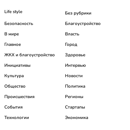
Life style
Без рубрики
Безопасность
Благоустройство
В мире
Власть
Главное
Город
ЖКХ и благоустройство
Здоровье
Инициативы
Интервью
Культура
Новости
Общество
Политика
Происшествия
Регионы
События
Стартапы
Технологии
Экономика