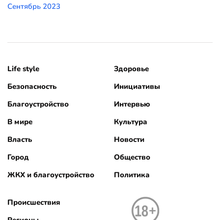
Сентябрь 2023
Life style
Здоровье
Безопасность
Инициативы
Благоустройство
Интервью
В мире
Культура
Власть
Новости
Город
Общество
ЖКХ и благоустройство
Политика
Происшествия