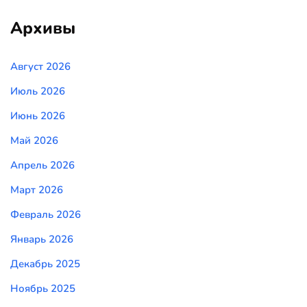
Архивы
Август 2026
Июль 2026
Июнь 2026
Май 2026
Апрель 2026
Март 2026
Февраль 2026
Январь 2026
Декабрь 2025
Ноябрь 2025