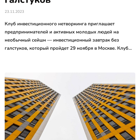
23.11.2023
Клуб инвестиционного нетворкинга приглашает
предпринимателей и активных молодых людей на
необычный сейшн — инвестиционный завтрак без
галстуков, который пройдет 29 ноября в Москве. Клуб…