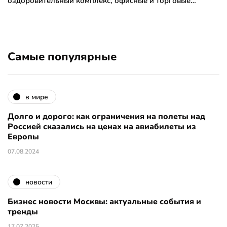
оздоровительный комплекс, офисные и торговые…
Самые популярные
в мире
Долго и дорого: как ограничения на полеты над
Россией сказались на ценах на авиабилеты из
Европы
07.08.2024
новости
Бизнес новости Москвы: актуальные события и
тренды
17.07.2025