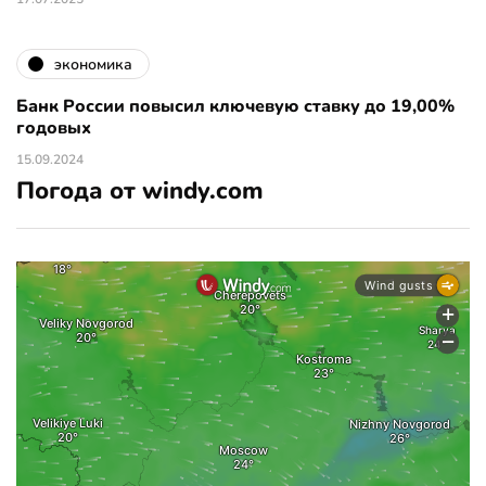
экономика
Банк России повысил ключевую ставку до 19,00%
годовых
15.09.2024
Погода от windy.com