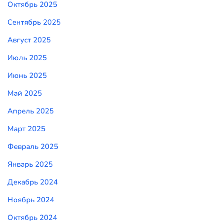
Октябрь 2025
Сентябрь 2025
Август 2025
Июль 2025
Июнь 2025
Май 2025
Апрель 2025
Март 2025
Февраль 2025
Январь 2025
Декабрь 2024
Ноябрь 2024
Октябрь 2024