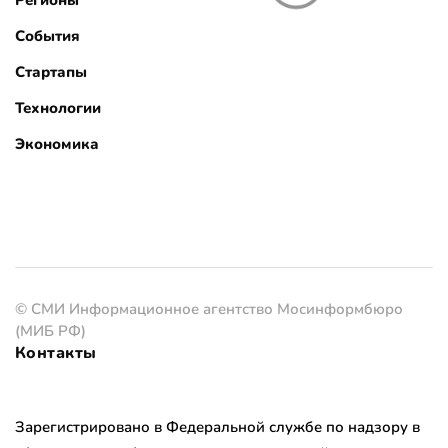
Регионы
События
Стартапы
Технологии
Экономика
© СМИ Информационное агентство Мосинформбюро
(МИБ РФ)
Контакты
Зарегистрировано в Федеральной службе по надзору в