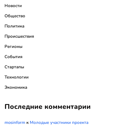
Новости
Общество
Политика
Происшествия
Регионы
События
Стартапы
Технологии
Экономика
Последние комментарии
mosinform
к
Молодые участники проекта