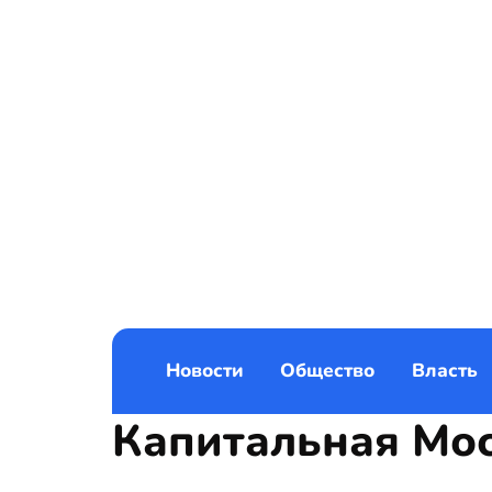
Новости
Общество
Власть
Капитальная Мо