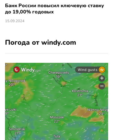
Банк России повысил ключевую ставку
до 19,00% годовых
15.09.2024
Погода от windy.com