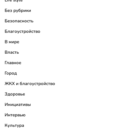
Life style
Без рубрики
Безопасность
Благоустройство
В мире
Власть
Главное
Город
ЖКХ и благоустройство
Здоровье
Инициативы
Интервью
Культура