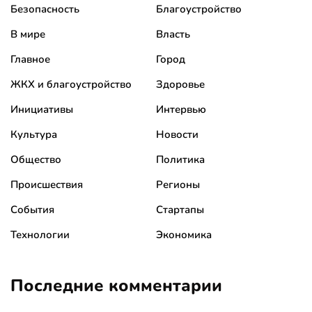
Безопасность
Благоустройство
В мире
Власть
Главное
Город
ЖКХ и благоустройство
Здоровье
Инициативы
Интервью
Культура
Новости
Общество
Политика
Происшествия
Регионы
События
Стартапы
Технологии
Экономика
Последние комментарии