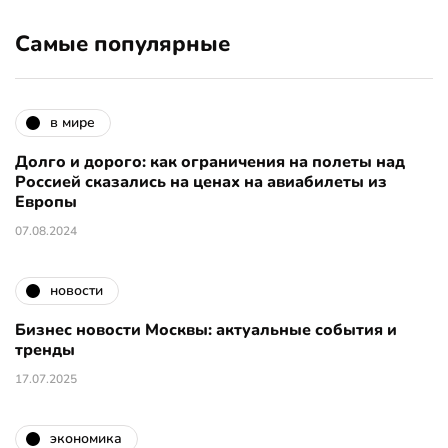
Самые популярные
в мире
Долго и дорого: как ограничения на полеты над
Россией сказались на ценах на авиабилеты из
Европы
07.08.2024
новости
Бизнес новости Москвы: актуальные события и
тренды
17.07.2025
экономика