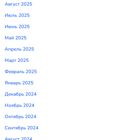
Август 2025
Июль 2025
Июнь 2025
Май 2025
Апрель 2025
Март 2025
Февраль 2025
Январь 2025
Декабрь 2024
Ноябрь 2024
Октябрь 2024
Сентябрь 2024
Август 2024