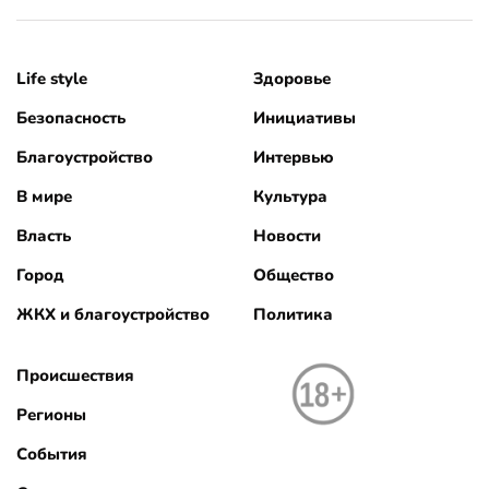
Life style
Здоровье
Безопасность
Инициативы
Благоустройство
Интервью
В мире
Культура
Власть
Новости
Город
Общество
ЖКХ и благоустройство
Политика
Происшествия
Регионы
События