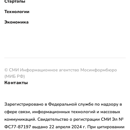
Стартапы
Технологии
Экономика
© СМИ Информационное агентство Мосинформбюро
(МИБ РФ)
Контакты
Зарегистрировано в Федеральной службе по надзору в
сфере связи, информационных технологий и массовых
коммуникаций. Свидетельство о регистрации СМИ Эл №
ФС77-87197 выдано 22 апреля 2024 г. При цитировании