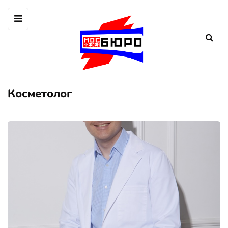
Косметолог