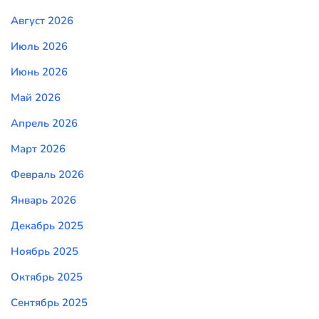
Август 2026
Июль 2026
Июнь 2026
Май 2026
Апрель 2026
Март 2026
Февраль 2026
Январь 2026
Декабрь 2025
Ноябрь 2025
Октябрь 2025
Сентябрь 2025