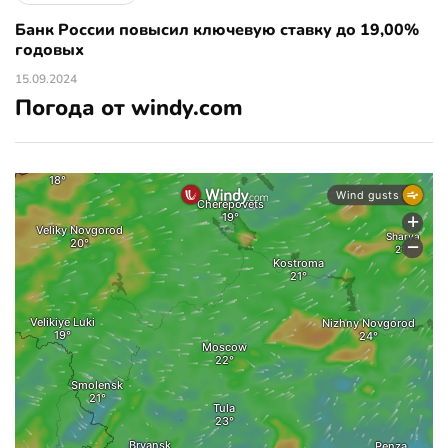
Банк России повысил ключевую ставку до 19,00%
годовых
15.09.2024
Погода от windy.com