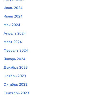
Июль 2024
Июнь 2024
Май 2024
Апрель 2024
Март 2024
Февраль 2024
Январь 2024
Декабрь 2023
Ноябрь 2023
Октябрь 2023
Сентябрь 2023