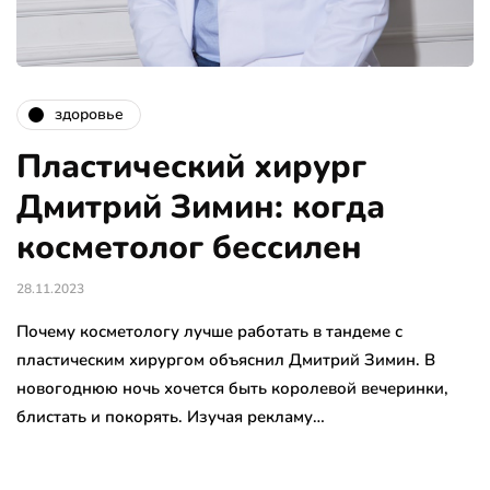
здоровье
Пластический хирург
Дмитрий Зимин: когда
косметолог бессилен
28.11.2023
Почему косметологу лучше работать в тандеме с
пластическим хирургом объяснил Дмитрий Зимин. В
новогоднюю ночь хочется быть королевой вечеринки,
блистать и покорять. Изучая рекламу…