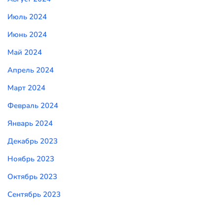
Июль 2024
Июнь 2024
Май 2024
Апрель 2024
Март 2024
Февраль 2024
Январь 2024
Декабрь 2023
Ноябрь 2023
Октябрь 2023
Сентябрь 2023