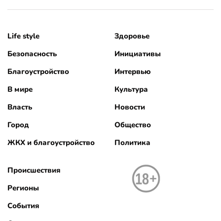
Life style
Здоровье
Безопасность
Инициативы
Благоустройство
Интервью
В мире
Культура
Власть
Новости
Город
Общество
ЖКХ и благоустройство
Политика
Происшествия
Регионы
События