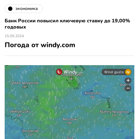
экономика
Банк России повысил ключевую ставку до 19,00%
годовых
15.09.2024
Погода от windy.com