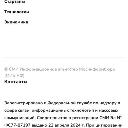
Стартапы
Технологии
Экономика
© СМИ Информационное агентство Мосинформбюро
(МИБ РФ)
Контакты
Зарегистрировано в Федеральной службе по надзору в
сфере связи, информационных технологий и массовых
коммуникаций. Свидетельство о регистрации СМИ Эл №
ФС77-87197 выдано 22 апреля 2024 г. При цитировании