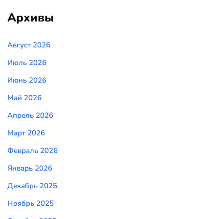
Архивы
Август 2026
Июль 2026
Июнь 2026
Май 2026
Апрель 2026
Март 2026
Февраль 2026
Январь 2026
Декабрь 2025
Ноябрь 2025