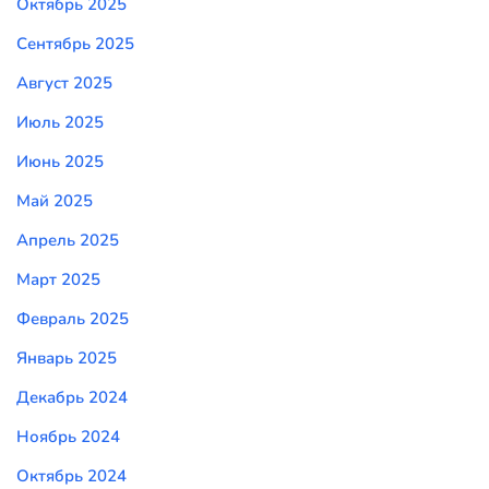
Октябрь 2025
Сентябрь 2025
Август 2025
Июль 2025
Июнь 2025
Май 2025
Апрель 2025
Март 2025
Февраль 2025
Январь 2025
Декабрь 2024
Ноябрь 2024
Октябрь 2024