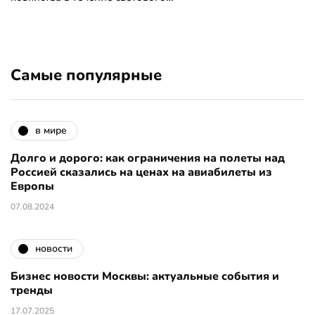
Самые популярные
в мире
Долго и дорого: как ограничения на полеты над
Россией сказались на ценах на авиабилеты из
Европы
07.08.2024
новости
Бизнес новости Москвы: актуальные события и
тренды
17.07.2025