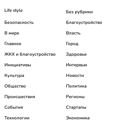
Life style
Без рубрики
Безопасность
Благоустройство
В мире
Власть
Главное
Город
ЖКХ и благоустройство
Здоровье
Инициативы
Интервью
Культура
Новости
Общество
Политика
Происшествия
Регионы
События
Стартапы
Технологии
Экономика