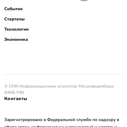
События
Стартапы
Технологии
Экономика
© СМИ Информационное агентство Мосинформбюро
(МИБ РФ)
Контакты
Зарегистрировано в Федеральной службе по надзору в
сфере связи, информационных технологий и массовых