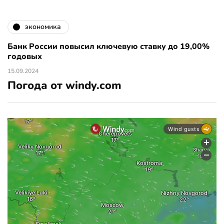
экономика
Банк России повысил ключевую ставку до 19,00%
годовых
15.09.2024
Погода от windy.com