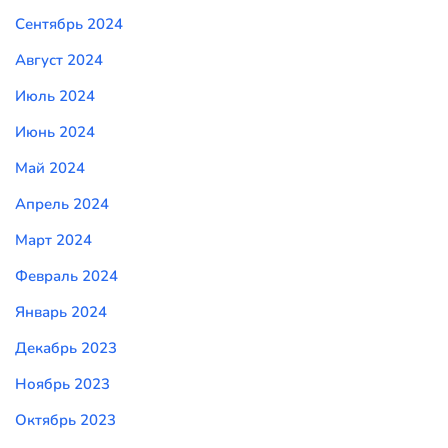
Сентябрь 2024
Август 2024
Июль 2024
Июнь 2024
Май 2024
Апрель 2024
Март 2024
Февраль 2024
Январь 2024
Декабрь 2023
Ноябрь 2023
Октябрь 2023