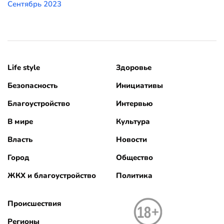
Сентябрь 2023
Life style
Здоровье
Безопасность
Инициативы
Благоустройство
Интервью
В мире
Культура
Власть
Новости
Город
Общество
ЖКХ и благоустройство
Политика
Происшествия
Регионы