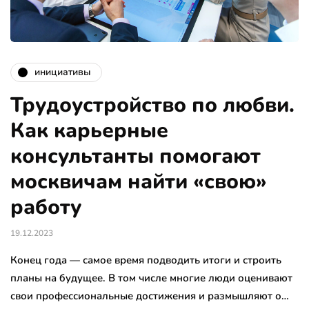
инициативы
Трудоустройство по любви.
Как карьерные
консультанты помогают
москвичам найти «свою»
работу
19.12.2023
Конец года — самое время подводить итоги и строить
планы на будущее. В том числе многие люди оценивают
свои профессиональные достижения и размышляют о…