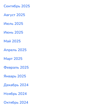
Сентябрь 2025
Август 2025
Июль 2025
Июнь 2025
Май 2025
Апрель 2025
Март 2025
Февраль 2025
Январь 2025
Декабрь 2024
Ноябрь 2024
Октябрь 2024