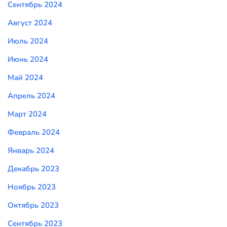
Сентябрь 2024
Август 2024
Июль 2024
Июнь 2024
Май 2024
Апрель 2024
Март 2024
Февраль 2024
Январь 2024
Декабрь 2023
Ноябрь 2023
Октябрь 2023
Сентябрь 2023