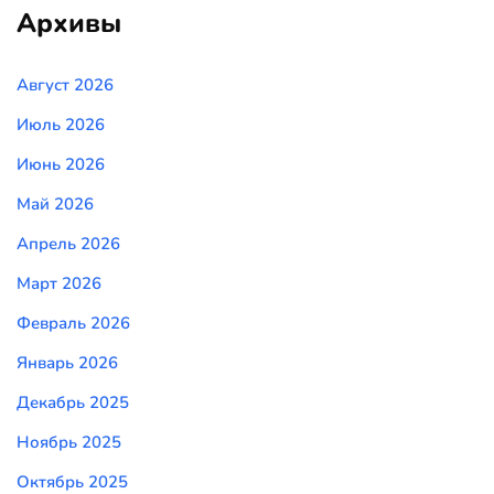
Архивы
Август 2026
Июль 2026
Июнь 2026
Май 2026
Апрель 2026
Март 2026
Февраль 2026
Январь 2026
Декабрь 2025
Ноябрь 2025
Октябрь 2025