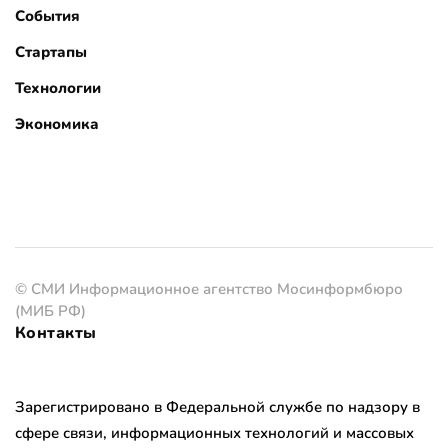
События
Стартапы
Технологии
Экономика
© СМИ Информационное агентство Мосинформбюро
(МИБ РФ)
Контакты
Зарегистрировано в Федеральной службе по надзору в
сфере связи, информационных технологий и массовых