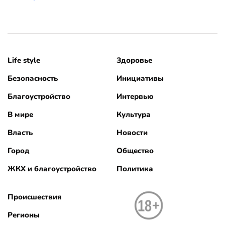
Life style
Здоровье
Безопасность
Инициативы
Благоустройство
Интервью
В мире
Культура
Власть
Новости
Город
Общество
ЖКХ и благоустройство
Политика
Происшествия
Регионы