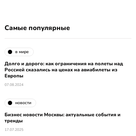
Самые популярные
в мире
Долго и дорого: как ограничения на полеты над
Россией сказались на ценах на авиабилеты из
Европы
07.08.2024
новости
Бизнес новости Москвы: актуальные события и
тренды
17.07.2025