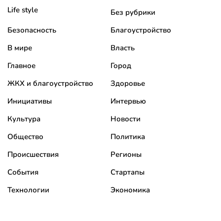
Life style
Без рубрики
Безопасность
Благоустройство
В мире
Власть
Главное
Город
ЖКХ и благоустройство
Здоровье
Инициативы
Интервью
Культура
Новости
Общество
Политика
Происшествия
Регионы
События
Стартапы
Технологии
Экономика