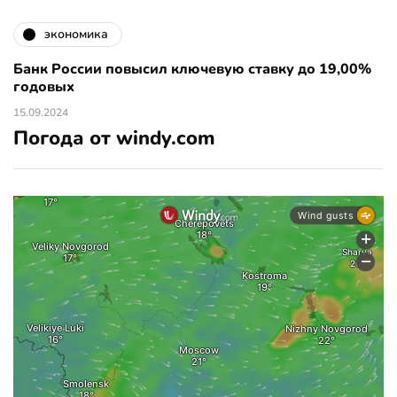
экономика
Банк России повысил ключевую ставку до 19,00%
годовых
15.09.2024
Погода от windy.com