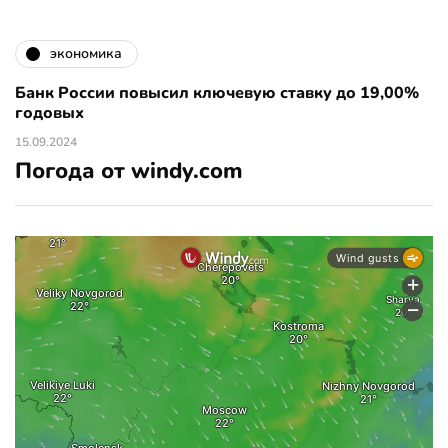
экономика
Банк России повысил ключевую ставку до 19,00%
годовых
15.09.2024
Погода от windy.com