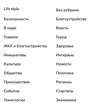
Life style
Без рубрики
Безопасность
Благоустройство
В мире
Власть
Главное
Город
ЖКХ и благоустройство
Здоровье
Инициативы
Интервью
Культура
Новости
Общество
Политика
Происшествия
Регионы
События
Стартапы
Технологии
Экономика