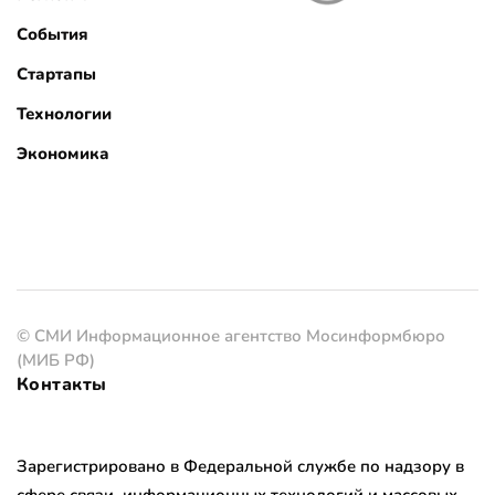
События
Стартапы
Технологии
Экономика
© СМИ Информационное агентство Мосинформбюро
(МИБ РФ)
Контакты
Зарегистрировано в Федеральной службе по надзору в
сфере связи, информационных технологий и массовых