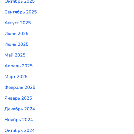
Октябрь 2025
Сентябрь 2025
Август 2025
Июль 2025
Июнь 2025
Май 2025
Апрель 2025
Март 2025
Февраль 2025
Январь 2025
Декабрь 2024
Ноябрь 2024
Октябрь 2024