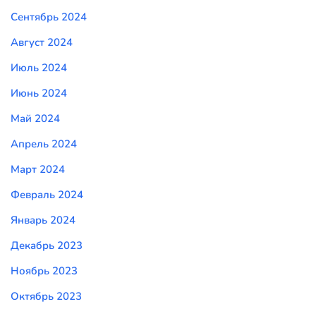
Сентябрь 2024
Август 2024
Июль 2024
Июнь 2024
Май 2024
Апрель 2024
Март 2024
Февраль 2024
Январь 2024
Декабрь 2023
Ноябрь 2023
Октябрь 2023