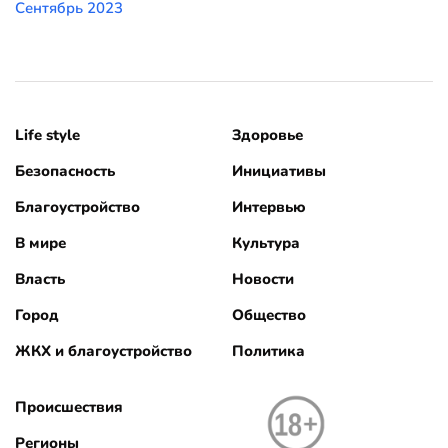
Сентябрь 2023
Life style
Здоровье
Безопасность
Инициативы
Благоустройство
Интервью
В мире
Культура
Власть
Новости
Город
Общество
ЖКХ и благоустройство
Политика
Происшествия
Регионы