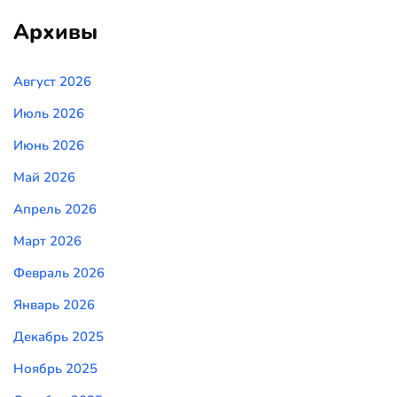
Архивы
Август 2026
Июль 2026
Июнь 2026
Май 2026
Апрель 2026
Март 2026
Февраль 2026
Январь 2026
Декабрь 2025
Ноябрь 2025