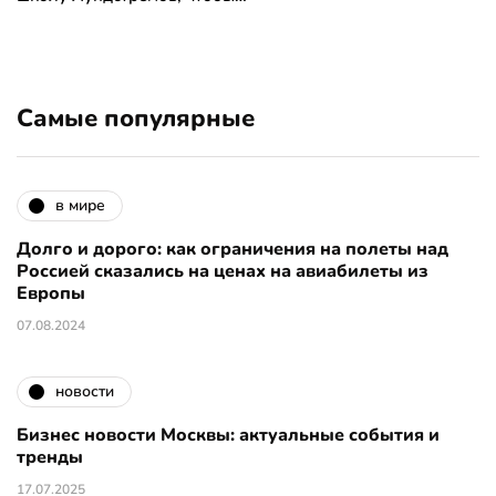
Самые популярные
в мире
Долго и дорого: как ограничения на полеты над
Россией сказались на ценах на авиабилеты из
Европы
07.08.2024
новости
Бизнес новости Москвы: актуальные события и
тренды
17.07.2025