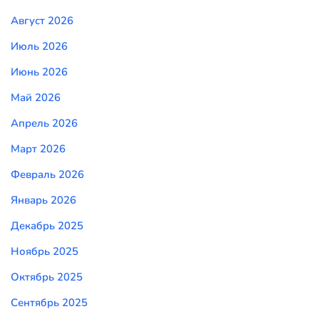
Август 2026
Июль 2026
Июнь 2026
Май 2026
Апрель 2026
Март 2026
Февраль 2026
Январь 2026
Декабрь 2025
Ноябрь 2025
Октябрь 2025
Сентябрь 2025