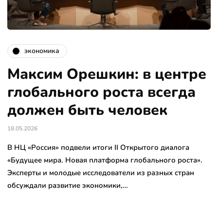
экономика
Максим Орешкин: в центре
глобального роста всегда
должен быть человек
18.05.2026
В НЦ «Россия» подвели итоги II Открытого диалога
«Будущее мира. Новая платформа глобального роста».
Эксперты и молодые исследователи из разных стран
обсуждали развитие экономики,…