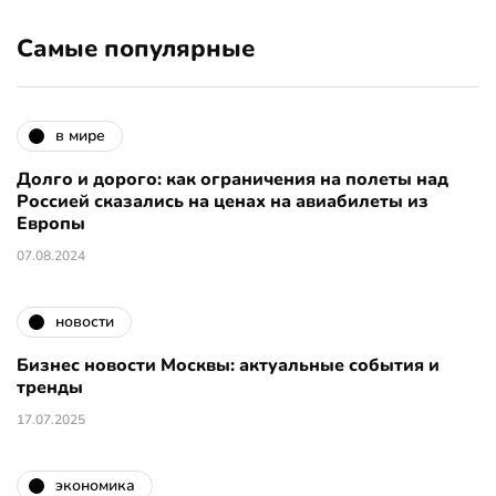
Самые популярные
в мире
Долго и дорого: как ограничения на полеты над
Россией сказались на ценах на авиабилеты из
Европы
07.08.2024
новости
Бизнес новости Москвы: актуальные события и
тренды
17.07.2025
экономика