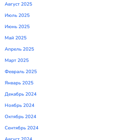
Август 2025
Июль 2025
Июнь 2025
Май 2025
Апрель 2025
Март 2025
Февраль 2025
Январь 2025
Декабрь 2024
Ноябрь 2024
Октябрь 2024
Сентябрь 2024
Август 2024