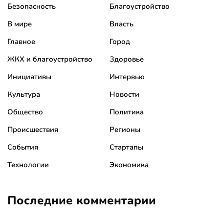
Безопасность
Благоустройство
В мире
Власть
Главное
Город
ЖКХ и благоустройство
Здоровье
Инициативы
Интервью
Культура
Новости
Общество
Политика
Происшествия
Регионы
События
Стартапы
Технологии
Экономика
Последние комментарии