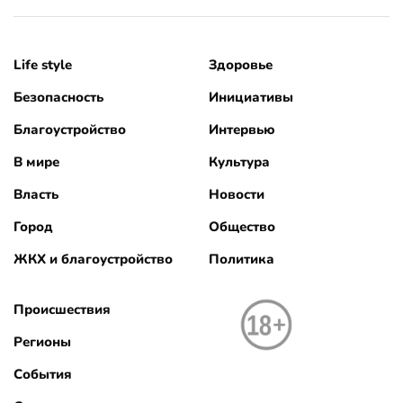
Life style
Здоровье
Безопасность
Инициативы
Благоустройство
Интервью
В мире
Культура
Власть
Новости
Город
Общество
ЖКХ и благоустройство
Политика
Происшествия
Регионы
События