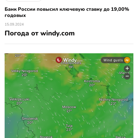
Банк России повысил ключевую ставку до 19,00%
годовых
15.09.2024
Погода от windy.com