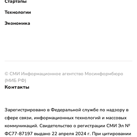
Стартапы
Технологии
Экономика
© СМИ Информационное агентство Мосинформбюро
(МИБ РФ)
Контакты
Зарегистрировано в Федеральной службе по надзору в
сфере связи, информационных технологий и массовых
коммуникаций. Свидетельство о регистрации СМИ Эл №
ФС77-87197 выдано 22 апреля 2024 г. При цитировании