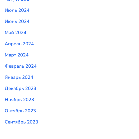
Июль 2024
Июнь 2024
Май 2024
Апрель 2024
Март 2024
Февраль 2024
Январь 2024
Декабрь 2023
Ноябрь 2023
Октябрь 2023
Сентябрь 2023