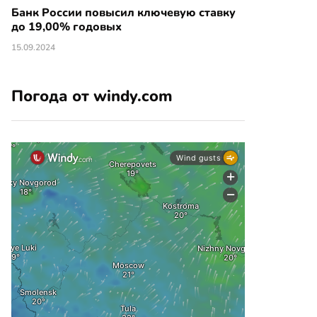
Банк России повысил ключевую ставку
до 19,00% годовых
15.09.2024
Погода от windy.com