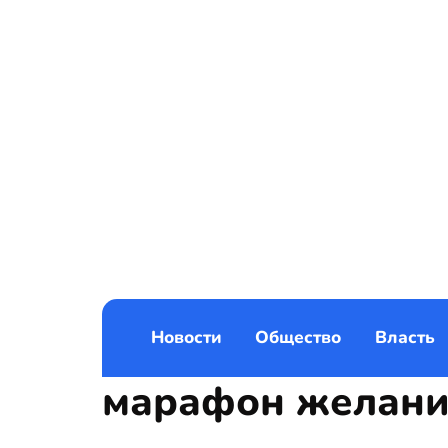
Новости
Общество
Власть
марафон желан