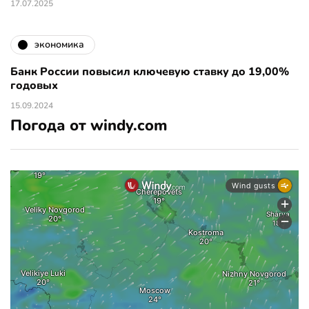
17.07.2025
экономика
Банк России повысил ключевую ставку до 19,00%
годовых
15.09.2024
Погода от windy.com