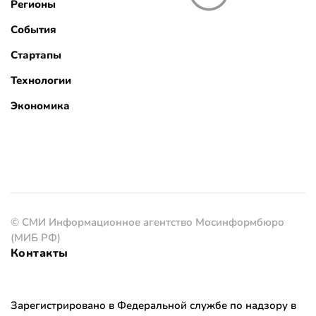
Регионы
События
Стартапы
Технологии
Экономика
© СМИ Информационное агентство Мосинформбюро
(МИБ РФ)
Контакты
Зарегистрировано в Федеральной службе по надзору в