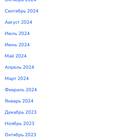
Сентябрь 2024
Август 2024
Июль 2024
Июнь 2024
Май 2024
Апрель 2024
Март 2024
Февраль 2024
Январь 2024
Декабрь 2023
Ноябрь 2023
Октябрь 2023