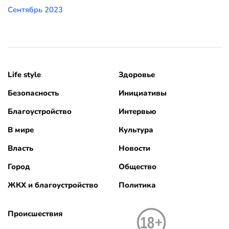
Сентябрь 2023
Life style
Здоровье
Безопасность
Инициативы
Благоустройство
Интервью
В мире
Культура
Власть
Новости
Город
Общество
ЖКХ и благоустройство
Политика
Происшествия