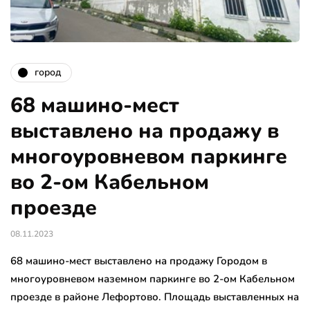
город
68 машино-мест
выставлено на продажу в
многоуровневом паркинге
во 2-ом Кабельном
проезде
08.11.2023
68 машино-мест выставлено на продажу Городом в
многоуровневом наземном паркинге во 2-ом Кабельном
проезде в районе Лефортово. Площадь выставленных на