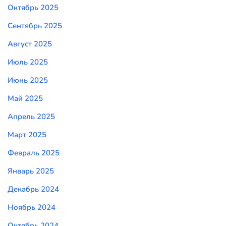
Октябрь 2025
Сентябрь 2025
Август 2025
Июль 2025
Июнь 2025
Май 2025
Апрель 2025
Март 2025
Февраль 2025
Январь 2025
Декабрь 2024
Ноябрь 2024
Октябрь 2024