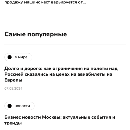
продажу машиномест варьируется от…
Самые популярные
в мире
Долго и дорого: как ограничения на полеты над
Россией сказались на ценах на авиабилеты из
Европы
07.08.2024
новости
Бизнес новости Москвы: актуальные события и
тренды