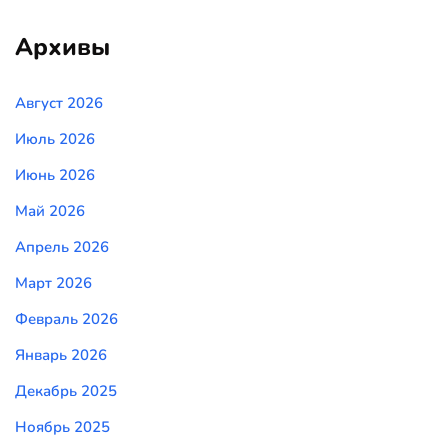
Архивы
Август 2026
Июль 2026
Июнь 2026
Май 2026
Апрель 2026
Март 2026
Февраль 2026
Январь 2026
Декабрь 2025
Ноябрь 2025