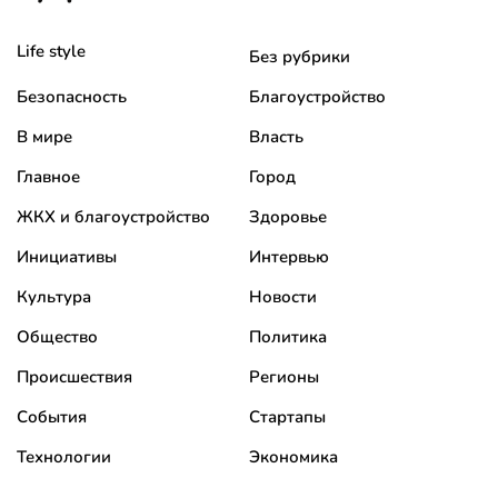
Life style
Без рубрики
Безопасность
Благоустройство
В мире
Власть
Главное
Город
ЖКХ и благоустройство
Здоровье
Инициативы
Интервью
Культура
Новости
Общество
Политика
Происшествия
Регионы
События
Стартапы
Технологии
Экономика