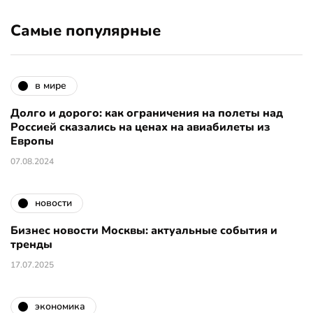
Самые популярные
в мире
Долго и дорого: как ограничения на полеты над
Россией сказались на ценах на авиабилеты из
Европы
07.08.2024
новости
Бизнес новости Москвы: актуальные события и
тренды
17.07.2025
экономика