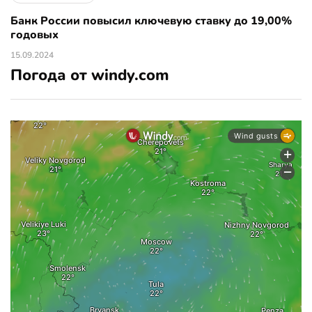
Банк России повысил ключевую ставку до 19,00%
годовых
15.09.2024
Погода от windy.com