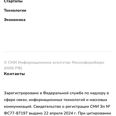
Стартапы
Технологии
Экономика
© СМИ Информационное агентство Мосинформбюро
(МИБ РФ)
Контакты
Зарегистрировано в Федеральной службе по надзору в
сфере связи, информационных технологий и массовых
коммуникаций. Свидетельство о регистрации СМИ Эл №
ФС77-87197 выдано 22 апреля 2024 г. При цитировании