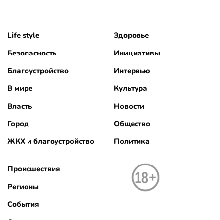
Life style
Здоровье
Безопасность
Инициативы
Благоустройство
Интервью
В мире
Культура
Власть
Новости
Город
Общество
ЖКХ и благоустройство
Политика
Происшествия
Регионы
События