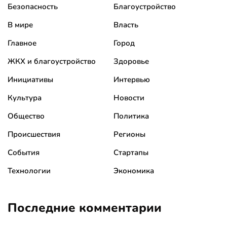
Безопасность
Благоустройство
В мире
Власть
Главное
Город
ЖКХ и благоустройство
Здоровье
Инициативы
Интервью
Культура
Новости
Общество
Политика
Происшествия
Регионы
События
Стартапы
Технологии
Экономика
Последние комментарии