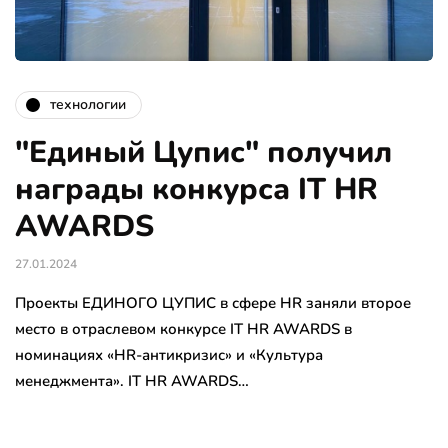
технологии
"Единый Цупис" получил
награды конкурса IT HR
AWARDS
27.01.2024
Проекты ЕДИНОГО ЦУПИС в сфере HR заняли второе
место в отраслевом конкурсе IT HR AWARDS в
номинациях «HR-антикризис» и «Культура
менеджмента». IT HR AWARDS…