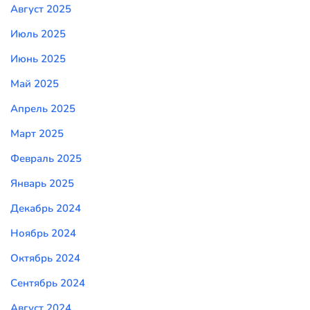
Август 2025
Июль 2025
Июнь 2025
Май 2025
Апрель 2025
Март 2025
Февраль 2025
Январь 2025
Декабрь 2024
Ноябрь 2024
Октябрь 2024
Сентябрь 2024
Август 2024