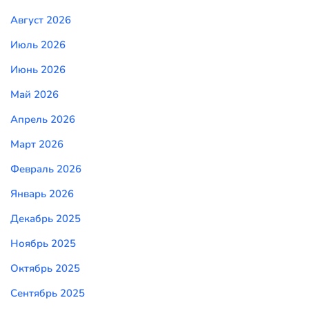
Август 2026
Июль 2026
Июнь 2026
Май 2026
Апрель 2026
Март 2026
Февраль 2026
Январь 2026
Декабрь 2025
Ноябрь 2025
Октябрь 2025
Сентябрь 2025