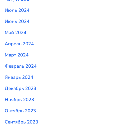
Июль 2024
Июнь 2024
Май 2024
Апрель 2024
Март 2024
Февраль 2024
Январь 2024
Декабрь 2023
Ноябрь 2023
Октябрь 2023
Сентябрь 2023