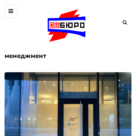
менеджмент