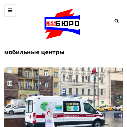
мобильные центры