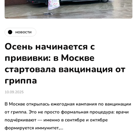
новости
Осень начинается с
прививки: в Москве
стартовала вакцинация от
гриппа
10.09.2025
В Москве открылась ежегодная кампания по вакцинации
от гриппа. Это не просто формальная процедура: врачи
подчёркивают — именно в сентябре и октябре
формируется иммунитет,…