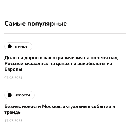
Самые популярные
в мире
Долго и дорого: как ограничения на полеты над
Россией сказались на ценах на авиабилеты из
Европы
07.08.2024
новости
Бизнес новости Москвы: актуальные события и
тренды
17.07.2025