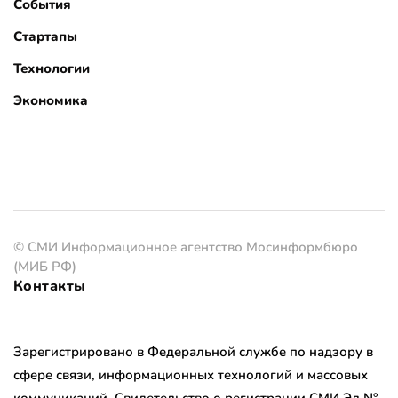
События
Стартапы
Технологии
Экономика
© СМИ Информационное агентство Мосинформбюро
(МИБ РФ)
Контакты
Зарегистрировано в Федеральной службе по надзору в
сфере связи, информационных технологий и массовых
коммуникаций. Свидетельство о регистрации СМИ Эл №