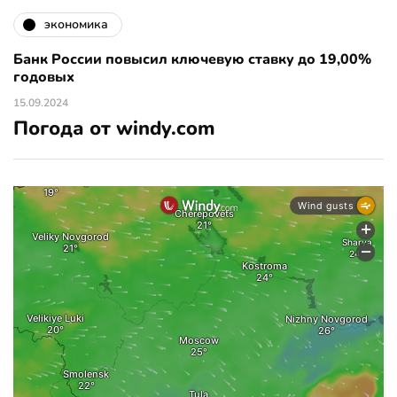
экономика
Банк России повысил ключевую ставку до 19,00%
годовых
15.09.2024
Погода от windy.com