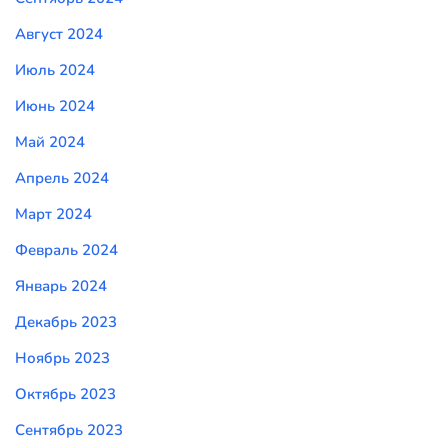
Август 2024
Июль 2024
Июнь 2024
Май 2024
Апрель 2024
Март 2024
Февраль 2024
Январь 2024
Декабрь 2023
Ноябрь 2023
Октябрь 2023
Сентябрь 2023