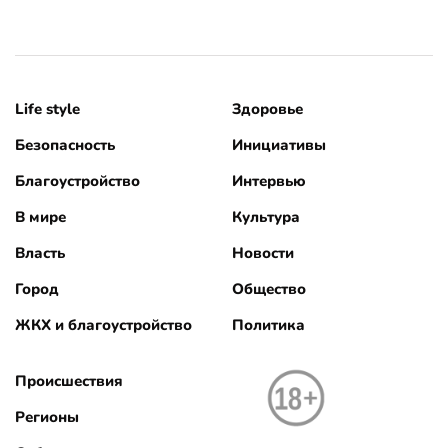
Life style
Здоровье
Безопасность
Инициативы
Благоустройство
Интервью
В мире
Культура
Власть
Новости
Город
Общество
ЖКХ и благоустройство
Политика
Происшествия
Регионы