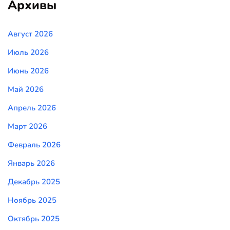
Архивы
Август 2026
Июль 2026
Июнь 2026
Май 2026
Апрель 2026
Март 2026
Февраль 2026
Январь 2026
Декабрь 2025
Ноябрь 2025
Октябрь 2025