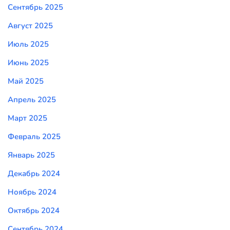
Сентябрь 2025
Август 2025
Июль 2025
Июнь 2025
Май 2025
Апрель 2025
Март 2025
Февраль 2025
Январь 2025
Декабрь 2024
Ноябрь 2024
Октябрь 2024
Сентябрь 2024