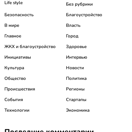
Life style
Без рубрики
Безопасность
Благоустройство
В мире
Власть
Главное
Город
ЖКХ и благоустройство
Здоровье
Инициативы
Интервью
Культура
Новости
Общество
Политика
Происшествия
Регионы
События
Стартапы
Технологии
Экономика
Последние комментарии