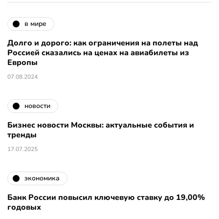
в мире
Долго и дорого: как ограничения на полеты над
Россией сказались на ценах на авиабилеты из
Европы
07.08.2024
новости
Бизнес новости Москвы: актуальные события и
тренды
17.07.2025
экономика
Банк России повысил ключевую ставку до 19,00%
годовых