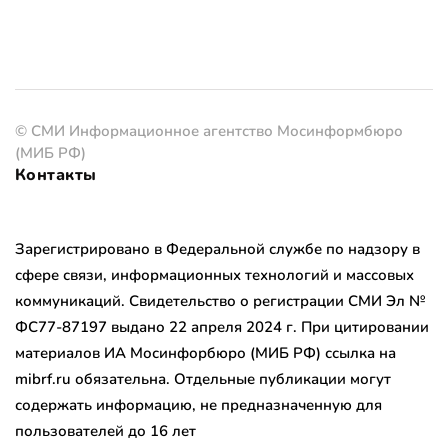
© СМИ Информационное агентство Мосинформбюро
(МИБ РФ)
Контакты
Зарегистрировано в Федеральной службе по надзору в
сфере связи, информационных технологий и массовых
коммуникаций. Свидетельство о регистрации СМИ Эл №
ФС77-87197 выдано 22 апреля 2024 г. При цитировании
материалов ИА Мосинфорбюро (МИБ РФ) ссылка на
mibrf.ru обязательна. Отдельные публикации могут
содержать информацию, не предназначенную для
пользователей до 16 лет