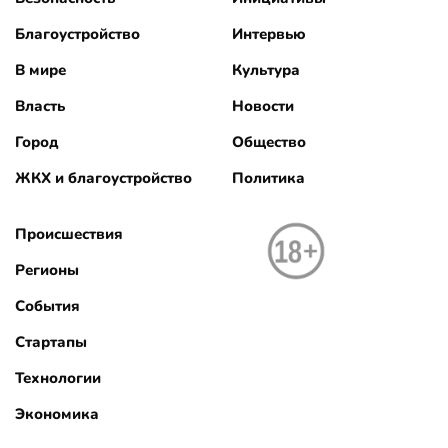
Благоустройство
Интервью
В мире
Культура
Власть
Новости
Город
Общество
ЖКХ и благоустройство
Политика
Происшествия
Регионы
События
Стартапы
Технологии
Экономика