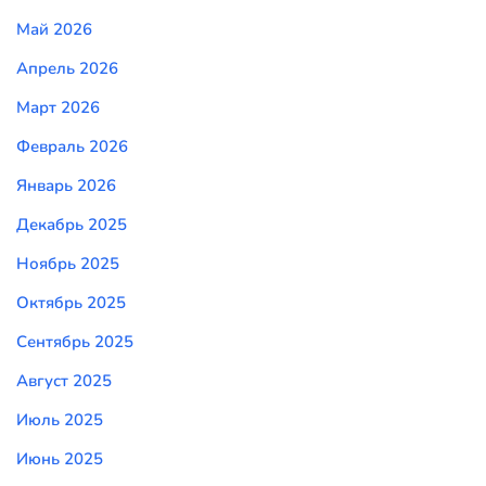
Май 2026
Апрель 2026
Март 2026
Февраль 2026
Январь 2026
Декабрь 2025
Ноябрь 2025
Октябрь 2025
Сентябрь 2025
Август 2025
Июль 2025
Июнь 2025