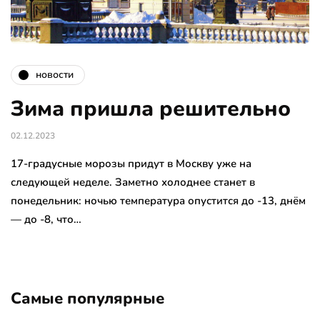
новости
Зима пришла решительно
02.12.2023
17-градусные морозы придут в Москву уже на
следующей неделе. Заметно холоднее станет в
понедельник: ночью температура опустится до -13, днём
— до -8, что…
Самые популярные