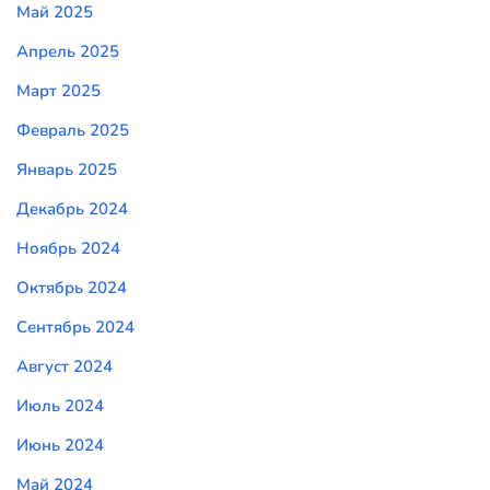
Май 2025
Апрель 2025
Март 2025
Февраль 2025
Январь 2025
Декабрь 2024
Ноябрь 2024
Октябрь 2024
Сентябрь 2024
Август 2024
Июль 2024
Июнь 2024
Май 2024