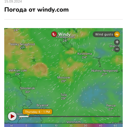
15.09.2024
Погода от windy.com