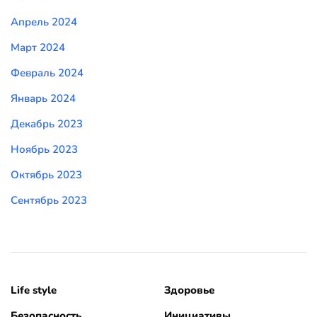
Апрель 2024
Март 2024
Февраль 2024
Январь 2024
Декабрь 2023
Ноябрь 2023
Октябрь 2023
Сентябрь 2023
Life style
Здоровье
Безопасность
Инициативы