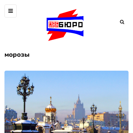
морозы