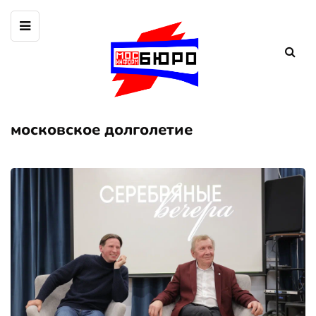
московское долголетие