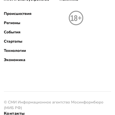
Происшествия
Регионы
События
Стартапы
Технологии
Экономика
© СМИ Информационное агентство Мосинформбюро
(МИБ РФ)
Контакты