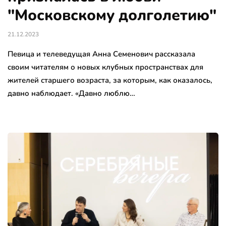
"Московскому долголетию"
21.12.2023
Певица и телеведущая Анна Семенович рассказала
своим читателям о новых клубных пространствах для
жителей старшего возраста, за которым, как оказалось,
давно наблюдает. «Давно люблю…