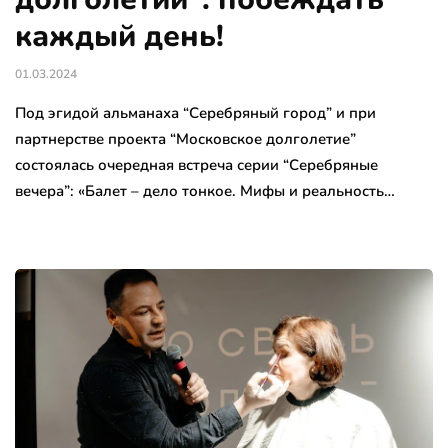
каждый день!
01.03.2024
Под эгидой альманаха “Серебряный город” и при
партнерстве проекта “Московское долголетие”
состоялась очередная встреча серии “Серебряные
вечера”: «Балет – дело тонкое. Мифы и реальность…