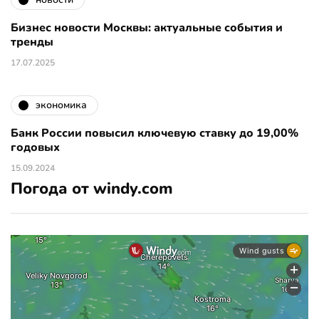
Бизнес новости Москвы: актуальные события и
тренды
17.07.2025
экономика
Банк России повысил ключевую ставку до 19,00%
годовых
15.09.2024
Погода от windy.com