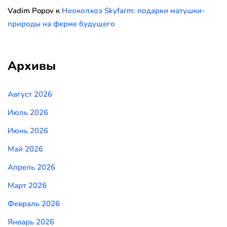
Vadim Popov
к
Неоколхоз Skyfarm: подарки матушки-
природы на ферме будущего
Архивы
Август 2026
Июль 2026
Июнь 2026
Май 2026
Апрель 2026
Март 2026
Февраль 2026
Январь 2026