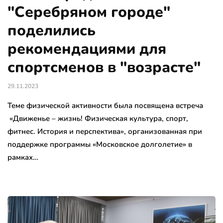
"Серебряном городе"
поделились
рекомендациями для
спортсменов в "возрасте"
29.11.2023
Теме физической активности была посвящена встреча
«Движенье – жизнь! Физическая культура, спорт,
фитнес. История и перспектива», организованная при
поддержке программы «Московское долголетие» в
рамках…