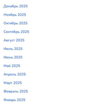
Декабрь 2025
Ноябрь 2025
Октябрь 2025
Сентябрь 2025
Август 2025
Июль 2025
Июнь 2025
Май 2025
Апрель 2025
Март 2025
Февраль 2025
Январь 2025