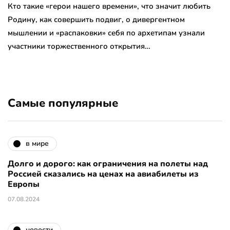
Кто такие «герои нашего времени», что значит любить
Родину, как совершить подвиг, о дивергентном
мышлении и «распаковки» себя по архетипам узнали
участники торжественного открытия…
Самые популярные
в мире
Долго и дорого: как ограничения на полеты над
Россией сказались на ценах на авиабилеты из
Европы
07.08.2024
новости