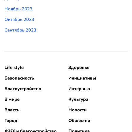
Ноябрь 2023
Октябрь 2023
Сентябрь 2023
Life style
Здоровье
Безопасность
Инициативы
Благоустройство
Интервью
В мире
Культура
Власть
Новости
Город
Общество
ЖКХ и благоустройство
Политика