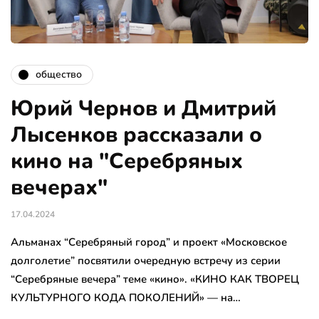
общество
Юрий Чернов и Дмитрий
Лысенков рассказали о
кино на "Серебряных
вечерах"
17.04.2024
Альманах “Серебряный город” и проект «Московское
долголетие” посвятили очередную встречу из серии
“Серебряные вечера” теме «кино». «КИНО КАК ТВОРЕЦ
КУЛЬТУРНОГО КОДА ПОКОЛЕНИЙ» — на…