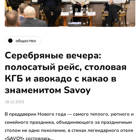
общество
Серебряные вечера:
полосатый рейс, столовая
КГБ и авокадо с какао в
знаменитом Savoy
18.12.2023
В преддверии Нового года — самого теплого, уютного и
семейного праздника, объединяющего за праздничным
столом не одно поколение, в стенах легендарного отеля
«SAVOY» состоялась…