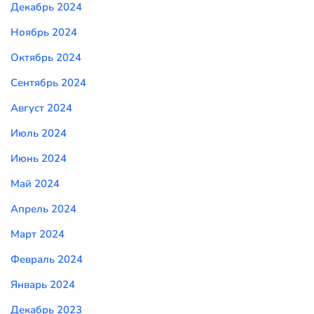
Декабрь 2024
Ноябрь 2024
Октябрь 2024
Сентябрь 2024
Август 2024
Июль 2024
Июнь 2024
Май 2024
Апрель 2024
Март 2024
Февраль 2024
Январь 2024
Декабрь 2023