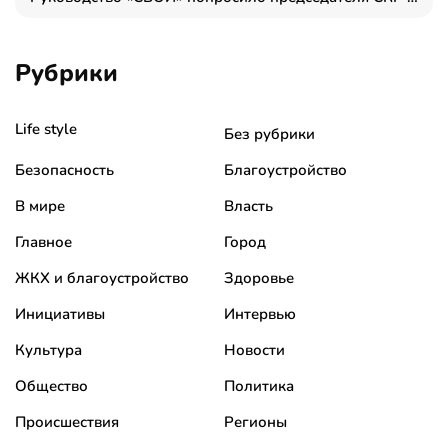
Рубрики
Life style
Без рубрики
Безопасность
Благоустройство
В мире
Власть
Главное
Город
ЖКХ и благоустройство
Здоровье
Инициативы
Интервью
Культура
Новости
Общество
Политика
Происшествия
Регионы