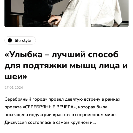
life style
«Улыбка – лучший способ
для подтяжки мышц лица и
шеи»
27.01.2024
Серебряный город» провел девятую встречу в рамках
проекта «СЕРЕБРЯНЫЕ ВЕЧЕРА», которая была
посвящена индустрии красоты в современном мире.
Дискуссия состоялась в самом крупном и…