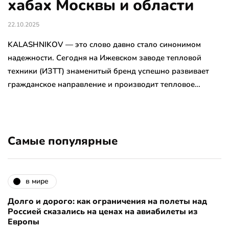
хабах Москвы и области
22.10.2025
KALASHNIKOV — это слово давно стало синонимом
надежности. Сегодня на Ижевском заводе тепловой
техники (ИЗТТ) знаменитый бренд успешно развивает
гражданское направление и производит тепловое…
Самые популярные
в мире
Долго и дорого: как ограничения на полеты над
Россией сказались на ценах на авиабилеты из
Европы