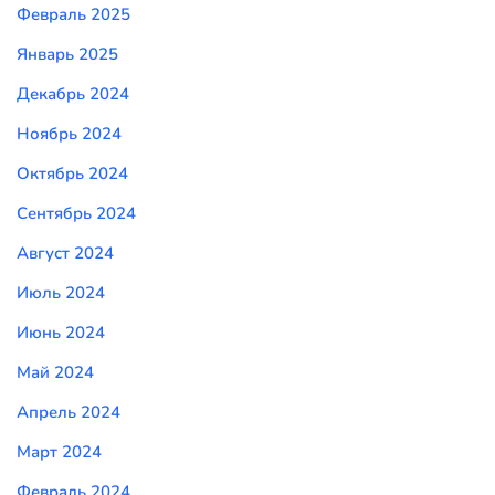
Февраль 2025
Январь 2025
Декабрь 2024
Ноябрь 2024
Октябрь 2024
Сентябрь 2024
Август 2024
Июль 2024
Июнь 2024
Май 2024
Апрель 2024
Март 2024
Февраль 2024