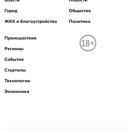
Город
Общество
ЖКХ и благоустройство
Политика
Происшествия
Регионы
События
Стартапы
Технологии
Экономика