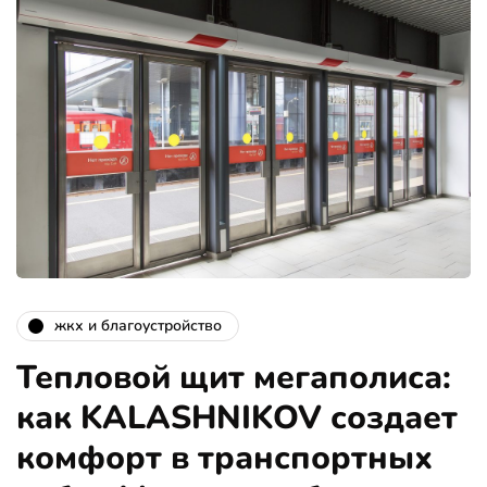
жкх и благоустройство
Тепловой щит мегаполиса:
как KALASHNIKOV создает
комфорт в транспортных