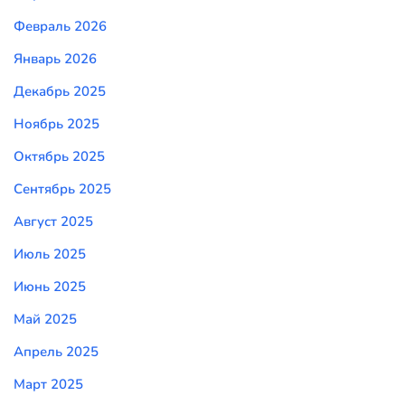
Февраль 2026
Январь 2026
Декабрь 2025
Ноябрь 2025
Октябрь 2025
Сентябрь 2025
Август 2025
Июль 2025
Июнь 2025
Май 2025
Апрель 2025
Март 2025