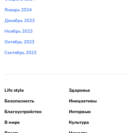
Январь 2024
Декабрь 2023
Ноябрь 2023
Октябрь 2023
Сентябрь 2023
Life style
Здоровье
Безопасность
Инициативы
Благоустройство
Интервью
В мире
Культура
Власть
Новости