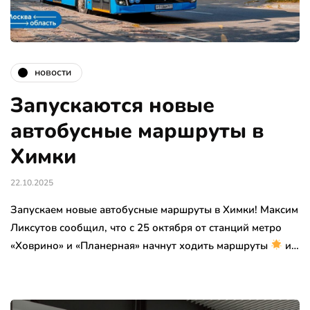
новости
Запускаются новые
автобусные маршруты в
Химки
22.10.2025
Запускаем новые автобусные маршруты в Химки! Максим
Ликсутов сообщил, что с 25 октября от станций метро
«Ховрино» и «Планерная» начнут ходить маршруты
и…