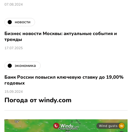
07.08.2024
новости
Бизнес новости Москвы: актуальные события и
тренды
17.07.2025
экономика
Банк России повысил ключевую ставку до 19,00%
годовых
15.09.2024
Погода от windy.com