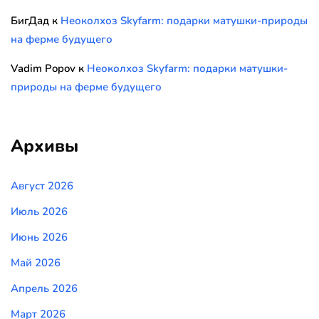
БигДад
к
Неоколхоз Skyfarm: подарки матушки-природы
на ферме будущего
Vadim Popov
к
Неоколхоз Skyfarm: подарки матушки-
природы на ферме будущего
Архивы
Август 2026
Июль 2026
Июнь 2026
Май 2026
Апрель 2026
Март 2026