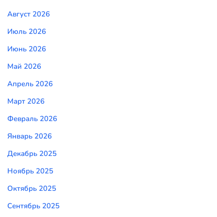
Август 2026
Июль 2026
Июнь 2026
Май 2026
Апрель 2026
Март 2026
Февраль 2026
Январь 2026
Декабрь 2025
Ноябрь 2025
Октябрь 2025
Сентябрь 2025