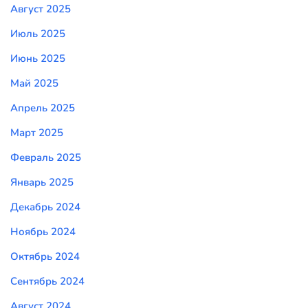
Август 2025
Июль 2025
Июнь 2025
Май 2025
Апрель 2025
Март 2025
Февраль 2025
Январь 2025
Декабрь 2024
Ноябрь 2024
Октябрь 2024
Сентябрь 2024
Август 2024