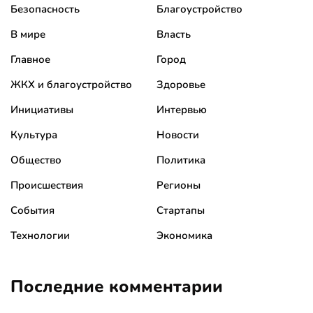
Безопасность
Благоустройство
В мире
Власть
Главное
Город
ЖКХ и благоустройство
Здоровье
Инициативы
Интервью
Культура
Новости
Общество
Политика
Происшествия
Регионы
События
Стартапы
Технологии
Экономика
Последние комментарии