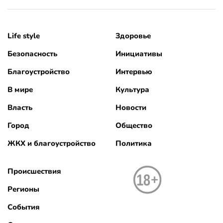
Life style
Здоровье
Безопасность
Инициативы
Благоустройство
Интервью
В мире
Культура
Власть
Новости
Город
Общество
ЖКХ и благоустройство
Политика
Происшествия
Регионы
События