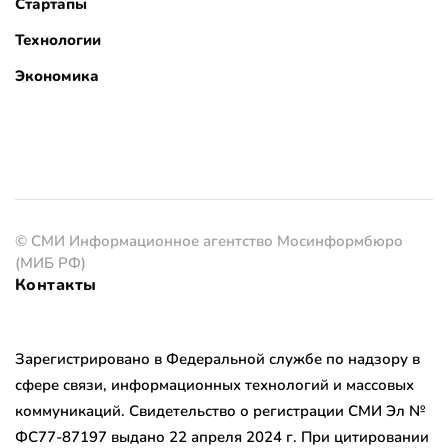
Стартапы
Технологии
Экономика
© СМИ Информационное агентство Мосинформбюро
(МИБ РФ)
Контакты
Зарегистрировано в Федеральной службе по надзору в
сфере связи, информационных технологий и массовых
коммуникаций. Свидетельство о регистрации СМИ Эл №
ФС77-87197 выдано 22 апреля 2024 г. При цитировании