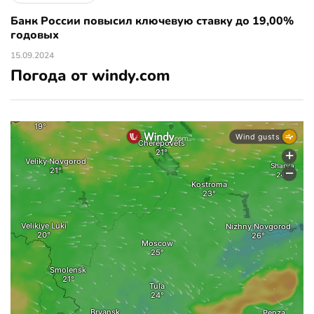
Банк России повысил ключевую ставку до 19,00%
годовых
15.09.2024
Погода от windy.com