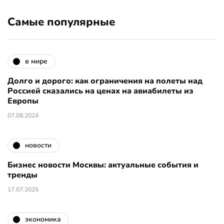
Самые популярные
в мире
Долго и дорого: как ограничения на полеты над
Россией сказались на ценах на авиабилеты из
Европы
07.08.2024
новости
Бизнес новости Москвы: актуальные события и
тренды
17.07.2025
экономика