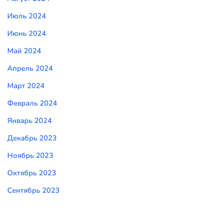
Июль 2024
Июнь 2024
Май 2024
Апрель 2024
Март 2024
Февраль 2024
Январь 2024
Декабрь 2023
Ноябрь 2023
Октябрь 2023
Сентябрь 2023