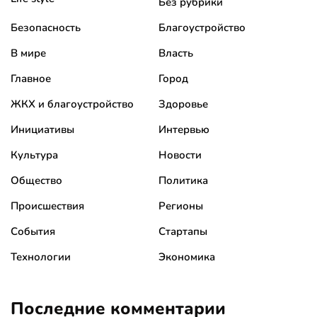
Без рубрики
Безопасность
Благоустройство
В мире
Власть
Главное
Город
ЖКХ и благоустройство
Здоровье
Инициативы
Интервью
Культура
Новости
Общество
Политика
Происшествия
Регионы
События
Стартапы
Технологии
Экономика
Последние комментарии