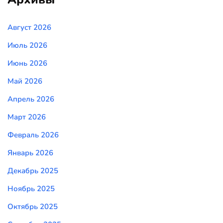
Август 2026
Июль 2026
Июнь 2026
Май 2026
Апрель 2026
Март 2026
Февраль 2026
Январь 2026
Декабрь 2025
Ноябрь 2025
Октябрь 2025