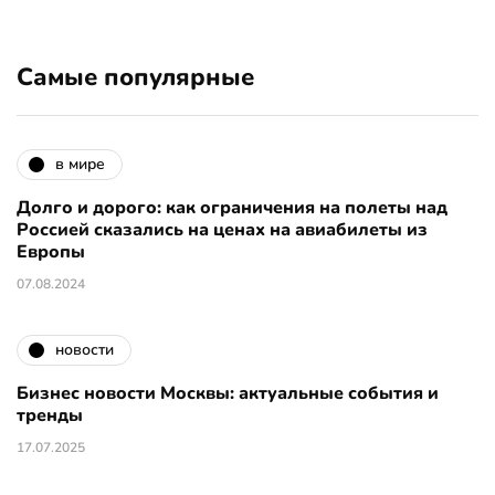
Самые популярные
в мире
Долго и дорого: как ограничения на полеты над
Россией сказались на ценах на авиабилеты из
Европы
07.08.2024
новости
Бизнес новости Москвы: актуальные события и
тренды
17.07.2025