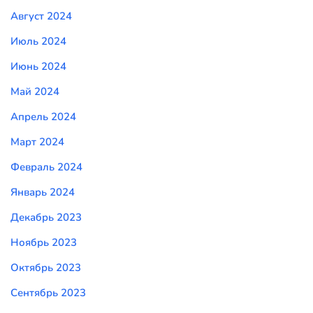
Август 2024
Июль 2024
Июнь 2024
Май 2024
Апрель 2024
Март 2024
Февраль 2024
Январь 2024
Декабрь 2023
Ноябрь 2023
Октябрь 2023
Сентябрь 2023