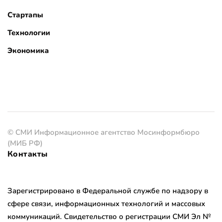
Стартапы
Технологии
Экономика
© СМИ Информационное агентство Мосинформбюро
(МИБ РФ)
Контакты
Зарегистрировано в Федеральной службе по надзору в
сфере связи, информационных технологий и массовых
коммуникаций. Свидетельство о регистрации СМИ Эл №