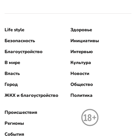
Life style
Здоровье
Безопасность
Инициативы
Благоустройство
Интервью
В мире
Культура
Власть
Новости
Город
Общество
ЖКХ и благоустройство
Политика
Происшествия
Регионы
События