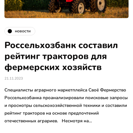
новости
Россельхозбанк составил
рейтинг тракторов для
фермерских хозяйств
21.11.2023
Специалисты аграрного маркетплейса Своё Фермерство
Россельхозбанка проанализировали поисковые запросы
и просмотры сельскохозяйственной техники и составили
рейтинг тракторов на основе предпочтений
отечественных аграриев. Несмотря на…