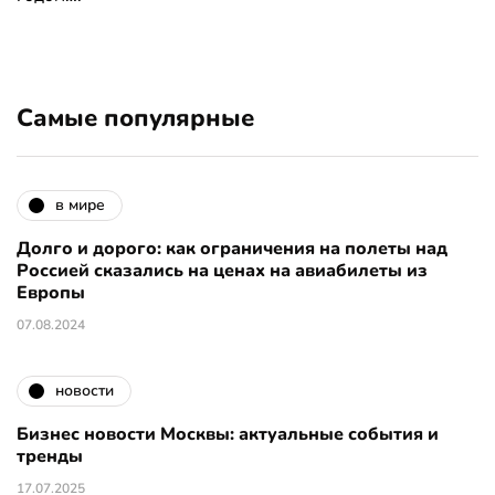
Самые популярные
в мире
Долго и дорого: как ограничения на полеты над
Россией сказались на ценах на авиабилеты из
Европы
07.08.2024
новости
Бизнес новости Москвы: актуальные события и
тренды
17.07.2025