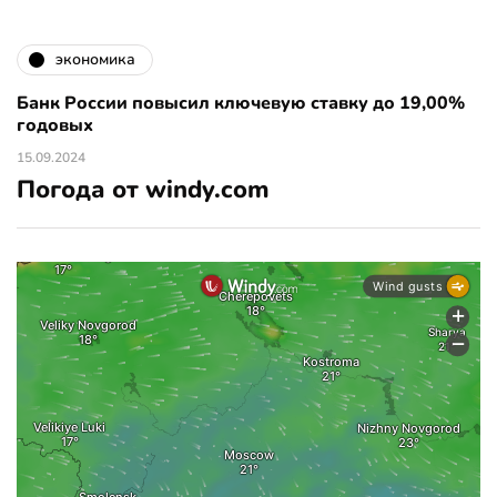
экономика
Банк России повысил ключевую ставку до 19,00%
годовых
15.09.2024
Погода от windy.com