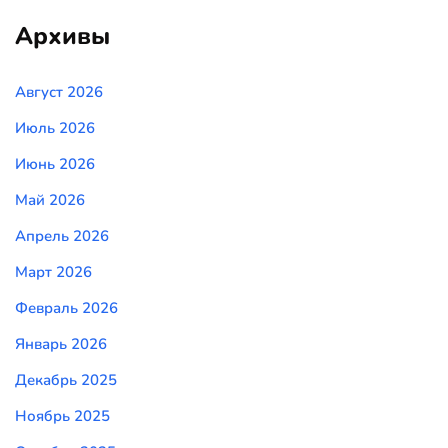
Архивы
Август 2026
Июль 2026
Июнь 2026
Май 2026
Апрель 2026
Март 2026
Февраль 2026
Январь 2026
Декабрь 2025
Ноябрь 2025