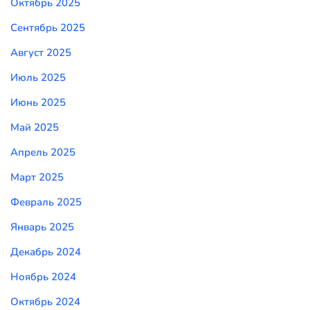
Октябрь 2025
Сентябрь 2025
Август 2025
Июль 2025
Июнь 2025
Май 2025
Апрель 2025
Март 2025
Февраль 2025
Январь 2025
Декабрь 2024
Ноябрь 2024
Октябрь 2024