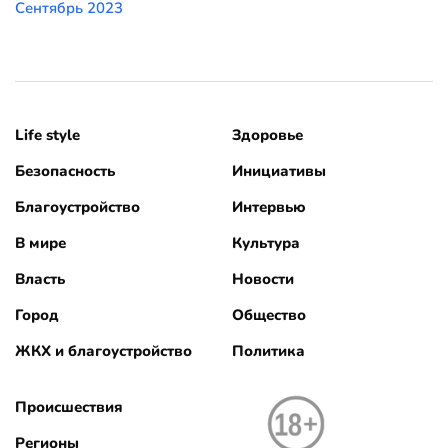
Сентябрь 2023
Life style
Здоровье
Безопасность
Инициативы
Благоустройство
Интервью
В мире
Культура
Власть
Новости
Город
Общество
ЖКХ и благоустройство
Политика
Происшествия
Регионы