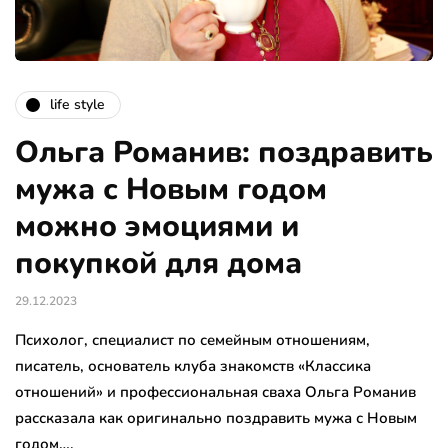
life style
Ольга Романив: поздравить
мужа с Новым годом
можно эмоциями и
покупкой для дома
29.12.2023
Психолог, специалист по семейным отношениям,
писатель, основатель клуба знакомств «Классика
отношений» и профессиональная сваха Ольга Романив
рассказала как оригинально поздравить мужа с Новым
годом….