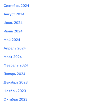
Сентябрь 2024
Август 2024
Июль 2024
Июнь 2024
Май 2024
Апрель 2024
Март 2024
Февраль 2024
Январь 2024
Декабрь 2023
Ноябрь 2023
Октябрь 2023