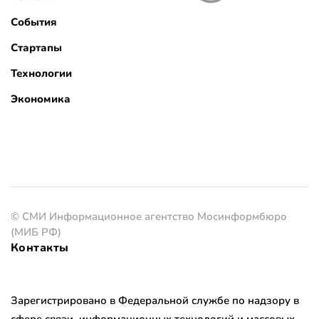
События
Стартапы
Технологии
Экономика
© СМИ Информационное агентство Мосинформбюро
(МИБ РФ)
Контакты
Зарегистрировано в Федеральной службе по надзору в
сфере связи, информационных технологий и массовых