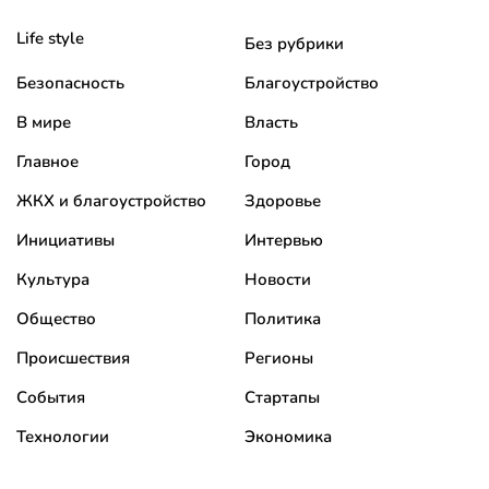
Life style
Без рубрики
Безопасность
Благоустройство
В мире
Власть
Главное
Город
ЖКХ и благоустройство
Здоровье
Инициативы
Интервью
Культура
Новости
Общество
Политика
Происшествия
Регионы
События
Стартапы
Технологии
Экономика