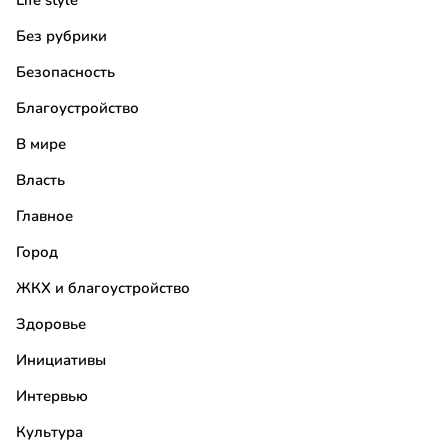
Life style
Без рубрики
Безопасность
Благоустройство
В мире
Власть
Главное
Город
ЖКХ и благоустройство
Здоровье
Инициативы
Интервью
Культура