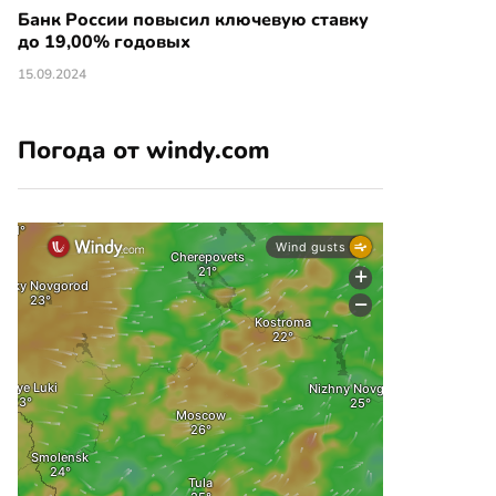
Банк России повысил ключевую ставку
до 19,00% годовых
15.09.2024
Погода от windy.com