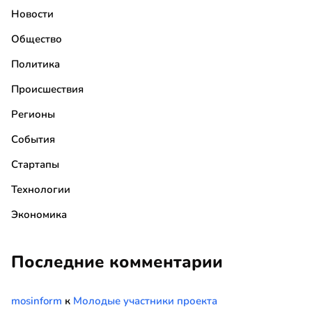
Новости
Общество
Политика
Происшествия
Регионы
События
Стартапы
Технологии
Экономика
Последние комментарии
mosinform
к
Молодые участники проекта