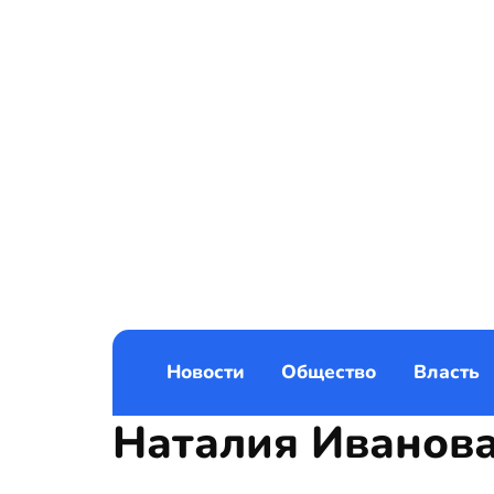
Новости
Общество
Власть
Наталия Иванов