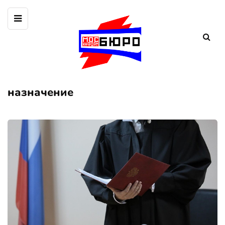
назначение