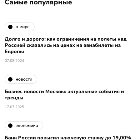
Самые популярные
в мире
Долго и дорого: как ограничения на полеты над
Россией сказались на ценах на авиабилеты из
Европы
07.08.2024
новости
Бизнес новости Москвы: актуальные события и
тренды
17.07.2025
экономика
Банк России повысил ключевую ставку до 19,00%