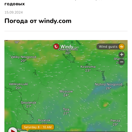
годовых
15.09.2024
Погода от windy.com