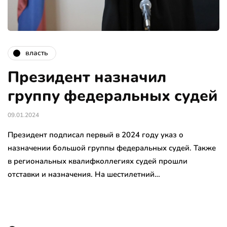
власть
Президент назначил
группу федеральных судей
09.01.2024
Президент подписал первый в 2024 году указ о
назначении большой группы федеральных судей. Также
в региональных квалифколлегиях судей прошли
отставки и назначения. На шестилетний…