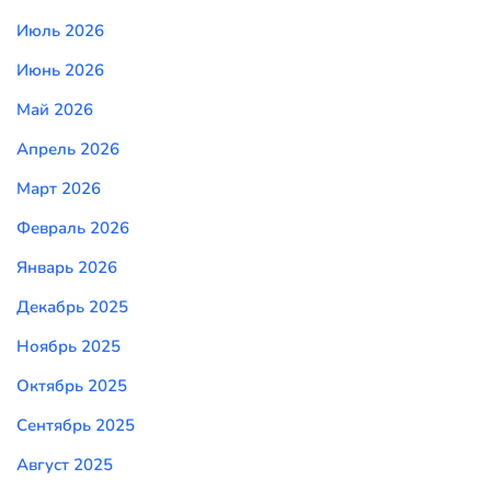
Июль 2026
Июнь 2026
Май 2026
Апрель 2026
Март 2026
Февраль 2026
Январь 2026
Декабрь 2025
Ноябрь 2025
Октябрь 2025
Сентябрь 2025
Август 2025