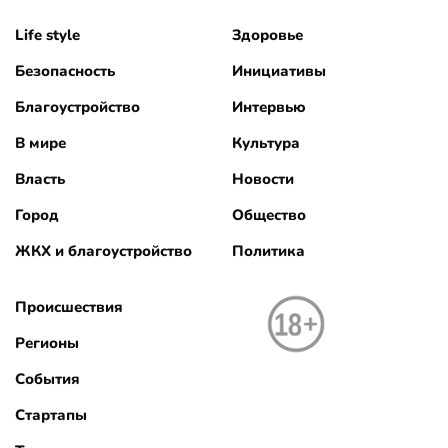
Life style
Здоровье
Безопасность
Инициативы
Благоустройство
Интервью
В мире
Культура
Власть
Новости
Город
Общество
ЖКХ и благоустройство
Политика
Происшествия
Регионы
События
Стартапы