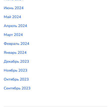
Июнь 2024
Май 2024
Апрель 2024
Март 2024
Февраль 2024
Январь 2024
Декабрь 2023
Ноябрь 2023
Октябрь 2023
Сентябрь 2023