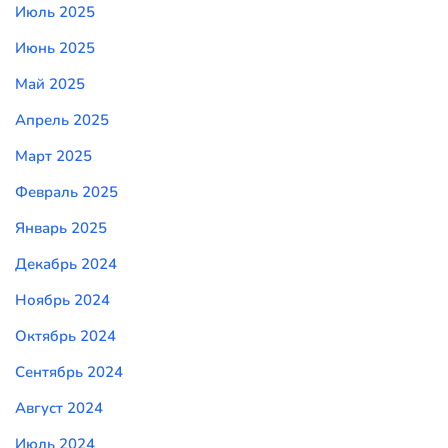
Июль 2025
Июнь 2025
Май 2025
Апрель 2025
Март 2025
Февраль 2025
Январь 2025
Декабрь 2024
Ноябрь 2024
Октябрь 2024
Сентябрь 2024
Август 2024
Июль 2024