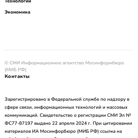
Технологии
Экономика
© СМИ Информационное агентство Мосинформбюро
(МИБ РФ)
Контакты
Зарегистрировано в Федеральной службе по надзору в
сфере связи, информационных технологий и массовых
коммуникаций. Свидетельство о регистрации СМИ Эл №
ФС77-87197 выдано 22 апреля 2024 г. При цитировании
материалов ИА Мосинфорбюро (МИБ РФ) ссылка на