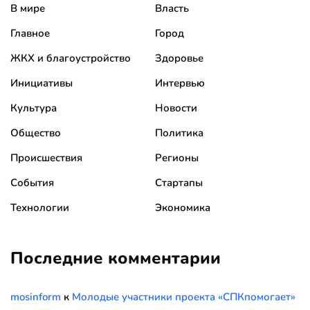
В мире
Власть
Главное
Город
ЖКХ и благоустройство
Здоровье
Инициативы
Интервью
Культура
Новости
Общество
Политика
Происшествия
Регионы
События
Стартапы
Технологии
Экономика
Последние комментарии
mosinform
к
Молодые участники проекта «СПКпомогает»