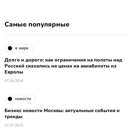
Самые популярные
в мире
Долго и дорого: как ограничения на полеты над
Россией сказались на ценах на авиабилеты из
Европы
07.08.2024
новости
Бизнес новости Москвы: актуальные события и
тренды
17.07.2025