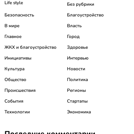
Life style
Без рубрики
Безопасность
Благоустройство
В мире
Власть
Главное
Город
ЖКХ и благоустройство
Здоровье
Инициативы
Интервью
Культура
Новости
Общество
Политика
Происшествия
Регионы
События
Стартапы
Технологии
Экономика
Последние комментарии