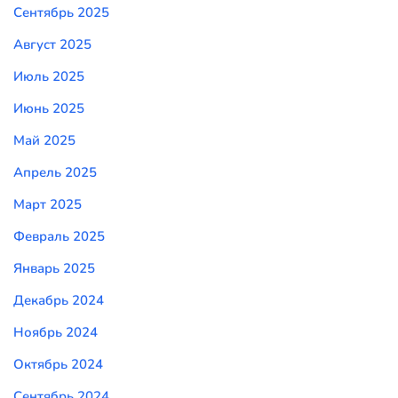
Сентябрь 2025
Август 2025
Июль 2025
Июнь 2025
Май 2025
Апрель 2025
Март 2025
Февраль 2025
Январь 2025
Декабрь 2024
Ноябрь 2024
Октябрь 2024
Сентябрь 2024