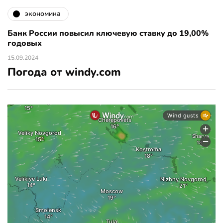
экономика
Банк России повысил ключевую ставку до 19,00%
годовых
15.09.2024
Погода от windy.com