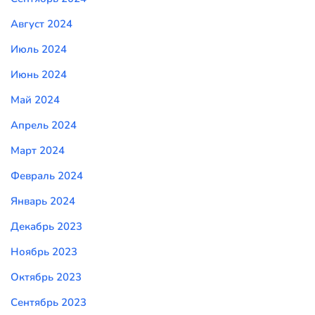
Август 2024
Июль 2024
Июнь 2024
Май 2024
Апрель 2024
Март 2024
Февраль 2024
Январь 2024
Декабрь 2023
Ноябрь 2023
Октябрь 2023
Сентябрь 2023