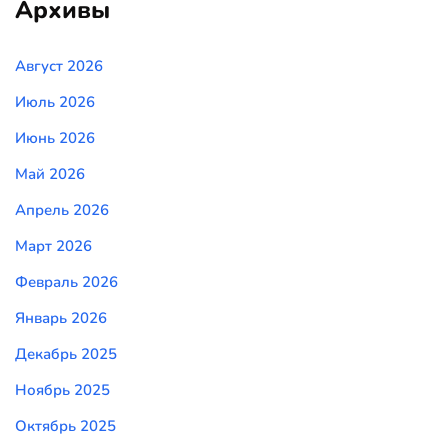
Архивы
Август 2026
Июль 2026
Июнь 2026
Май 2026
Апрель 2026
Март 2026
Февраль 2026
Январь 2026
Декабрь 2025
Ноябрь 2025
Октябрь 2025