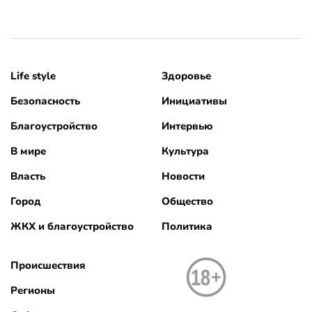
Life style
Здоровье
Безопасность
Инициативы
Благоустройство
Интервью
В мире
Культура
Власть
Новости
Город
Общество
ЖКХ и благоустройство
Политика
Происшествия
Регионы