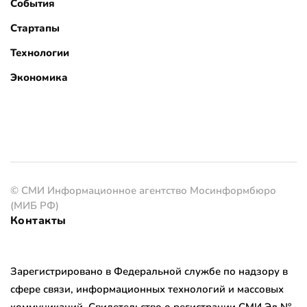
События
Стартапы
Технологии
Экономика
© СМИ Информационное агентство Мосинформбюро
(МИБ РФ)
Контакты
Зарегистрировано в Федеральной службе по надзору в
сфере связи, информационных технологий и массовых
коммуникаций. Свидетельство о регистрации СМИ Эл №