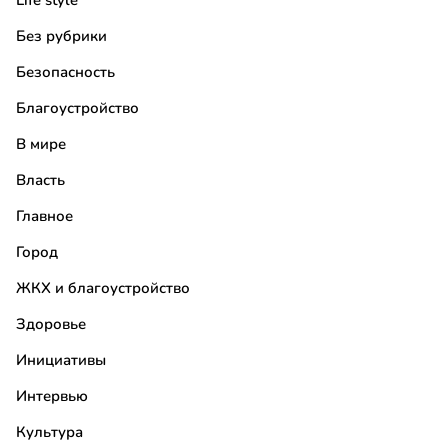
Life style
Без рубрики
Безопасность
Благоустройство
В мире
Власть
Главное
Город
ЖКХ и благоустройство
Здоровье
Инициативы
Интервью
Культура