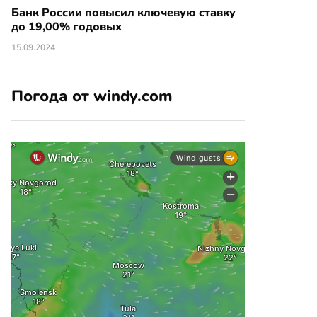
Банк России повысил ключевую ставку
до 19,00% годовых
15.09.2024
Погода от windy.com