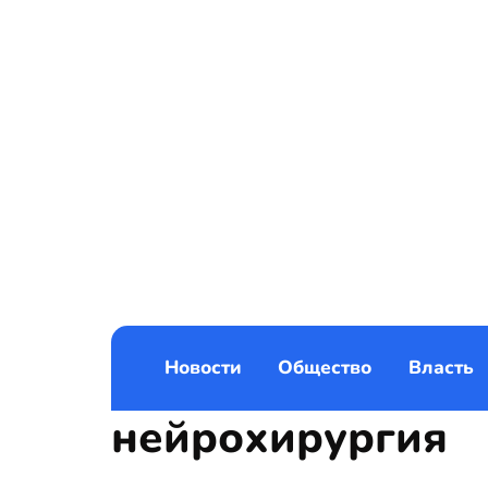
Новости
Общество
Власть
нейрохирургия