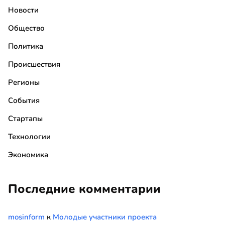
Новости
Общество
Политика
Происшествия
Регионы
События
Стартапы
Технологии
Экономика
Последние комментарии
mosinform
к
Молодые участники проекта