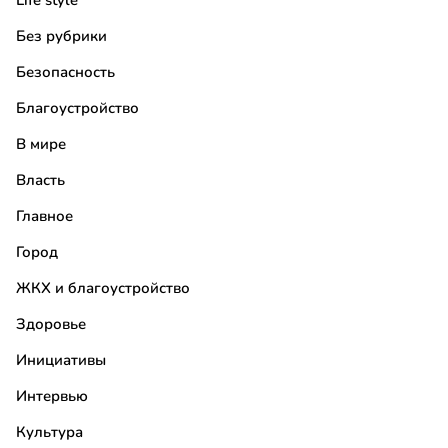
Life style
Без рубрики
Безопасность
Благоустройство
В мире
Власть
Главное
Город
ЖКХ и благоустройство
Здоровье
Инициативы
Интервью
Культура