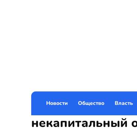
Новости
Общество
Власть
некапитальный 