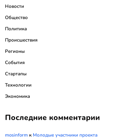
Новости
Общество
Политика
Происшествия
Регионы
События
Стартапы
Технологии
Экономика
Последние комментарии
mosinform
к
Молодые участники проекта