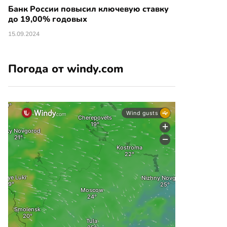
Банк России повысил ключевую ставку
до 19,00% годовых
15.09.2024
Погода от windy.com