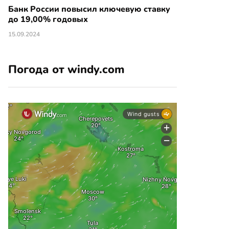
Банк России повысил ключевую ставку
до 19,00% годовых
15.09.2024
Погода от windy.com