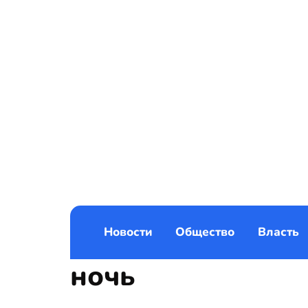
Новости
Общество
Власть
ночь