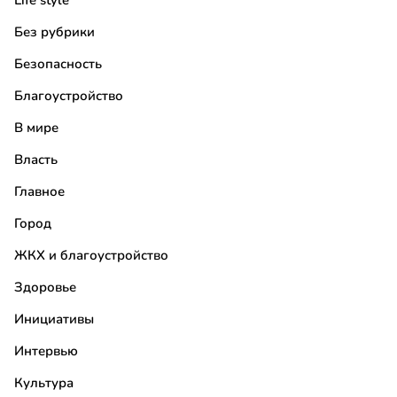
Life style
Без рубрики
Безопасность
Благоустройство
В мире
Власть
Главное
Город
ЖКХ и благоустройство
Здоровье
Инициативы
Интервью
Культура