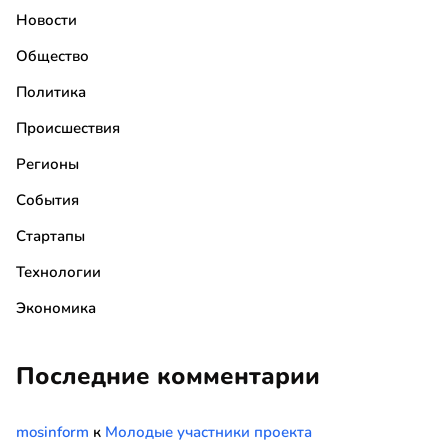
Новости
Общество
Политика
Происшествия
Регионы
События
Стартапы
Технологии
Экономика
Последние комментарии
mosinform
к
Молодые участники проекта