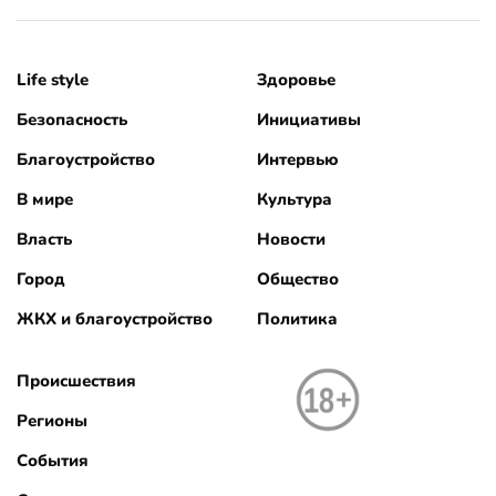
Life style
Здоровье
Безопасность
Инициативы
Благоустройство
Интервью
В мире
Культура
Власть
Новости
Город
Общество
ЖКХ и благоустройство
Политика
Происшествия
Регионы
События