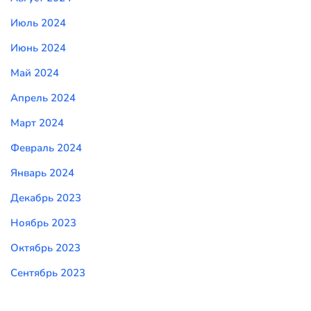
Июль 2024
Июнь 2024
Май 2024
Апрель 2024
Март 2024
Февраль 2024
Январь 2024
Декабрь 2023
Ноябрь 2023
Октябрь 2023
Сентябрь 2023