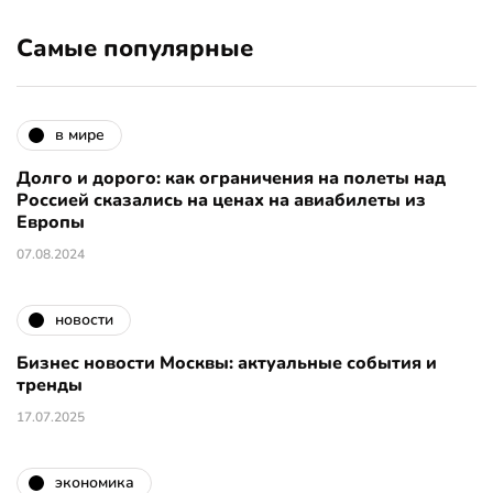
Самые популярные
в мире
Долго и дорого: как ограничения на полеты над
Россией сказались на ценах на авиабилеты из
Европы
07.08.2024
новости
Бизнес новости Москвы: актуальные события и
тренды
17.07.2025
экономика