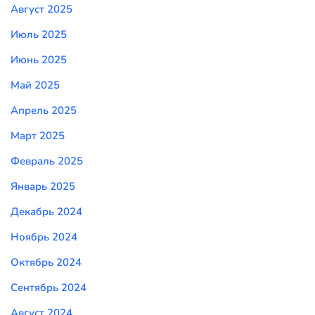
Август 2025
Июль 2025
Июнь 2025
Май 2025
Апрель 2025
Март 2025
Февраль 2025
Январь 2025
Декабрь 2024
Ноябрь 2024
Октябрь 2024
Сентябрь 2024
Август 2024