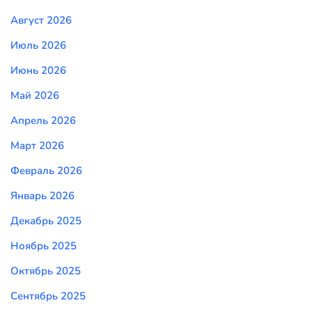
Август 2026
Июль 2026
Июнь 2026
Май 2026
Апрель 2026
Март 2026
Февраль 2026
Январь 2026
Декабрь 2025
Ноябрь 2025
Октябрь 2025
Сентябрь 2025