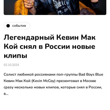
события
Легендарный Кевин Мак
Кой снял в России новые
клипы
02.10.2024
Солист любимой россиянами поп-группы Bad Boys Blue
Кевин Мак Кой (Kevin McCoy) презентовал в Москве
сразу несколько новых клипов, которые снял в России,
в…