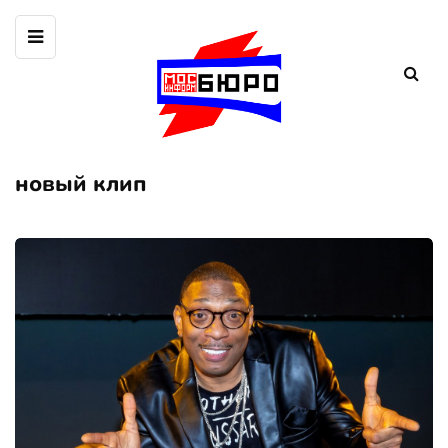
новый клип