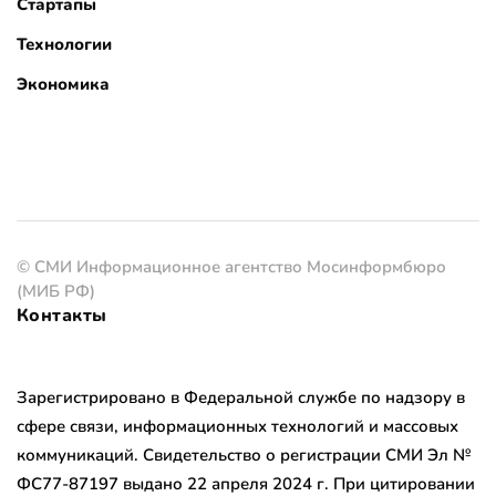
Стартапы
Технологии
Экономика
© СМИ Информационное агентство Мосинформбюро
(МИБ РФ)
Контакты
Зарегистрировано в Федеральной службе по надзору в
сфере связи, информационных технологий и массовых
коммуникаций. Свидетельство о регистрации СМИ Эл №
ФС77-87197 выдано 22 апреля 2024 г. При цитировании