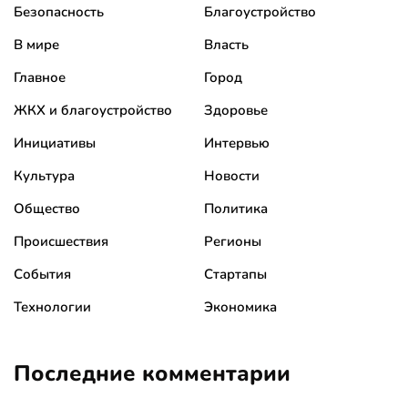
Безопасность
Благоустройство
В мире
Власть
Главное
Город
ЖКХ и благоустройство
Здоровье
Инициативы
Интервью
Культура
Новости
Общество
Политика
Происшествия
Регионы
События
Стартапы
Технологии
Экономика
Последние комментарии