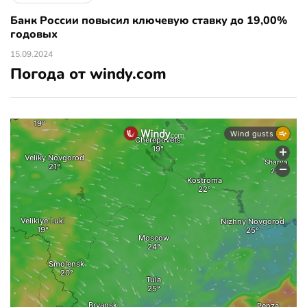
Банк России повысил ключевую ставку до 19,00%
годовых
15.09.2024
Погода от windy.com