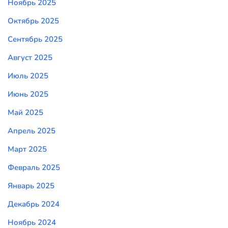
Ноябрь 2025
Октябрь 2025
Сентябрь 2025
Август 2025
Июль 2025
Июнь 2025
Май 2025
Апрель 2025
Март 2025
Февраль 2025
Январь 2025
Декабрь 2024
Ноябрь 2024