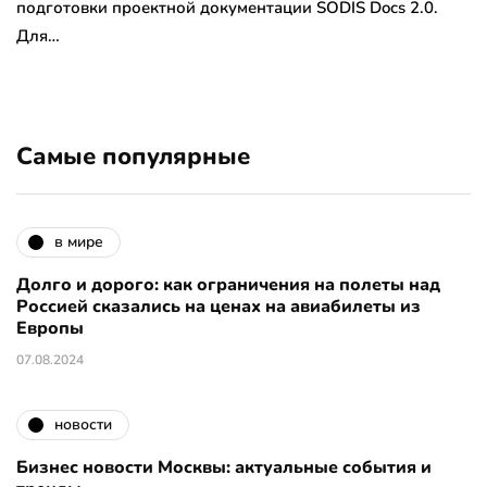
подготовки проектной документации SODIS Docs 2.0.
Для…
Самые популярные
в мире
Долго и дорого: как ограничения на полеты над
Россией сказались на ценах на авиабилеты из
Европы
07.08.2024
новости
Бизнес новости Москвы: актуальные события и