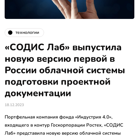
технологии
«СОДИС Лаб» выпустила
новую версию первой в
России облачной системы
подготовки проектной
документации
18.12.2023
Портфельная компания фонда «Индустрия 4.0»,
входящего в контур Госкорпорации Ростех, «СОДИС
Лаб» представила новую версию облачной системы