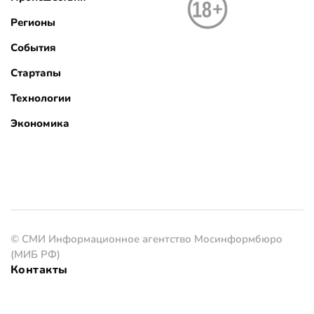
Регионы
События
Стартапы
Технологии
Экономика
© СМИ Информационное агентство Мосинформбюро
(МИБ РФ)
Контакты