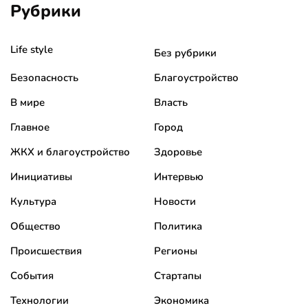
Рубрики
Life style
Без рубрики
Безопасность
Благоустройство
В мире
Власть
Главное
Город
ЖКХ и благоустройство
Здоровье
Инициативы
Интервью
Культура
Новости
Общество
Политика
Происшествия
Регионы
События
Стартапы
Технологии
Экономика