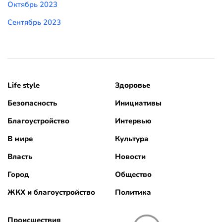
Октябрь 2023
Сентябрь 2023
Life style
Здоровье
Безопасность
Инициативы
Благоустройство
Интервью
В мире
Культура
Власть
Новости
Город
Общество
ЖКХ и благоустройство
Политика
Происшествия