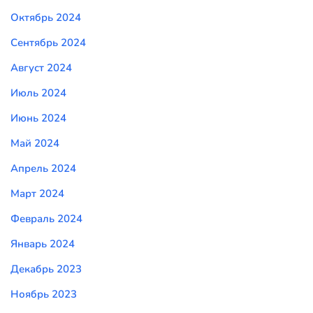
Октябрь 2024
Сентябрь 2024
Август 2024
Июль 2024
Июнь 2024
Май 2024
Апрель 2024
Март 2024
Февраль 2024
Январь 2024
Декабрь 2023
Ноябрь 2023