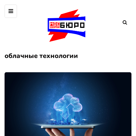
облачные технологии