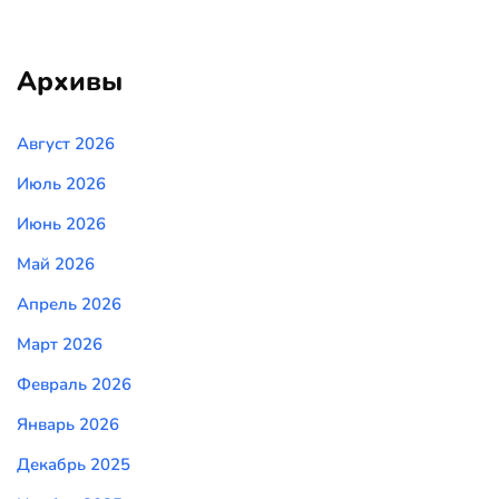
Архивы
Август 2026
Июль 2026
Июнь 2026
Май 2026
Апрель 2026
Март 2026
Февраль 2026
Январь 2026
Декабрь 2025