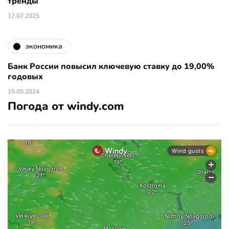
тренды
17.07.2025
экономика
Банк России повысил ключевую ставку до 19,00%
годовых
15.09.2024
Погода от windy.com