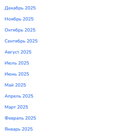
Декабрь 2025
Ноябрь 2025
Октябрь 2025
Сентябрь 2025
Август 2025
Июль 2025
Июнь 2025
Май 2025
Апрель 2025
Март 2025
Февраль 2025
Январь 2025