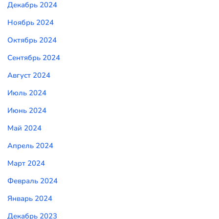
Декабрь 2024
Ноябрь 2024
Октябрь 2024
Сентябрь 2024
Август 2024
Июль 2024
Июнь 2024
Май 2024
Апрель 2024
Март 2024
Февраль 2024
Январь 2024
Декабрь 2023