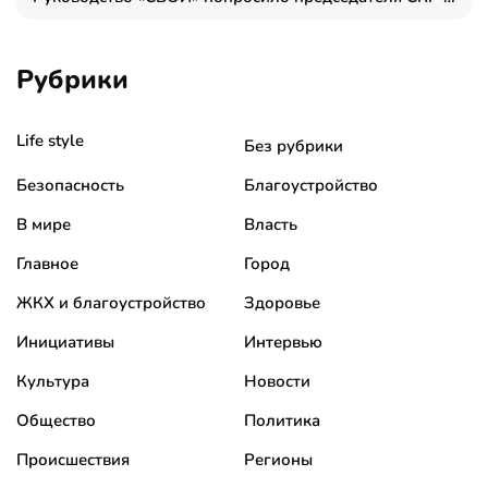
Рубрики
Life style
Без рубрики
Безопасность
Благоустройство
В мире
Власть
Главное
Город
ЖКХ и благоустройство
Здоровье
Инициативы
Интервью
Культура
Новости
Общество
Политика
Происшествия
Регионы