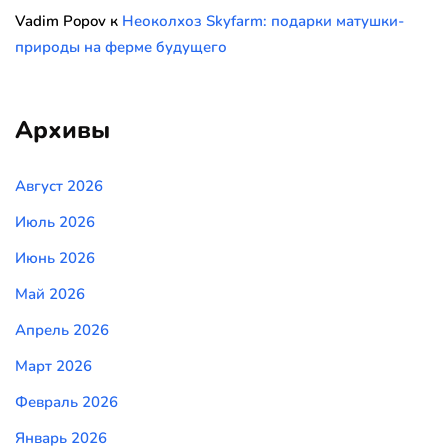
Vadim Popov
к
Неоколхоз Skyfarm: подарки матушки-
природы на ферме будущего
Архивы
Август 2026
Июль 2026
Июнь 2026
Май 2026
Апрель 2026
Март 2026
Февраль 2026
Январь 2026