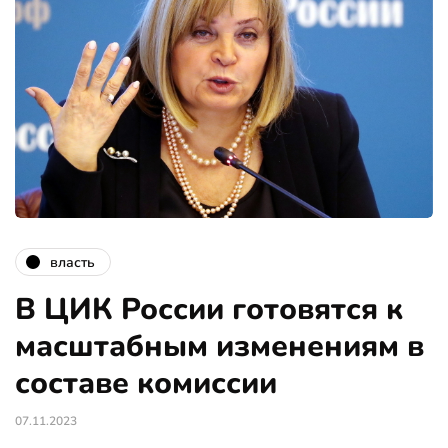
власть
В ЦИК России готовятся к
масштабным изменениям в
составе комиссии
07.11.2023