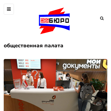
общественная палата