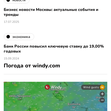
новости
Бизнес новости Москвы: актуальные события и
тренды
17.07.2025
экономика
Банк России повысил ключевую ставку до 19,00%
годовых
15.09.2024
Погода от windy.com