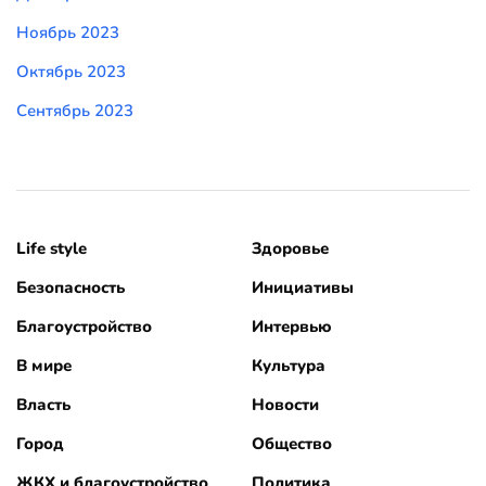
Ноябрь 2023
Октябрь 2023
Сентябрь 2023
Life style
Здоровье
Безопасность
Инициативы
Благоустройство
Интервью
В мире
Культура
Власть
Новости
Город
Общество
ЖКХ и благоустройство
Политика