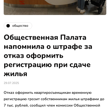
общество
Общественная Палата
напомнила о штрафе за
отказ оформить
регистрацию при сдаче
жилья
29.07.2025
Отказ оформить квартиросъемщикам временную
регистрацию грозит собственникам жилья штрафами до
7 тыс. рублей, сообщил член комиссии Общественной