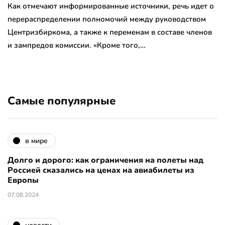
Как отмечают информированные источники, речь идет о
перераспределении полномочий между руководством
Центризбиркома, а также к переменам в составе членов
и зампредов комиссии. «Кроме того,…
Самые популярные
в мире
Долго и дорого: как ограничения на полеты над
Россией сказались на ценах на авиабилеты из
Европы
07.08.2024