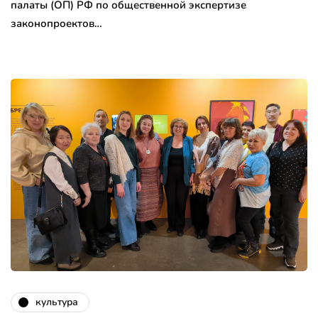
палаты (ОП) РФ по общественной экспертизе
законопроектов…
культура