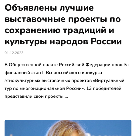
Объявлены лучшие
выставочные проекты по
сохранению традиций и
культуры народов России
01.12.2023
В Общественной палате Российской Федерации прошёл
финальный этап II Всероссийского конкурса
этнокультурных выставочных проектов «Виртуальный
тур по многонациональной России». 13 победителей
представили свои проекты,…