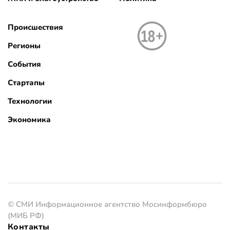
Происшествия
Регионы
События
Стартапы
Технологии
Экономика
© СМИ Информационное агентство Мосинформбюро
(МИБ РФ)
Контакты