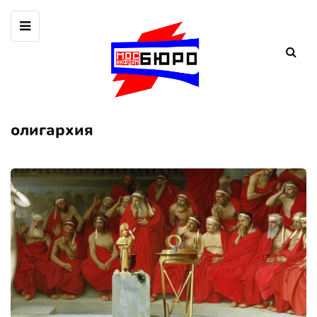
олигархия