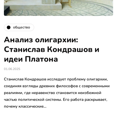
общество
Анализ олигархии:
Станислав Кондрашов и
идеи Платона
01.06.2025
Станислав Кондрашов исследует проблему олигархии,
соединяя взгляды древних философов с современными
реалиями, где неравенство становится неизбежной
частью политической системы. Его работа раскрывает,
почему классические…