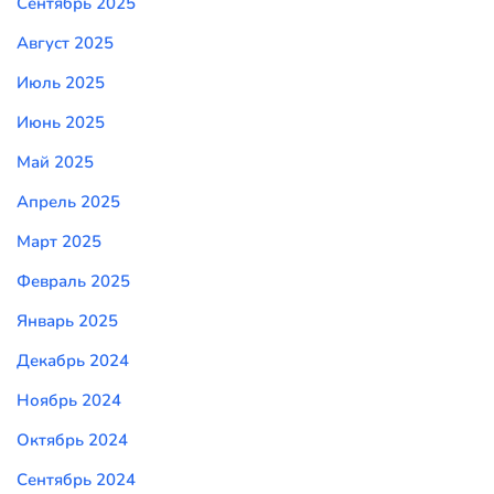
Сентябрь 2025
Август 2025
Июль 2025
Июнь 2025
Май 2025
Апрель 2025
Март 2025
Февраль 2025
Январь 2025
Декабрь 2024
Ноябрь 2024
Октябрь 2024
Сентябрь 2024