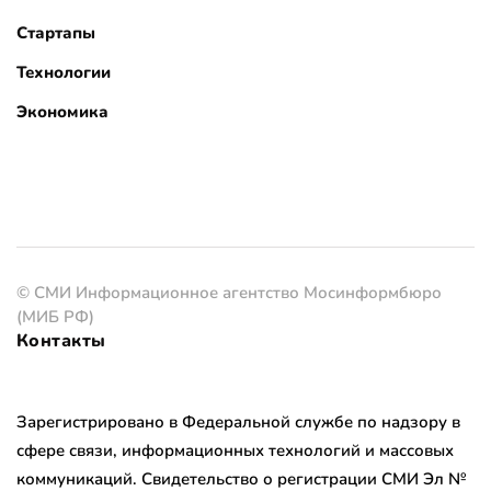
Стартапы
Технологии
Экономика
© СМИ Информационное агентство Мосинформбюро
(МИБ РФ)
Контакты
Зарегистрировано в Федеральной службе по надзору в
сфере связи, информационных технологий и массовых
коммуникаций. Свидетельство о регистрации СМИ Эл №