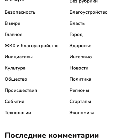
Без рубрики
Безопасность
Благоустройство
В мире
Власть
Главное
Город
ЖКХ и благоустройство
Здоровье
Инициативы
Интервью
Культура
Новости
Общество
Политика
Происшествия
Регионы
События
Стартапы
Технологии
Экономика
Последние комментарии