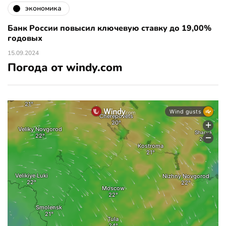
экономика
Банк России повысил ключевую ставку до 19,00%
годовых
15.09.2024
Погода от windy.com