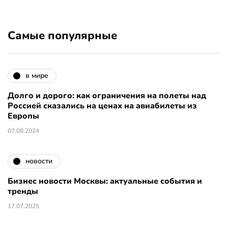
Самые популярные
в мире
Долго и дорого: как ограничения на полеты над
Россией сказались на ценах на авиабилеты из
Европы
07.08.2024
новости
Бизнес новости Москвы: актуальные события и
тренды
17.07.2025