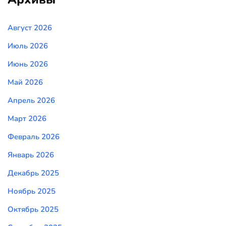
Август 2026
Июль 2026
Июнь 2026
Май 2026
Апрель 2026
Март 2026
Февраль 2026
Январь 2026
Декабрь 2025
Ноябрь 2025
Октябрь 2025