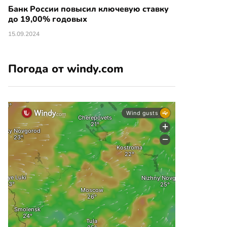
Банк России повысил ключевую ставку
до 19,00% годовых
15.09.2024
Погода от windy.com