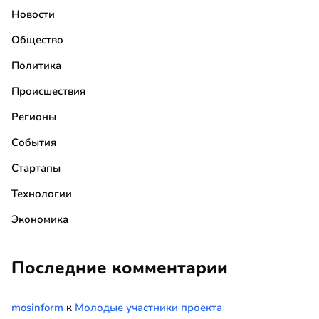
Новости
Общество
Политика
Происшествия
Регионы
События
Стартапы
Технологии
Экономика
Последние комментарии
mosinform
к
Молодые участники проекта