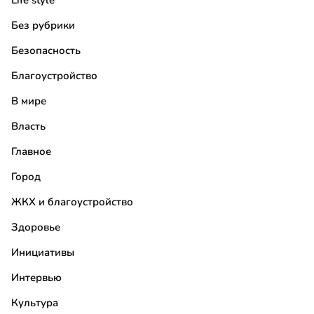
Life style
Без рубрики
Безопасность
Благоустройство
В мире
Власть
Главное
Город
ЖКХ и благоустройство
Здоровье
Инициативы
Интервью
Культура