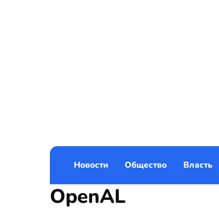
Новости
Общество
Власть
OpenAL