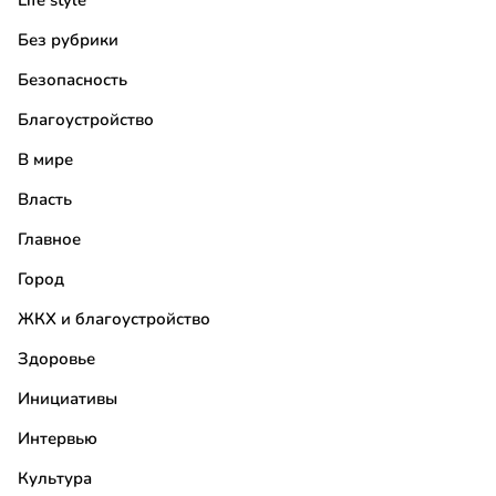
Life style
Без рубрики
Безопасность
Благоустройство
В мире
Власть
Главное
Город
ЖКХ и благоустройство
Здоровье
Инициативы
Интервью
Культура