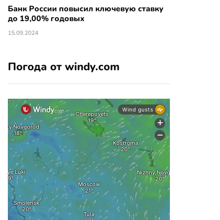
Банк России повысил ключевую ставку
до 19,00% годовых
15.09.2024
Погода от windy.com