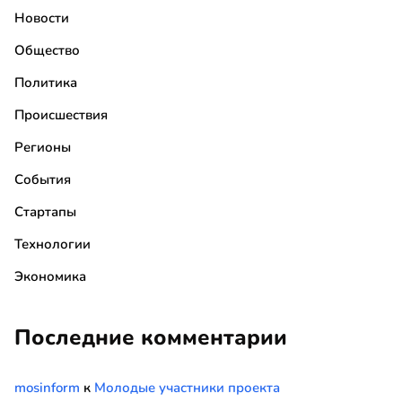
Новости
Общество
Политика
Происшествия
Регионы
События
Стартапы
Технологии
Экономика
Последние комментарии
mosinform
к
Молодые участники проекта