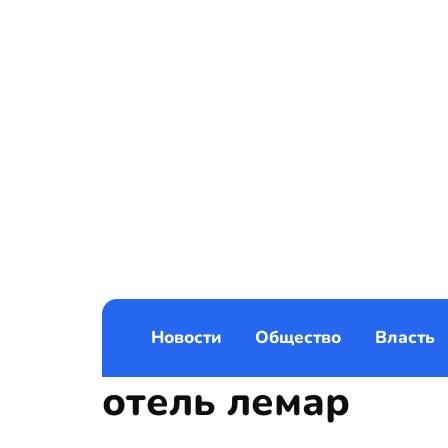
Новости
Общество
Власть
отель лемар