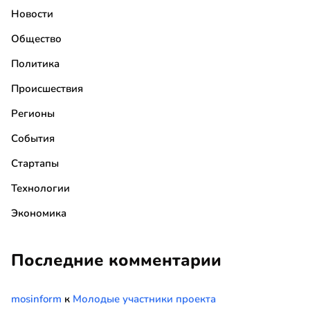
Новости
Общество
Политика
Происшествия
Регионы
События
Стартапы
Технологии
Экономика
Последние комментарии
mosinform
к
Молодые участники проекта