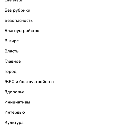
Life style
Без рубрики
Безопасность
Благоустройство
В мире
Власть
Главное
Город
ЖКХ и благоустройство
Здоровье
Инициативы
Интервью
Культура