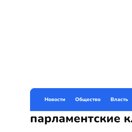
Новости
Общество
Власть
парламентские 