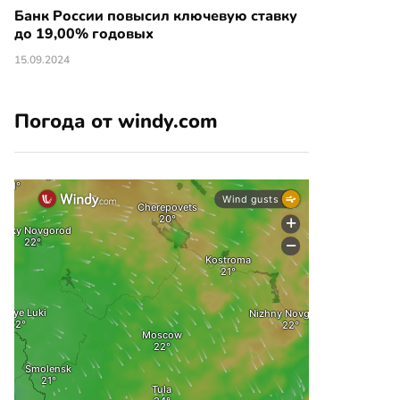
Банк России повысил ключевую ставку
до 19,00% годовых
15.09.2024
Погода от windy.com