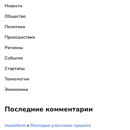
Новости
Общество
Политика
Происшествия
Регионы
События
Стартапы
Технологии
Экономика
Последние комментарии
mosinform
к
Молодые участники проекта