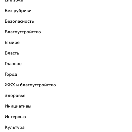
Life style
Без рубрики
Безопасность
Благоустройство
В мире
Власть
Главное
Город
ЖКХ и благоустройство
Здоровье
Инициативы
Интервью
Культура