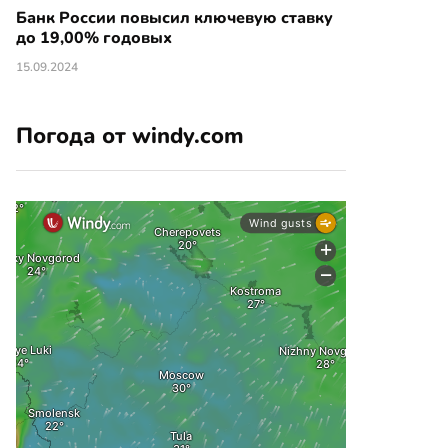
Банк России повысил ключевую ставку
до 19,00% годовых
15.09.2024
Погода от windy.com