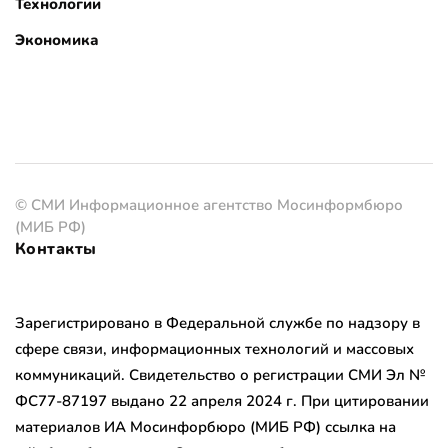
Технологии
Экономика
© СМИ Информационное агентство Мосинформбюро
(МИБ РФ)
Контакты
Зарегистрировано в Федеральной службе по надзору в
сфере связи, информационных технологий и массовых
коммуникаций. Свидетельство о регистрации СМИ Эл №
ФС77-87197 выдано 22 апреля 2024 г. При цитировании
материалов ИА Мосинфорбюро (МИБ РФ) ссылка на