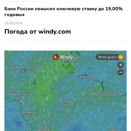
Банк России повысил ключевую ставку до 19,00%
годовых
15.09.2024
Погода от windy.com