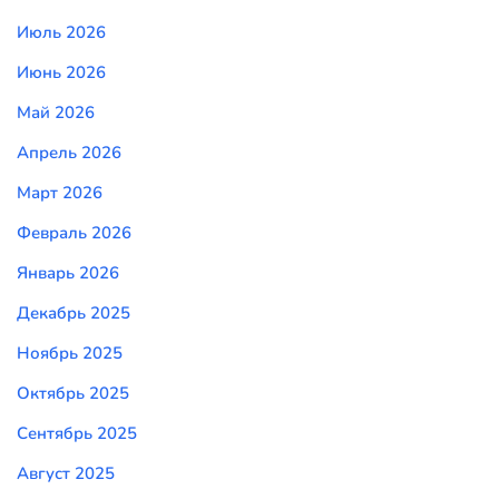
Июль 2026
Июнь 2026
Май 2026
Апрель 2026
Март 2026
Февраль 2026
Январь 2026
Декабрь 2025
Ноябрь 2025
Октябрь 2025
Сентябрь 2025
Август 2025