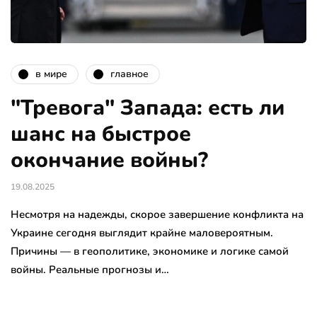
в мире
главное
"Тревога" Запада: есть ли
шанс на быстрое
окончание войны?
19.08.2025
Несмотря на надежды, скорое завершение конфликта на
Украине сегодня выглядит крайне маловероятным.
Причины — в геополитике, экономике и логике самой
войны. Реальные прогнозы и…