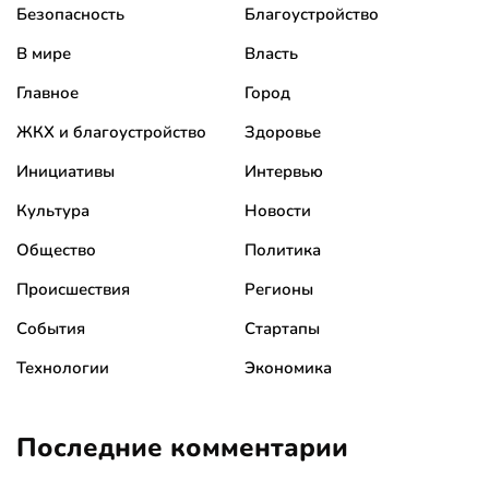
Безопасность
Благоустройство
В мире
Власть
Главное
Город
ЖКХ и благоустройство
Здоровье
Инициативы
Интервью
Культура
Новости
Общество
Политика
Происшествия
Регионы
События
Стартапы
Технологии
Экономика
Последние комментарии