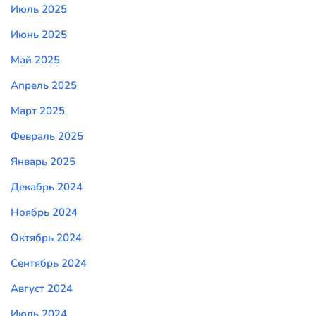
Июль 2025
Июнь 2025
Май 2025
Апрель 2025
Март 2025
Февраль 2025
Январь 2025
Декабрь 2024
Ноябрь 2024
Октябрь 2024
Сентябрь 2024
Август 2024
Июль 2024