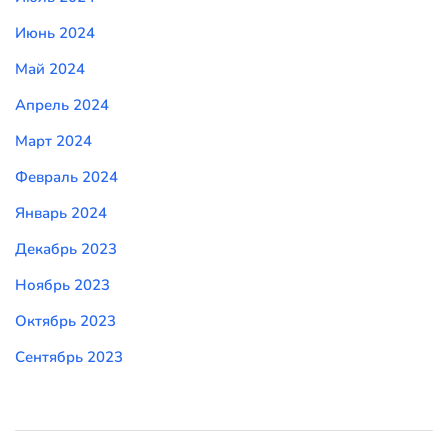
Июнь 2024
Май 2024
Апрель 2024
Март 2024
Февраль 2024
Январь 2024
Декабрь 2023
Ноябрь 2023
Октябрь 2023
Сентябрь 2023