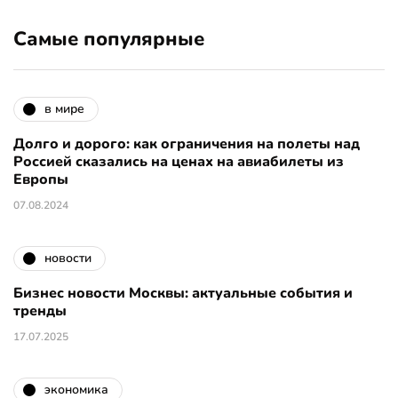
Самые популярные
в мире
Долго и дорого: как ограничения на полеты над
Россией сказались на ценах на авиабилеты из
Европы
07.08.2024
новости
Бизнес новости Москвы: актуальные события и
тренды
17.07.2025
экономика