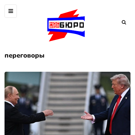
переговоры