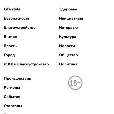
Life style
Здоровье
Безопасность
Инициативы
Благоустройство
Интервью
В мире
Культура
Власть
Новости
Город
Общество
ЖКХ и благоустройство
Политика
Происшествия
Регионы
События
Стартапы