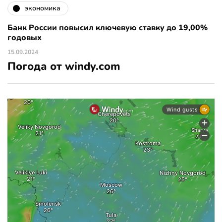
экономика
Банк России повысил ключевую ставку до 19,00%
годовых
15.09.2024
Погода от windy.com