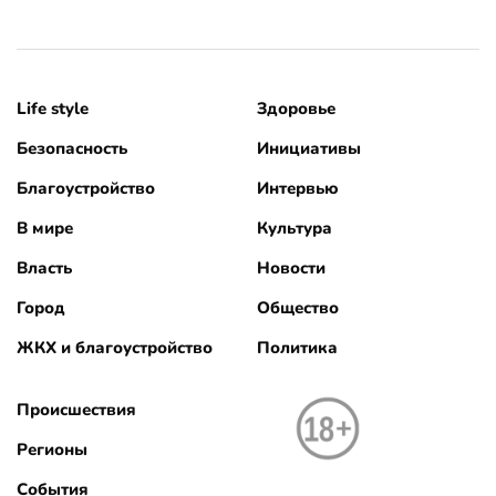
Life style
Здоровье
Безопасность
Инициативы
Благоустройство
Интервью
В мире
Культура
Власть
Новости
Город
Общество
ЖКХ и благоустройство
Политика
Происшествия
Регионы
События