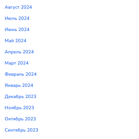
Август 2024
Июль 2024
Июнь 2024
Май 2024
Апрель 2024
Март 2024
Февраль 2024
Январь 2024
Декабрь 2023
Ноябрь 2023
Октябрь 2023
Сентябрь 2023