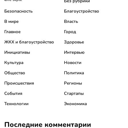
Без рубрики
Безопасность
Благоустройство
В мире
Власть
Главное
Город
ЖКХ и благоустройство
Здоровье
Инициативы
Интервью
Культура
Новости
Общество
Политика
Происшествия
Регионы
События
Стартапы
Технологии
Экономика
Последние комментарии