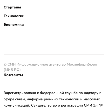
Стартапы
Технологии
Экономика
© СМИ Информационное агентство Мосинформбюро
(МИБ РФ)
Контакты
Зарегистрировано в Федеральной службе по надзору в
сфере связи, информационных технологий и массовых
коммуникаций. Свидетельство о регистрации СМИ Эл №