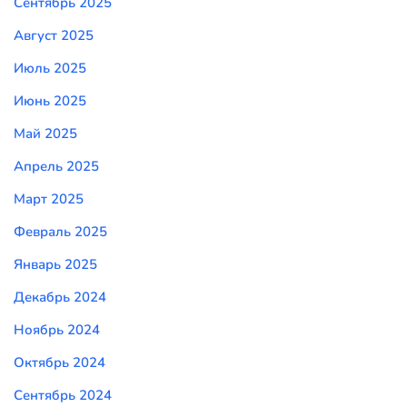
Сентябрь 2025
Август 2025
Июль 2025
Июнь 2025
Май 2025
Апрель 2025
Март 2025
Февраль 2025
Январь 2025
Декабрь 2024
Ноябрь 2024
Октябрь 2024
Сентябрь 2024