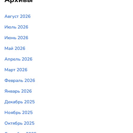
Август 2026
Июль 2026
Июнь 2026
Май 2026
Апрель 2026
Март 2026
Февраль 2026
Январь 2026
Декабрь 2025
Ноябрь 2025
Октябрь 2025