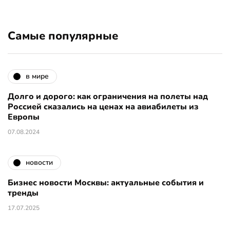
Самые популярные
в мире
Долго и дорого: как ограничения на полеты над
Россией сказались на ценах на авиабилеты из
Европы
07.08.2024
новости
Бизнес новости Москвы: актуальные события и
тренды
17.07.2025