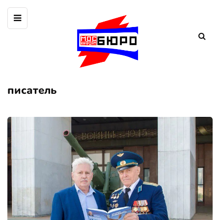
писатель