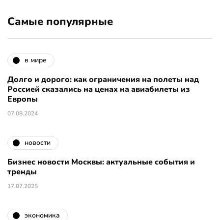
Самые популярные
в мире
Долго и дорого: как ограничения на полеты над
Россией сказались на ценах на авиабилеты из
Европы
07.08.2024
новости
Бизнес новости Москвы: актуальные события и
тренды
17.07.2025
экономика