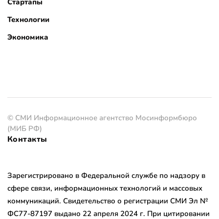
Стартапы
Технологии
Экономика
© СМИ Информационное агентство Мосинформбюро
(МИБ РФ)
Контакты
Зарегистрировано в Федеральной службе по надзору в
сфере связи, информационных технологий и массовых
коммуникаций. Свидетельство о регистрации СМИ Эл №
ФС77-87197 выдано 22 апреля 2024 г. При цитировании