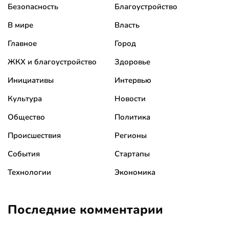
Безопасность
Благоустройство
В мире
Власть
Главное
Город
ЖКХ и благоустройство
Здоровье
Инициативы
Интервью
Культура
Новости
Общество
Политика
Происшествия
Регионы
События
Стартапы
Технологии
Экономика
Последние комментарии