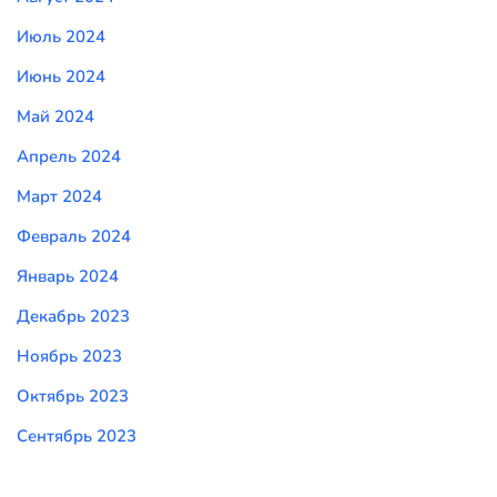
Июль 2024
Июнь 2024
Май 2024
Апрель 2024
Март 2024
Февраль 2024
Январь 2024
Декабрь 2023
Ноябрь 2023
Октябрь 2023
Сентябрь 2023