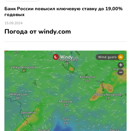
Банк России повысил ключевую ставку до 19,00%
годовых
15.09.2024
Погода от windy.com