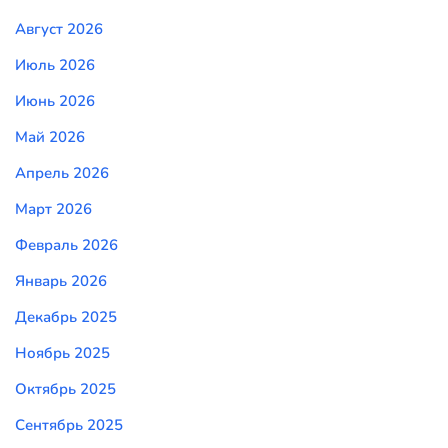
Август 2026
Июль 2026
Июнь 2026
Май 2026
Апрель 2026
Март 2026
Февраль 2026
Январь 2026
Декабрь 2025
Ноябрь 2025
Октябрь 2025
Сентябрь 2025