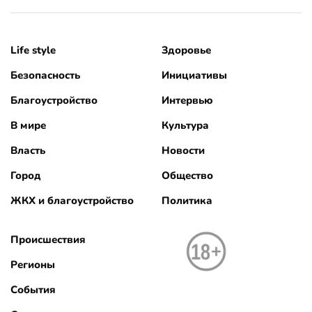
Life style
Здоровье
Безопасность
Инициативы
Благоустройство
Интервью
В мире
Культура
Власть
Новости
Город
Общество
ЖКХ и благоустройство
Политика
Происшествия
Регионы
События