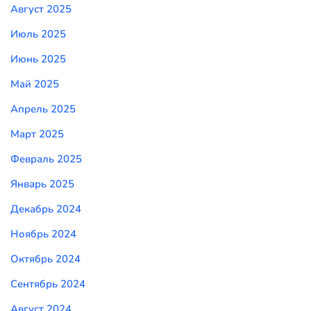
Август 2025
Июль 2025
Июнь 2025
Май 2025
Апрель 2025
Март 2025
Февраль 2025
Январь 2025
Декабрь 2024
Ноябрь 2024
Октябрь 2024
Сентябрь 2024
Август 2024