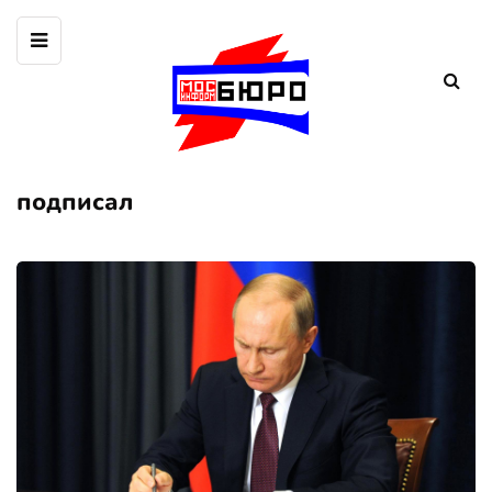
подписал