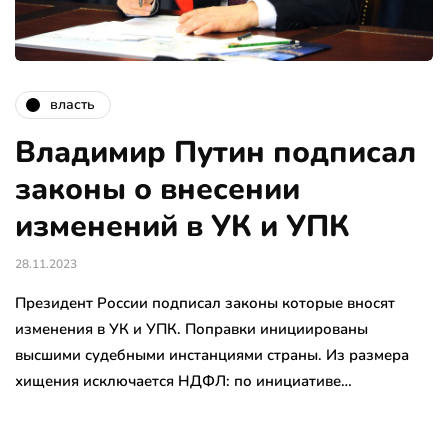
власть
Владимир Путин подписал
законы о внесении
изменений в УК и УПК
28.11.2023
Президент России подписал законы которые вносят
изменения в УК и УПК. Поправки инициированы
высшими судебными инстанциями страны. Из размера
хищения исключается НДФЛ: по инициативе…