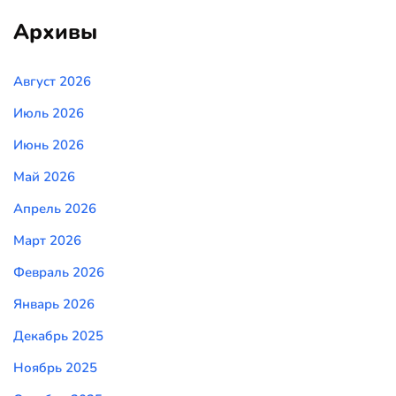
Архивы
Август 2026
Июль 2026
Июнь 2026
Май 2026
Апрель 2026
Март 2026
Февраль 2026
Январь 2026
Декабрь 2025
Ноябрь 2025