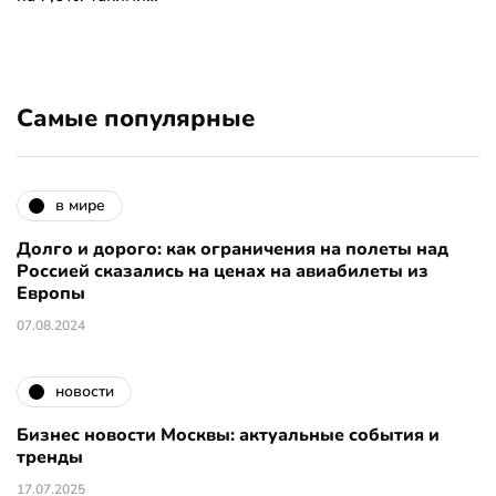
Самые популярные
в мире
Долго и дорого: как ограничения на полеты над
Россией сказались на ценах на авиабилеты из
Европы
07.08.2024
новости
Бизнес новости Москвы: актуальные события и
тренды
17.07.2025