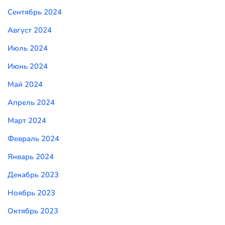
Сентябрь 2024
Август 2024
Июль 2024
Июнь 2024
Май 2024
Апрель 2024
Март 2024
Февраль 2024
Январь 2024
Декабрь 2023
Ноябрь 2023
Октябрь 2023