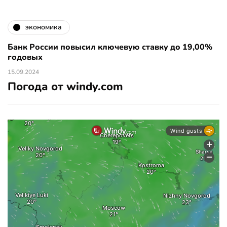
экономика
Банк России повысил ключевую ставку до 19,00%
годовых
15.09.2024
Погода от windy.com