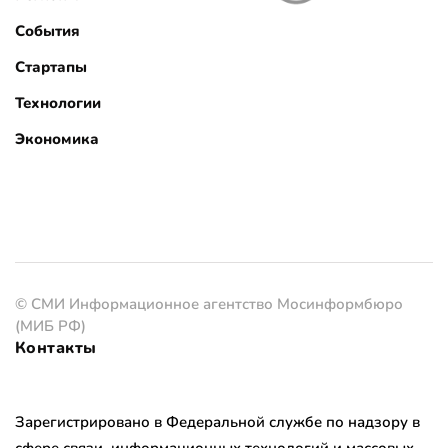
События
Стартапы
Технологии
Экономика
© СМИ Информационное агентство Мосинформбюро
(МИБ РФ)
Контакты
Зарегистрировано в Федеральной службе по надзору в
сфере связи, информационных технологий и массовых