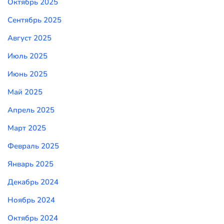
Октябрь 2025
Сентябрь 2025
Август 2025
Июль 2025
Июнь 2025
Май 2025
Апрель 2025
Март 2025
Февраль 2025
Январь 2025
Декабрь 2024
Ноябрь 2024
Октябрь 2024