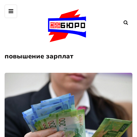
повышение зарплат