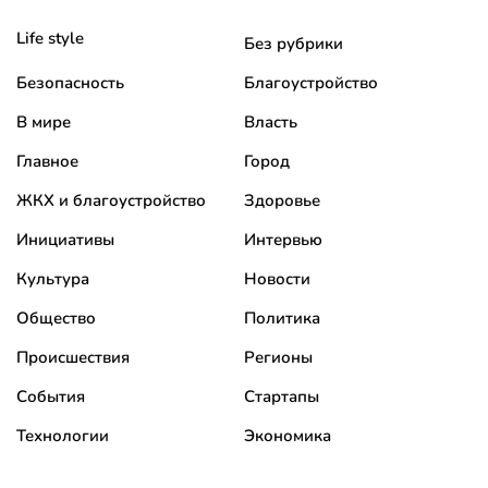
Life style
Без рубрики
Безопасность
Благоустройство
В мире
Власть
Главное
Город
ЖКХ и благоустройство
Здоровье
Инициативы
Интервью
Культура
Новости
Общество
Политика
Происшествия
Регионы
События
Стартапы
Технологии
Экономика