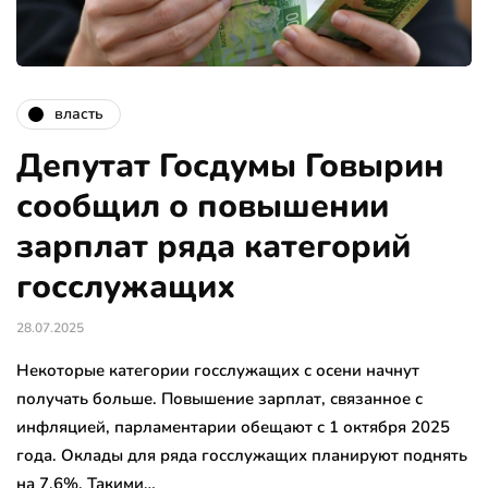
власть
Депутат Госдумы Говырин
сообщил о повышении
зарплат ряда категорий
госслужащих
28.07.2025
Некоторые категории госслужащих с осени начнут
получать больше. Повышение зарплат, связанное с
инфляцией, парламентарии обещают с 1 октября 2025
года. Оклады для ряда госслужащих планируют поднять
на 7,6%. Такими…