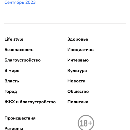
Сентябрь 2023
Life style
Здоровье
Безопасность
Инициативы
Благоустройство
Интервью
В мире
Культура
Власть
Новости
Город
Общество
ЖКХ и благоустройство
Политика
Происшествия
Регионы