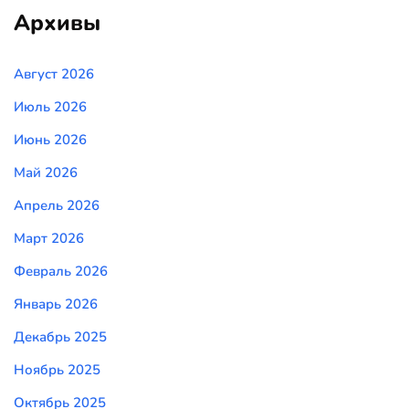
Архивы
Август 2026
Июль 2026
Июнь 2026
Май 2026
Апрель 2026
Март 2026
Февраль 2026
Январь 2026
Декабрь 2025
Ноябрь 2025
Октябрь 2025