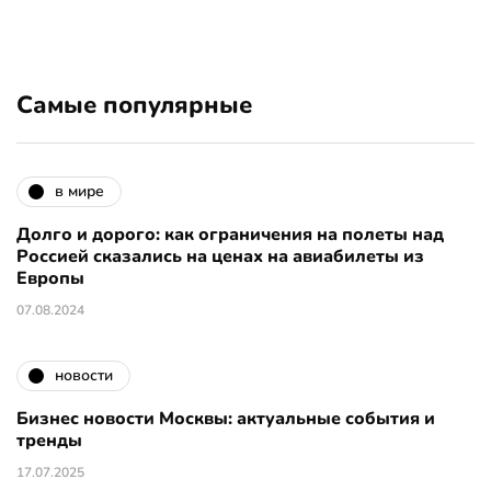
Самые популярные
в мире
Долго и дорого: как ограничения на полеты над
Россией сказались на ценах на авиабилеты из
Европы
07.08.2024
новости
Бизнес новости Москвы: актуальные события и
тренды
17.07.2025