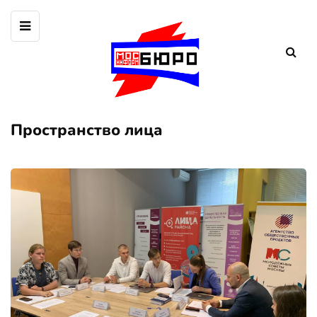
Пространство лица