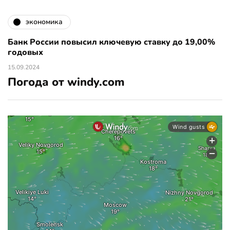
экономика
Банк России повысил ключевую ставку до 19,00%
годовых
15.09.2024
Погода от windy.com