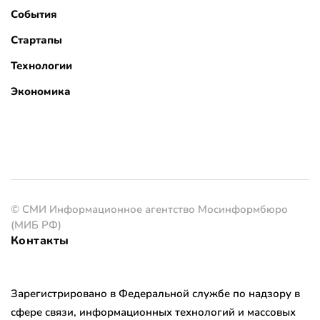
События
Стартапы
Технологии
Экономика
© СМИ Информационное агентство Мосинформбюро
(МИБ РФ)
Контакты
Зарегистрировано в Федеральной службе по надзору в
сфере связи, информационных технологий и массовых