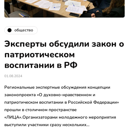
общество
Эксперты обсудили закон о
патриотическом
воспитании в РФ
01.08.2024
Региональные экспертные обсуждения концепции
законопроекта «О духовно-нравственном и
патриотическом воспитании в Российской Федерации»
прошли в столичном пространстве
«ЛИЦА».Организаторами молодежного мероприятия
выступили участники сразу нескольких…