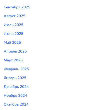
Сентябрь 2025
Август 2025
Июль 2025
Июнь 2025
Май 2025
Апрель 2025
Март 2025
Февраль 2025
Январь 2025
Декабрь 2024
Ноябрь 2024
Октябрь 2024