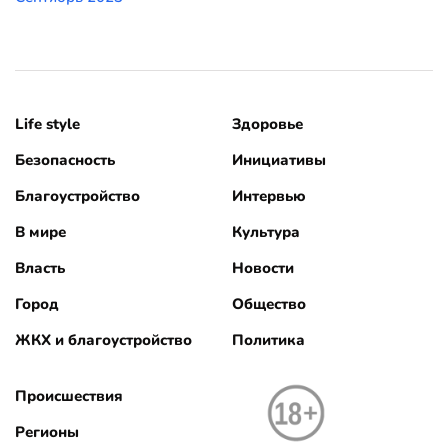
Life style
Здоровье
Безопасность
Инициативы
Благоустройство
Интервью
В мире
Культура
Власть
Новости
Город
Общество
ЖКХ и благоустройство
Политика
Происшествия
Регионы