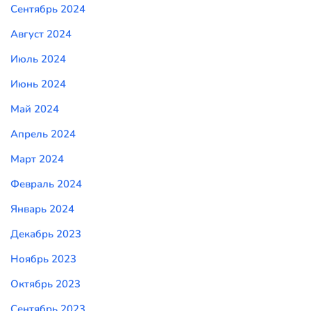
Сентябрь 2024
Август 2024
Июль 2024
Июнь 2024
Май 2024
Апрель 2024
Март 2024
Февраль 2024
Январь 2024
Декабрь 2023
Ноябрь 2023
Октябрь 2023
Сентябрь 2023