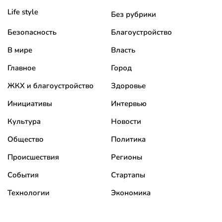
Life style
Без рубрики
Безопасность
Благоустройство
В мире
Власть
Главное
Город
ЖКХ и благоустройство
Здоровье
Инициативы
Интервью
Культура
Новости
Общество
Политика
Происшествия
Регионы
События
Стартапы
Технологии
Экономика