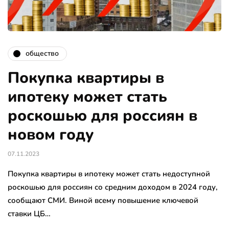
общество
Покупка квартиры в
ипотеку может стать
роскошью для россиян в
новом году
07.11.2023
Покупка квартиры в ипотеку может стать недоступной
роскошью для россиян со средним доходом в 2024 году,
сообщают СМИ. Виной всему повышение ключевой
ставки ЦБ…