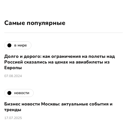
Самые популярные
в мире
Долго и дорого: как ограничения на полеты над
Россией сказались на ценах на авиабилеты из
Европы
07.08.2024
новости
Бизнес новости Москвы: актуальные события и
тренды
17.07.2025