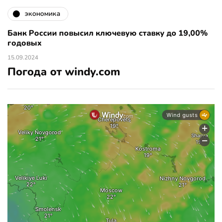
экономика
Банк России повысил ключевую ставку до 19,00%
годовых
15.09.2024
Погода от windy.com