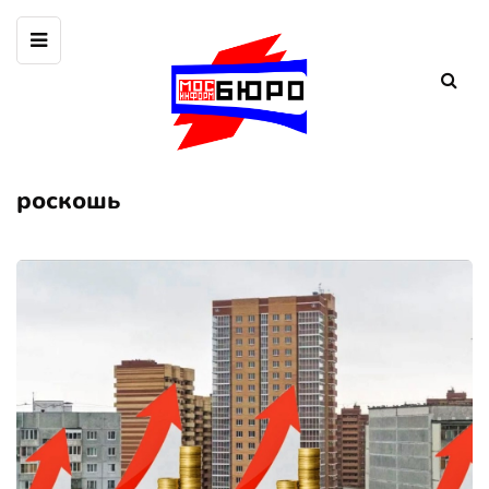
роскошь