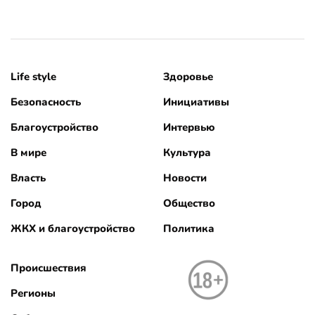
Life style
Здоровье
Безопасность
Инициативы
Благоустройство
Интервью
В мире
Культура
Власть
Новости
Город
Общество
ЖКХ и благоустройство
Политика
Происшествия
Регионы