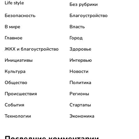
Life style
Без рубрики
Безопасность
Благоустройство
В мире
Власть
Главное
Город
ЖКХ и благоустройство
Здоровье
Инициативы
Интервью
Культура
Новости
Общество
Политика
Происшествия
Регионы
События
Стартапы
Технологии
Экономика
Последние комментарии