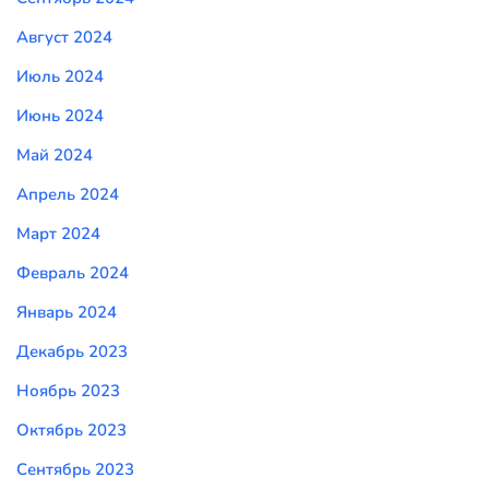
Август 2024
Июль 2024
Июнь 2024
Май 2024
Апрель 2024
Март 2024
Февраль 2024
Январь 2024
Декабрь 2023
Ноябрь 2023
Октябрь 2023
Сентябрь 2023