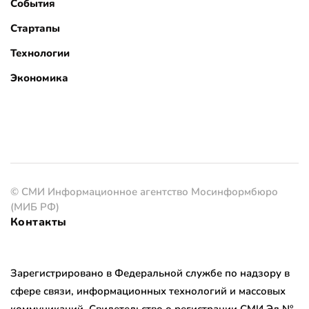
События
Стартапы
Технологии
Экономика
© СМИ Информационное агентство Мосинформбюро
(МИБ РФ)
Контакты
Зарегистрировано в Федеральной службе по надзору в
сфере связи, информационных технологий и массовых
коммуникаций. Свидетельство о регистрации СМИ Эл №