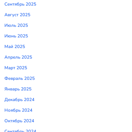
Сентябрь 2025
Август 2025
Июль 2025
Июнь 2025
Май 2025
Апрель 2025
Март 2025
Февраль 2025
Январь 2025
Декабрь 2024
Ноябрь 2024
Октябрь 2024
Сентябрь 2024