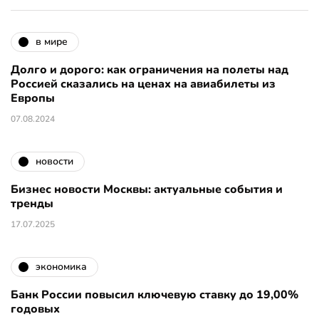
в мире
Долго и дорого: как ограничения на полеты над
Россией сказались на ценах на авиабилеты из
Европы
07.08.2024
новости
Бизнес новости Москвы: актуальные события и
тренды
17.07.2025
экономика
Банк России повысил ключевую ставку до 19,00%
годовых