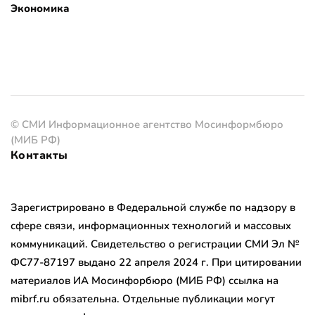
Экономика
© СМИ Информационное агентство Мосинформбюро
(МИБ РФ)
Контакты
Зарегистрировано в Федеральной службе по надзору в
сфере связи, информационных технологий и массовых
коммуникаций. Свидетельство о регистрации СМИ Эл №
ФС77-87197 выдано 22 апреля 2024 г. При цитировании
материалов ИА Мосинфорбюро (МИБ РФ) ссылка на
mibrf.ru обязательна. Отдельные публикации могут