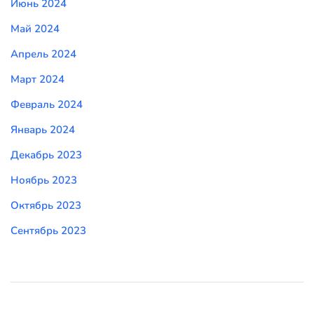
Июнь 2024
Май 2024
Апрель 2024
Март 2024
Февраль 2024
Январь 2024
Декабрь 2023
Ноябрь 2023
Октябрь 2023
Сентябрь 2023