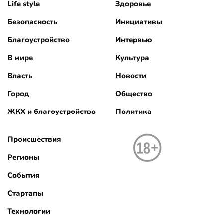
Life style
Здоровье
Безопасность
Инициативы
Благоустройство
Интервью
В мире
Культура
Власть
Новости
Город
Общество
ЖКХ и благоустройство
Политика
Происшествия
Регионы
События
Стартапы
Технологии