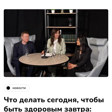
новости
Что делать сегодня, чтобы
быть здоровым завтра: