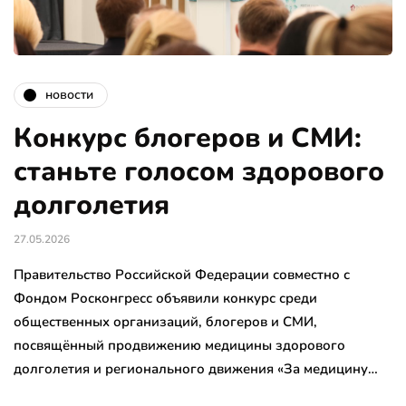
новости
Конкурс блогеров и СМИ:
станьте голосом здорового
долголетия
27.05.2026
Правительство Российской Федерации совместно с
Фондом Росконгресс объявили конкурс среди
общественных организаций, блогеров и СМИ,
посвящённый продвижению медицины здорового
долголетия и регионального движения «За медицину…