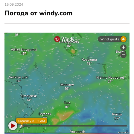
15.09.2024
Погода от windy.com