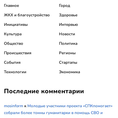
Главное
Город
ЖКХ и благоустройство
Здоровье
Инициативы
Интервью
Культура
Новости
Общество
Политика
Происшествия
Регионы
События
Стартапы
Технологии
Экономика
Последние комментарии
mosinform
к
Молодые участники проекта «СПКпомогает»
собрали более тонны гуманитарки в помощь СВО и