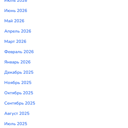
Июль 2026
Июнь 2026
Май 2026
Апрель 2026
Март 2026
Февраль 2026
Январь 2026
Декабрь 2025
Ноябрь 2025
Октябрь 2025
Сентябрь 2025
Август 2025
Июль 2025