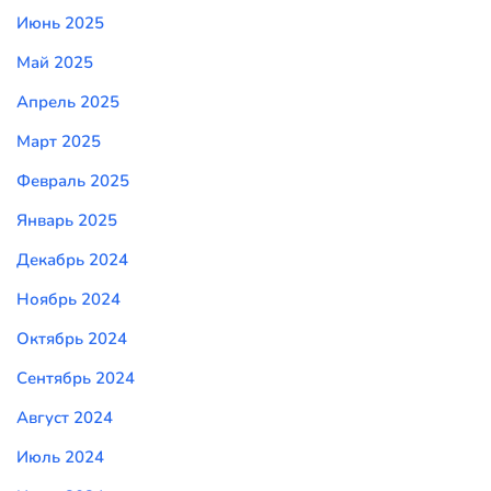
Июнь 2025
Май 2025
Апрель 2025
Март 2025
Февраль 2025
Январь 2025
Декабрь 2024
Ноябрь 2024
Октябрь 2024
Сентябрь 2024
Август 2024
Июль 2024