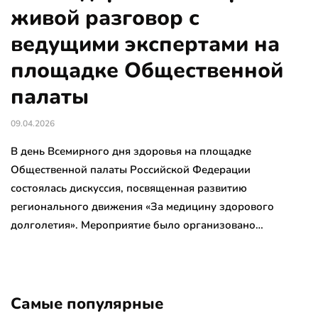
живой разговор с
ведущими экспертами на
площадке Общественной
палаты
09.04.2026
В день Всемирного дня здоровья на площадке
Общественной палаты Российской Федерации
состоялась дискуссия, посвященная развитию
регионального движения «За медицину здорового
долголетия». Мероприятие было организовано…
Самые популярные