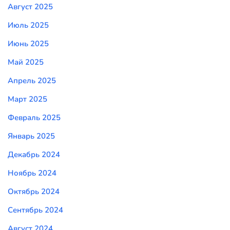
Август 2025
Июль 2025
Июнь 2025
Май 2025
Апрель 2025
Март 2025
Февраль 2025
Январь 2025
Декабрь 2024
Ноябрь 2024
Октябрь 2024
Сентябрь 2024
Август 2024