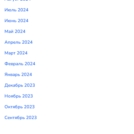
Июль 2024
Июнь 2024
Май 2024
Апрель 2024
Март 2024
Февраль 2024
Январь 2024
Декабрь 2023
Ноябрь 2023
Октябрь 2023
Сентябрь 2023