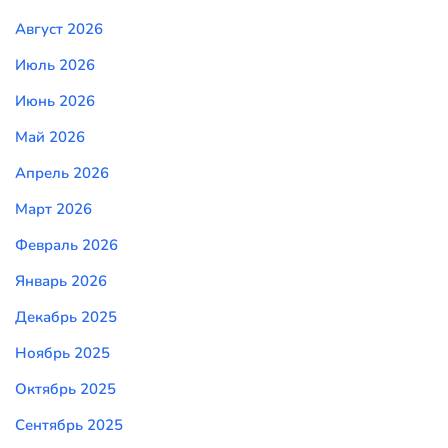
Август 2026
Июль 2026
Июнь 2026
Май 2026
Апрель 2026
Март 2026
Февраль 2026
Январь 2026
Декабрь 2025
Ноябрь 2025
Октябрь 2025
Сентябрь 2025