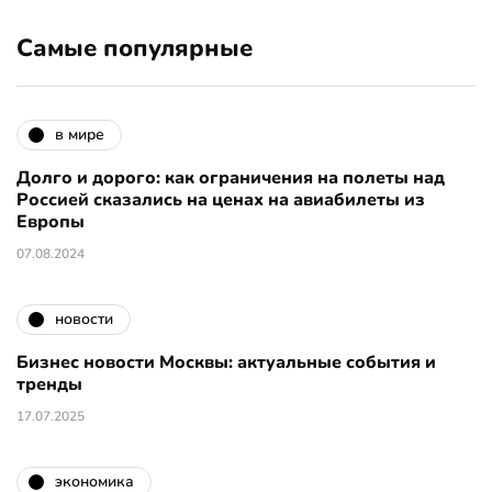
Самые популярные
в мире
Долго и дорого: как ограничения на полеты над
Россией сказались на ценах на авиабилеты из
Европы
07.08.2024
новости
Бизнес новости Москвы: актуальные события и
тренды
17.07.2025
экономика