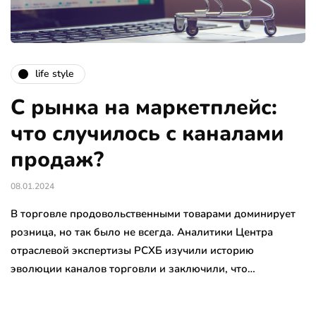
life style
С рынка на маркетплейс:
что случилось с каналами
продаж?
08.01.2024
В торговле продовольственными товарами доминирует
розница, но так было не всегда. Аналитики Центра
отраслевой экспертизы РСХБ изучили историю
эволюции каналов торговли и заключили, что…