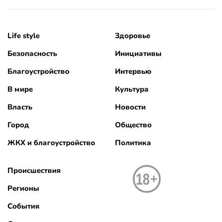
Life style
Здоровье
Безопасность
Инициативы
Благоустройство
Интервью
В мире
Культура
Власть
Новости
Город
Общество
ЖКХ и благоустройство
Политика
Происшествия
Регионы
События