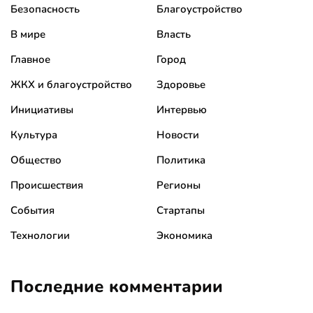
Безопасность
Благоустройство
В мире
Власть
Главное
Город
ЖКХ и благоустройство
Здоровье
Инициативы
Интервью
Культура
Новости
Общество
Политика
Происшествия
Регионы
События
Стартапы
Технологии
Экономика
Последние комментарии