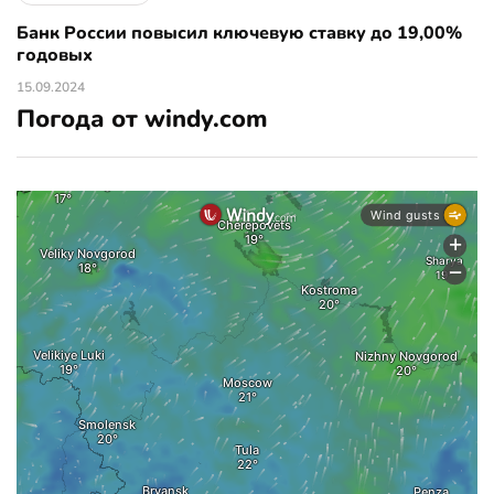
Банк России повысил ключевую ставку до 19,00%
годовых
15.09.2024
Погода от windy.com