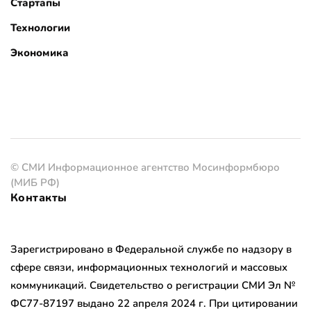
Стартапы
Технологии
Экономика
© СМИ Информационное агентство Мосинформбюро
(МИБ РФ)
Контакты
Зарегистрировано в Федеральной службе по надзору в
сфере связи, информационных технологий и массовых
коммуникаций. Свидетельство о регистрации СМИ Эл №
ФС77-87197 выдано 22 апреля 2024 г. При цитировании