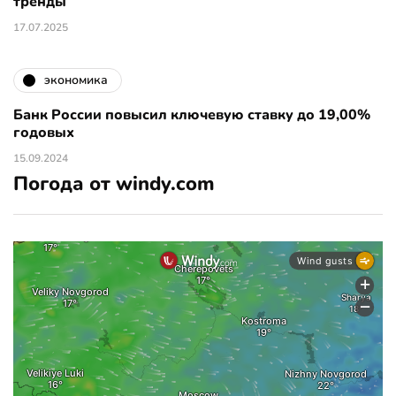
тренды
17.07.2025
экономика
Банк России повысил ключевую ставку до 19,00%
годовых
15.09.2024
Погода от windy.com