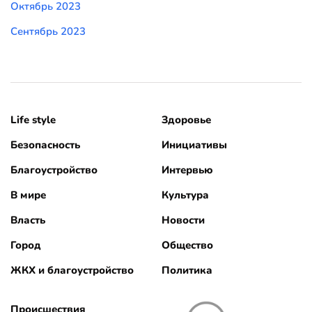
Октябрь 2023
Сентябрь 2023
Life style
Здоровье
Безопасность
Инициативы
Благоустройство
Интервью
В мире
Культура
Власть
Новости
Город
Общество
ЖКХ и благоустройство
Политика
Происшествия