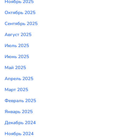
Ноябрь 2025
Октябрь 2025
Сентябрь 2025
Август 2025
Июль 2025
Июнь 2025
Май 2025
Апрель 2025
Март 2025
Февраль 2025
Январь 2025
Декабрь 2024
Ноябрь 2024