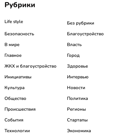
Рубрики
Life style
Без рубрики
Безопасность
Благоустройство
В мире
Власть
Главное
Город
ЖКХ и благоустройство
Здоровье
Инициативы
Интервью
Культура
Новости
Общество
Политика
Происшествия
Регионы
События
Стартапы
Технологии
Экономика