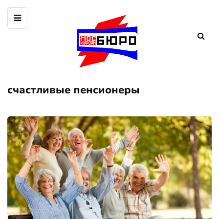
счастливые пенсионеры