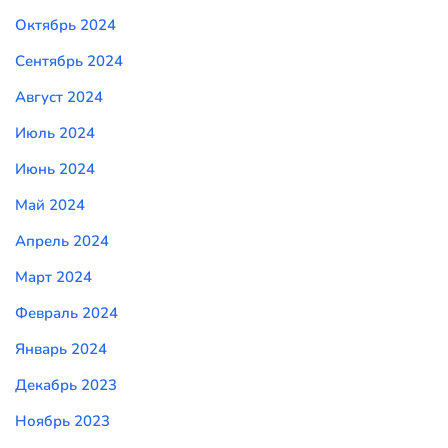
Октябрь 2024
Сентябрь 2024
Август 2024
Июль 2024
Июнь 2024
Май 2024
Апрель 2024
Март 2024
Февраль 2024
Январь 2024
Декабрь 2023
Ноябрь 2023