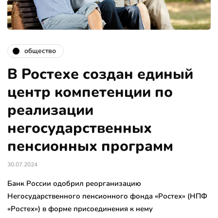
общество
В Ростехе создан единый
центр компетенции по
реализации
негосударственных
пенсионных программ
30.07.2024
Банк России одобрил реорганизацию
Негосударственного пенсионного фонда «Ростех» (НПФ
«Ростех») в форме присоединения к нему