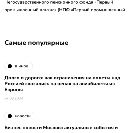
Негосударственного пенсионного фонда «Первый
промышленный альянс» (НПФ «Первый промышленный…
Самые популярные
в мире
Долго и дорого: как ограничения на полеты над
Россией сказались на ценах на авиабилеты из
Европы
07.08.2024
новости
Бизнес новости Москвы: актуальные события и