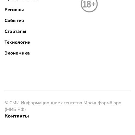
Регионы
События
Стартапы
Технологии
Экономика
© СМИ Информационное агентство Мосинформбюро
(МИБ РФ)
Контакты