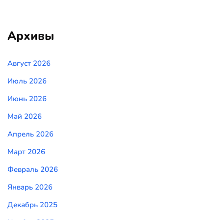
Архивы
Август 2026
Июль 2026
Июнь 2026
Май 2026
Апрель 2026
Март 2026
Февраль 2026
Январь 2026
Декабрь 2025