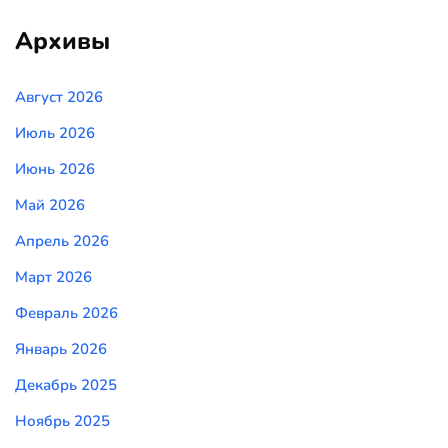
Архивы
Август 2026
Июль 2026
Июнь 2026
Май 2026
Апрель 2026
Март 2026
Февраль 2026
Январь 2026
Декабрь 2025
Ноябрь 2025