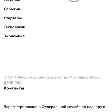
Регионы
События
Стартапы
Технологии
Экономика
© СМИ Информационное агентство Мосинформбюро
(МИБ РФ)
Контакты
Зарегистрировано в Федеральной службе по надзору в