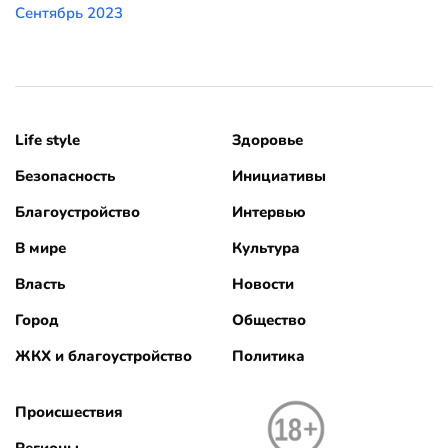
Сентябрь 2023
Life style
Здоровье
Безопасность
Инициативы
Благоустройство
Интервью
В мире
Культура
Власть
Новости
Город
Общество
ЖКХ и благоустройство
Политика
Происшествия