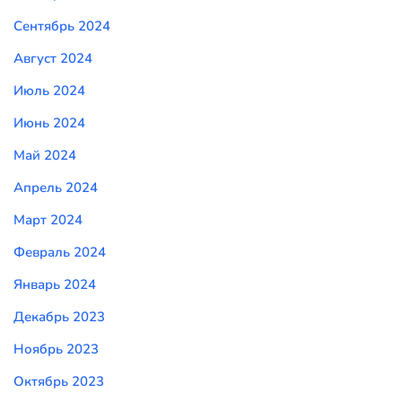
Сентябрь 2024
Август 2024
Июль 2024
Июнь 2024
Май 2024
Апрель 2024
Март 2024
Февраль 2024
Январь 2024
Декабрь 2023
Ноябрь 2023
Октябрь 2023