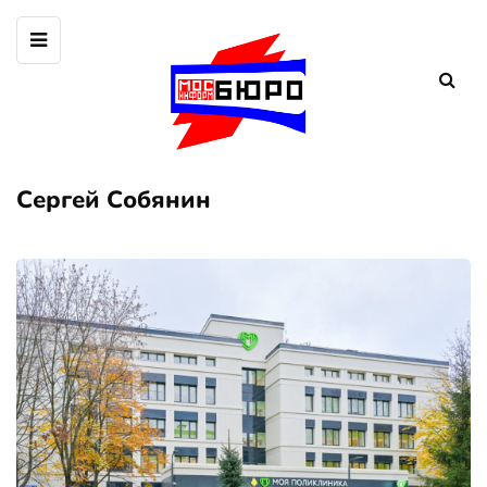
Сергей Собянин