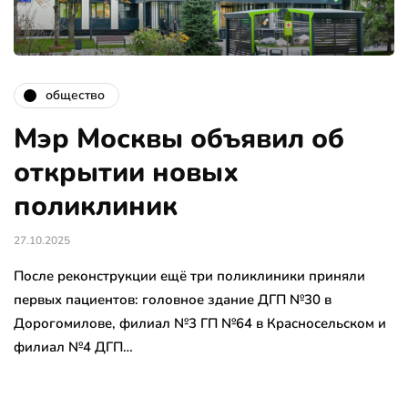
общество
Мэр Москвы объявил об
открытии новых
поликлиник
27.10.2025
После реконструкции ещё три поликлиники приняли
первых пациентов: головное здание ДГП №30 в
Дорогомилове, филиал №3 ГП №64 в Красносельском и
филиал №4 ДГП…