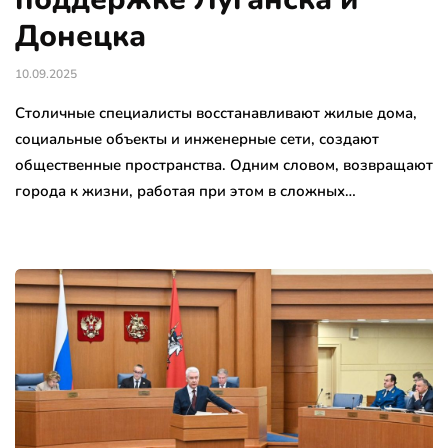
Донецка
10.09.2025
Столичные специалисты восстанавливают жилые дома,
социальные объекты и инженерные сети, создают
общественные пространства. Одним словом, возвращают
города к жизни, работая при этом в сложных…