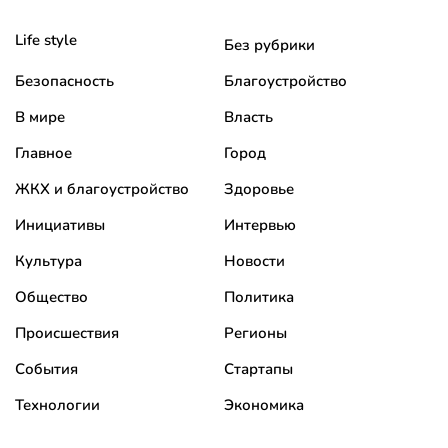
Life style
Без рубрики
Безопасность
Благоустройство
В мире
Власть
Главное
Город
ЖКХ и благоустройство
Здоровье
Инициативы
Интервью
Культура
Новости
Общество
Политика
Происшествия
Регионы
События
Стартапы
Технологии
Экономика