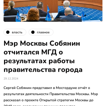
власть
главное
Мэр Москвы Собянин
отчитался МГД о
результатах работы
правительства города
29.12.2024
Сергей Собянин представил в Мосгордуме отчёт о
результатах деятельности Правительства Москвы. Мэр
рассказал о проекте Открытой стратегии Москвы до