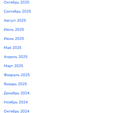
Октябрь 2025
Сентябрь 2025
Август 2025
Июль 2025
Июнь 2025
Май 2025
Апрель 2025
Март 2025
Февраль 2025
Январь 2025
Декабрь 2024
Ноябрь 2024
Октябрь 2024