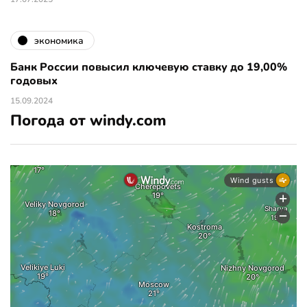
экономика
Банк России повысил ключевую ставку до 19,00%
годовых
15.09.2024
Погода от windy.com