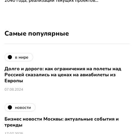
2040 года, реализации текущих проектов…
Самые популярные
в мире
Долго и дорого: как ограничения на полеты над
Россией сказались на ценах на авиабилеты из
Европы
07.08.2024
новости
Бизнес новости Москвы: актуальные события и
тренды
17.07.2025