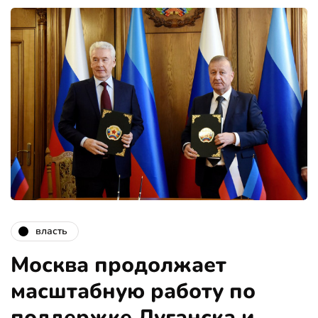
власть
Москва продолжает
масштабную работу по
поддержке Луганска и