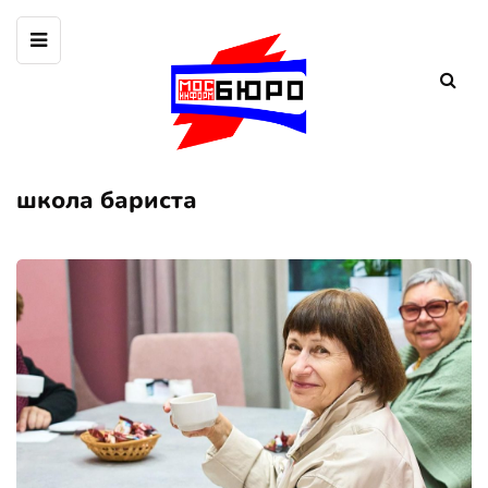
школа бариста