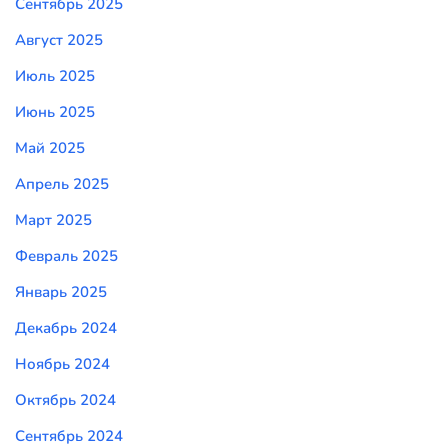
Сентябрь 2025
Август 2025
Июль 2025
Июнь 2025
Май 2025
Апрель 2025
Март 2025
Февраль 2025
Январь 2025
Декабрь 2024
Ноябрь 2024
Октябрь 2024
Сентябрь 2024