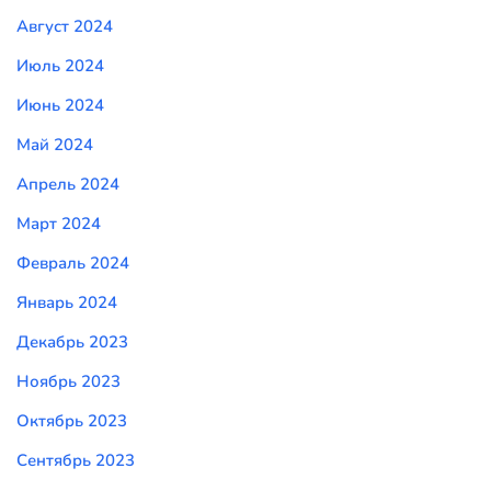
Август 2024
Июль 2024
Июнь 2024
Май 2024
Апрель 2024
Март 2024
Февраль 2024
Январь 2024
Декабрь 2023
Ноябрь 2023
Октябрь 2023
Сентябрь 2023