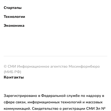
Стартапы
Технологии
Экономика
© СМИ Информационное агентство Мосинформбюро
(МИБ РФ)
Контакты
Зарегистрировано в Федеральной службе по надзору в
сфере связи, информационных технологий и массовых
коммуникаций. Свидетельство о регистрации СМИ Эл №