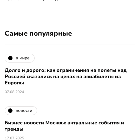
Самые популярные
в мире
Долго и дорого: как ограничения на полеты над
Россией сказались на ценах на авиабилеты из
Европы
07.08.2024
новости
Бизнес новости Москвы: актуальные события и
тренды
17.07.2025