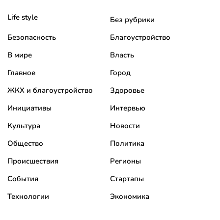
Life style
Без рубрики
Безопасность
Благоустройство
В мире
Власть
Главное
Город
ЖКХ и благоустройство
Здоровье
Инициативы
Интервью
Культура
Новости
Общество
Политика
Происшествия
Регионы
События
Стартапы
Технологии
Экономика