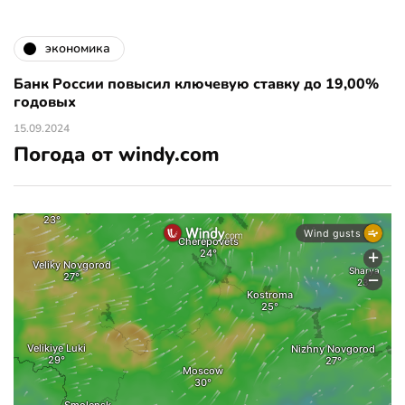
экономика
Банк России повысил ключевую ставку до 19,00%
годовых
15.09.2024
Погода от windy.com