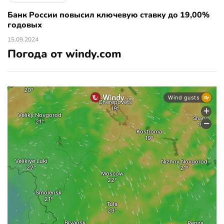
Банк России повысил ключевую ставку до 19,00%
годовых
15.09.2024
Погода от windy.com