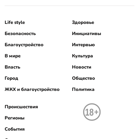
Life style
Здоровье
Безопасность
Инициативы
Благоустройство
Интервью
В мире
Культура
Власть
Новости
Город
Общество
ЖКХ и благоустройство
Политика
Происшествия
Регионы
События