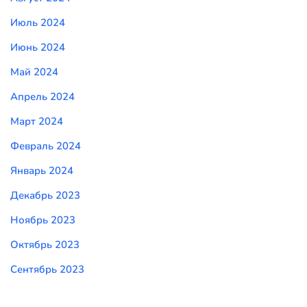
Июль 2024
Июнь 2024
Май 2024
Апрель 2024
Март 2024
Февраль 2024
Январь 2024
Декабрь 2023
Ноябрь 2023
Октябрь 2023
Сентябрь 2023