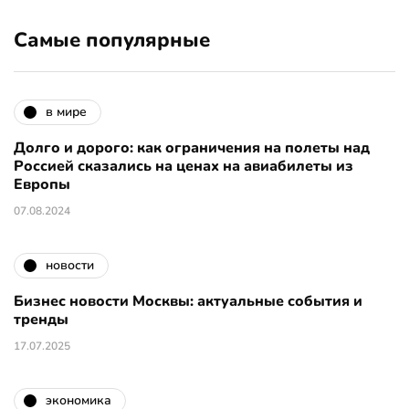
Самые популярные
в мире
Долго и дорого: как ограничения на полеты над
Россией сказались на ценах на авиабилеты из
Европы
07.08.2024
новости
Бизнес новости Москвы: актуальные события и
тренды
17.07.2025
экономика