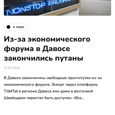
в мире
Из-за экономического
форума в Давосе
закончились путаны
17.01.2024
В Давосе закончились свободные проститутки из-за
экономического форума. Эскорт через платформу
Titt4Tat в регионе Давоса или даже в восточной
Швейцарии перестал быть доступен. «Все…