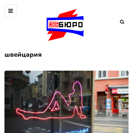
швейцария