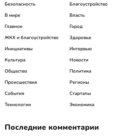
Безопасность
Благоустройство
В мире
Власть
Главное
Город
ЖКХ и благоустройство
Здоровье
Инициативы
Интервью
Культура
Новости
Общество
Политика
Происшествия
Регионы
События
Стартапы
Технологии
Экономика
Последние комментарии