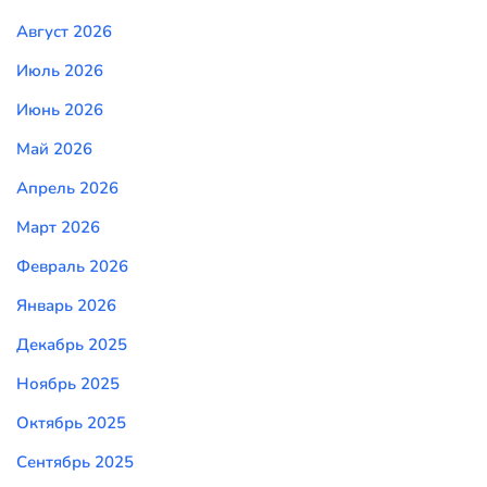
Август 2026
Июль 2026
Июнь 2026
Май 2026
Апрель 2026
Март 2026
Февраль 2026
Январь 2026
Декабрь 2025
Ноябрь 2025
Октябрь 2025
Сентябрь 2025