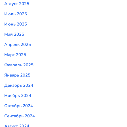
Август 2025
Июль 2025
Июнь 2025
Май 2025
Апрель 2025
Март 2025
Февраль 2025
Январь 2025
Декабрь 2024
Ноябрь 2024
Октябрь 2024
Сентябрь 2024
Август 2024