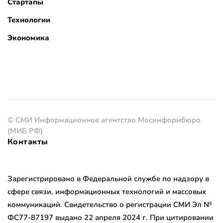
Стартапы
Технологии
Экономика
© СМИ Информационное агентство Мосинформбюро
(МИБ РФ)
Контакты
Зарегистрировано в Федеральной службе по надзору в
сфере связи, информационных технологий и массовых
коммуникаций. Свидетельство о регистрации СМИ Эл №
ФС77-87197 выдано 22 апреля 2024 г. При цитировании