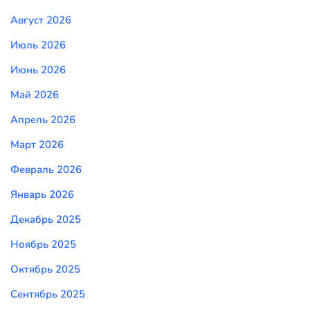
Август 2026
Июль 2026
Июнь 2026
Май 2026
Апрель 2026
Март 2026
Февраль 2026
Январь 2026
Декабрь 2025
Ноябрь 2025
Октябрь 2025
Сентябрь 2025