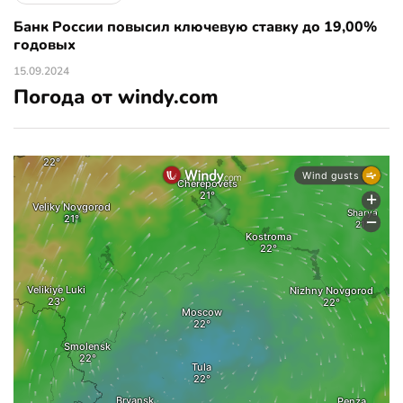
Банк России повысил ключевую ставку до 19,00%
годовых
15.09.2024
Погода от windy.com