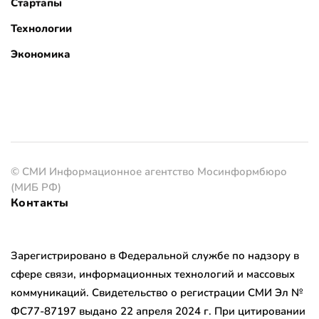
Стартапы
Технологии
Экономика
© СМИ Информационное агентство Мосинформбюро
(МИБ РФ)
Контакты
Зарегистрировано в Федеральной службе по надзору в
сфере связи, информационных технологий и массовых
коммуникаций. Свидетельство о регистрации СМИ Эл №
ФС77-87197 выдано 22 апреля 2024 г. При цитировании