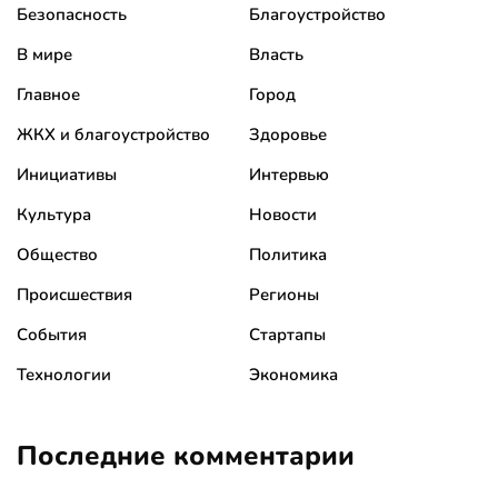
Безопасность
Благоустройство
В мире
Власть
Главное
Город
ЖКХ и благоустройство
Здоровье
Инициативы
Интервью
Культура
Новости
Общество
Политика
Происшествия
Регионы
События
Стартапы
Технологии
Экономика
Последние комментарии