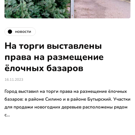
новости
На торги выставлены
права на размещение
ёлочных базаров
16.11.2023
Город выставил на торги права на размещение ёлочных
базаров: в районе Силино и в районе Бутырский. Участки
для продажи новогодних деревьев расположены рядом
с…