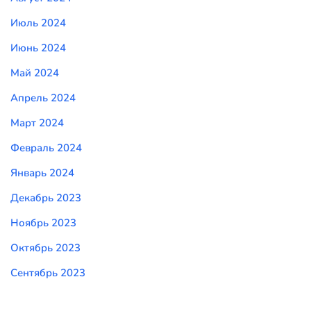
Июль 2024
Июнь 2024
Май 2024
Апрель 2024
Март 2024
Февраль 2024
Январь 2024
Декабрь 2023
Ноябрь 2023
Октябрь 2023
Сентябрь 2023