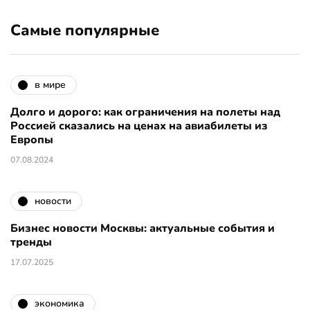
Самые популярные
в мире
Долго и дорого: как ограничения на полеты над
Россией сказались на ценах на авиабилеты из
Европы
07.08.2024
новости
Бизнес новости Москвы: актуальные события и
тренды
17.07.2025
экономика