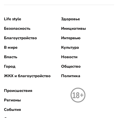
Life style
Здоровье
Безопасность
Инициативы
Благоустройство
Интервью
В мире
Культура
Власть
Новости
Город
Общество
ЖКХ и благоустройство
Политика
Происшествия
Регионы
События